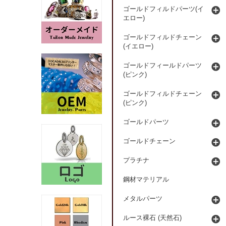
ゴールドフィルドパーツ(イ
エロー)
ゴールドフィルドチェーン
(イエロー)
ゴールドフィールドパーツ
(ピンク)
ゴールドフィルドチェーン
(ピンク)
ゴールドパーツ
ゴールドチェーン
プラチナ
鋼材マテリアル
メタルパーツ
ルース裸石 (天然石)