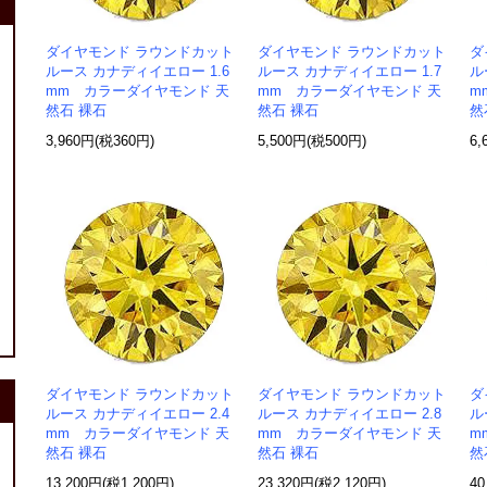
ダイヤモンド ラウンドカット
ダイヤモンド ラウンドカット
ダ
ルース カナディイエロー 1.6
ルース カナディイエロー 1.7
ル
mm カラーダイヤモンド 天
mm カラーダイヤモンド 天
m
然石 裸石
然石 裸石
然
3,960円(税360円)
5,500円(税500円)
6,
ダイヤモンド ラウンドカット
ダイヤモンド ラウンドカット
ダ
ルース カナディイエロー 2.4
ルース カナディイエロー 2.8
ル
mm カラーダイヤモンド 天
mm カラーダイヤモンド 天
m
然石 裸石
然石 裸石
然
13,200円(税1,200円)
23,320円(税2,120円)
40