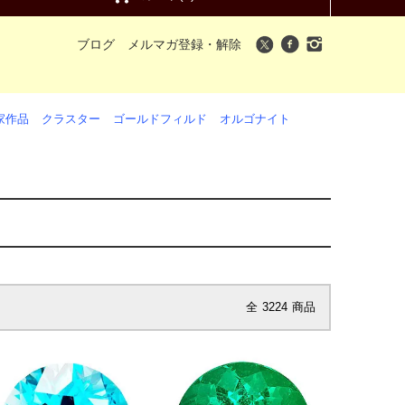
ブログ
メルマガ登録・解除
家作品
クラスター
ゴールドフィルド
オルゴナイト
全
3224
商品