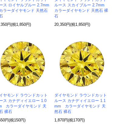
ース ロイヤルブルー 2.7mm
ルース スカイブルー 2.7mm
ラーダイヤモンド 天然石
カラーダイヤモンド 天然石 裸
石
石
,350円(税1,850円)
20,350円(税1,850円)
イヤモンド ラウンドカット
ダイヤモンド ラウンドカット
ース カナディイエロー 1.0
ルース カナディイエロー 1.1
m カラーダイヤモンド 天
mm カラーダイヤモンド 天
石 裸石
然石 裸石
650円(税150円)
1,870円(税170円)