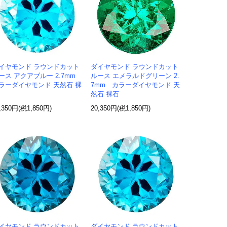
イヤモンド ラウンドカット
ダイヤモンド ラウンドカット
ース アクアブルー 2.7mm
ルース エメラルドグリーン 2.
ラーダイヤモンド 天然石 裸
7mm カラーダイヤモンド 天
然石 裸石
,350円(税1,850円)
20,350円(税1,850円)
イヤモンド ラウンドカット
ダイヤモンド ラウンドカット