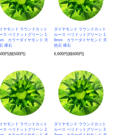
イヤモンド ラウンドカット
ダイヤモンド ラウンドカット
ース ペリドットグリーン 1.
ルース ペリドットグリーン 1.
mm カラーダイヤモンド 天
8mm カラーダイヤモンド 天
石 裸石
然石 裸石
500円(税500円)
6,600円(税600円)
イヤモンド ラウンドカット
ダイヤモンド ラウンドカット
ース ペリドットグリーン 2.
ルース ペリドットグリーン 3.
mm カラーダイヤモンド 天
3mm カラーダイヤモンド 天