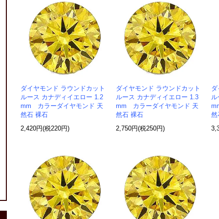
ダイヤモンド ラウンドカット
ダイヤモンド ラウンドカット
ダ
ルース カナディイエロー 1.2
ルース カナディイエロー 1.3
ル
mm カラーダイヤモンド 天
mm カラーダイヤモンド 天
m
然石 裸石
然石 裸石
然
2,420円(税220円)
2,750円(税250円)
3,