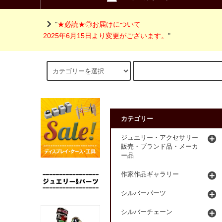
"
★必読★◎お届けについて
2025年6月15日より変更がございます。
"
カテゴリー
ジュエリー・アクセサリー
販売・ブランド品・メーカ
ー品
作家作品ギャラリー
シルバーパーツ
シルバーチェーン