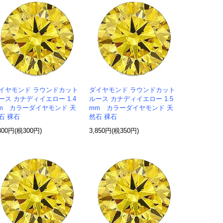
イヤモンド ラウンドカット
ダイヤモンド ラウンドカット
ース カナディイエロー 1.4
ルース カナディイエロー 1.5
m カラーダイヤモンド 天
mm カラーダイヤモンド 天
石 裸石
然石 裸石
300円(税300円)
3,850円(税350円)