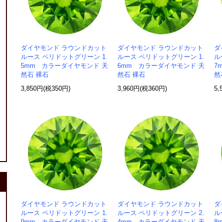
ダイヤモンド ラウンドカット
ダイヤモンド ラウンドカット
ダ
ルース ペリドットグリーン 1.
ルース ペリドットグリーン 1.
ル
5mm カラーダイヤモンド 天
6mm カラーダイヤモンド 天
7
然石 裸石
然石 裸石
然
3,850円(税350円)
3,960円(税360円)
5,
ダイヤモンド ラウンドカット
ダイヤモンド ラウンドカット
ダ
ルース ペリドットグリーン 1.
ルース ペリドットグリーン 2.
ル
9mm カラーダイヤモンド 天
4mm カラーダイヤモンド 天
8