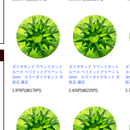
ダイヤモンド ラウンドカット
ダイヤモンド ラウンドカット
ダ
ルース ペリドットグリーン 1.
ルース ペリドットグリーン 1.
ル
1mm カラーダイヤモンド 天
2mm カラーダイヤモンド 天
3
然石 裸石
然石 裸石
然
1,870円(税170円)
2,420円(税220円)
2,