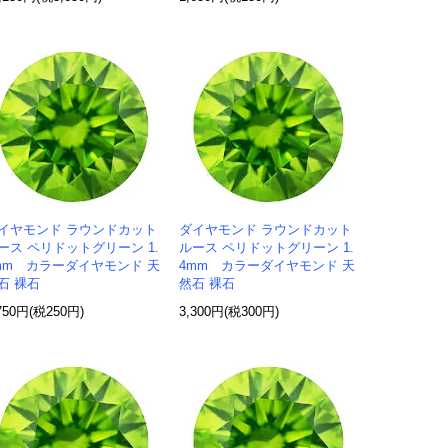
イヤモンド ラウンドカット
ダイヤモンド ラウンドカット
ース ペリドットグリーン 1.
ルース ペリドットグリーン 1.
mm カラーダイヤモンド 天
4mm カラーダイヤモンド 天
石 裸石
然石 裸石
750円(税250円)
3,300円(税300円)