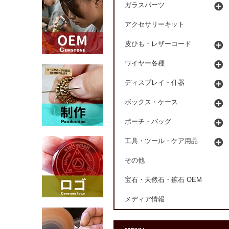
ガラスパーツ
アクセサリーキット
皮ひも・レザーコード
ワイヤー各種
ディスプレイ・什器
ボックス・ケース
ポーチ・バッグ
工具・ツール・ケア用品
その他
宝石・天然石・鉱石 OEM
メディア情報