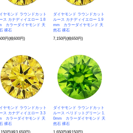
イヤモンド ラウンドカット
ダイヤモンド ラウンドカット
ース カナディイエロー 1.8
ルース カナディイエロー 1.9
m カラーダイヤモンド 天
mm カラーダイヤモンド 天
石 裸石
然石 裸石
600円(税600円)
7,150円(税650円)
イヤモンド ラウンドカット
ダイヤモンド ラウンドカット
ース カナディイエロー 3.3
ルース ペリドットグリーン 1.
m カラーダイヤモンド 天
0mm カラーダイヤモンド 天
石 裸石
然石 裸石
,150円(税3,650円)
1,650円(税150円)