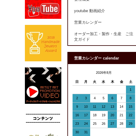
youtube 動画紹介
営業カレンダー
オーダー加工・製作・生産 ご注
文ガイド
営業カレンダー calendar
2026年8月
日
月
火
水
木
金
土
1
2
3
4
5
6
7
8
9
10
11
12
13
14
15
16
17
18
19
20
21
22
23
24
25
26
27
28
29
30
31