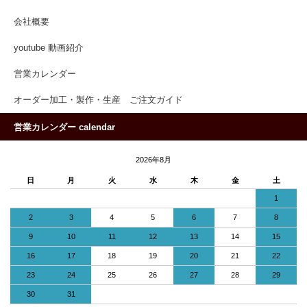
会社概要
youtube 動画紹介
営業カレンダー
オーダー加工・製作・生産 ご注文ガイド
営業カレンダー calendar
2026年8月
日
月
火
水
木
金
土
1
2
3
4
5
6
7
8
9
10
11
12
13
14
15
16
17
18
19
20
21
22
23
24
25
26
27
28
29
30
31