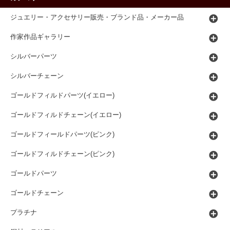
ジュエリー・アクセサリー販売・ブランド品・メーカー品
作家作品ギャラリー
シルバーパーツ
シルバーチェーン
ゴールドフィルドパーツ(イエロー)
ゴールドフィルドチェーン(イエロー)
ゴールドフィールドパーツ(ピンク)
ゴールドフィルドチェーン(ピンク)
ゴールドパーツ
ゴールドチェーン
プラチナ