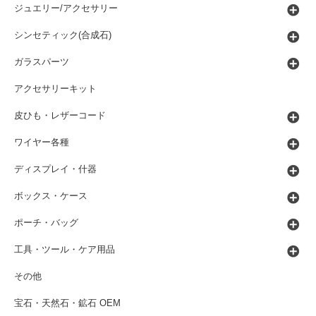
ジュエリー/アクセサリー
シンセティック(合成石)
ガラスパーツ
アクセサリーキット
皮ひも・レザーコード
ワイヤー各種
ディスプレイ・什器
ボックス・ケース
ポーチ・バッグ
工具・ツール・ケア用品
その他
宝石・天然石・鉱石 OEM