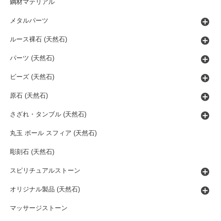
鋼材マテリアル
メタルパーツ
ルース裸石 (天然石)
パーツ (天然石)
ビーズ (天然石)
原石 (天然石)
さざれ・タンブル (天然石)
丸玉 ボール スフィア (天然石)
彫刻石 (天然石)
スピリチュアルストーン
オリジナル製品 (天然石)
マッサージストーン