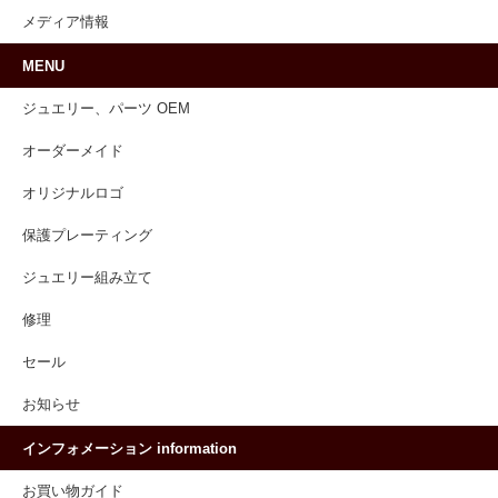
メディア情報
MENU
ジュエリー、パーツ OEM
オーダーメイド
オリジナルロゴ
保護プレーティング
ジュエリー組み立て
修理
セール
お知らせ
インフォメーション information
お買い物ガイド