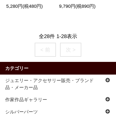
5,280円(税480円)
9,790円(税890円)
全
28
件
1
-
28
表示
< 前
次 >
カテゴリー
ジュエリー・アクセサリー販売・ブランド
品・メーカー品
作家作品ギャラリー
シルバーパーツ