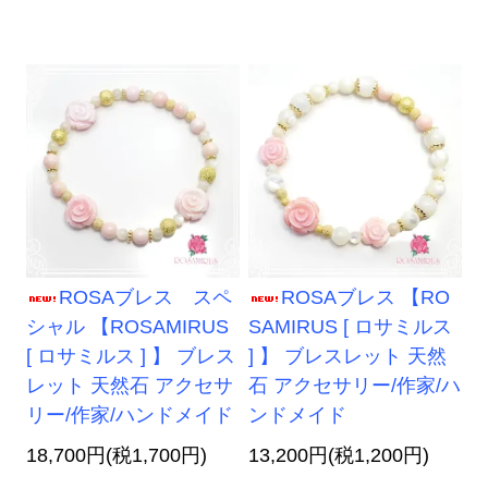
ROSAブレス スペ
ROSAブレス 【RO
シャル 【ROSAMIRUS
SAMIRUS [ ロサミルス
[ ロサミルス ] 】 ブレス
] 】 ブレスレット 天然
レット 天然石 アクセサ
石 アクセサリー/作家/ハ
リー/作家/ハンドメイド
ンドメイド
18,700円(税1,700円)
13,200円(税1,200円)