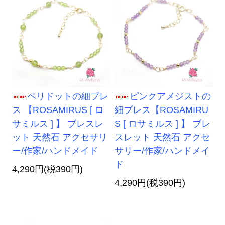
ペリドットの細ブレ
ピンクアメジストの
ス 【ROSAMIRUS [ ロ
細ブレス【ROSAMIRU
サミルス ] 】 ブレスレ
S [ ロサミルス ] 】 ブレ
ット 天然石 アクセサリ
スレット 天然石 アクセ
ー/作家/ハンドメイド
サリー/作家/ハンドメイ
ド
4,290円(税390円)
4,290円(税390円)