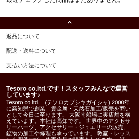
返品について
配送・送料について
支払い方法について
Tesoro co.ltd.です！スタッフみんなで運営
しています♪
Tesoro co.ltd. (テソロカブシキガイシャ) 2000年
に高知県で創業。貴金属・天然石加工/販売を商い
として今日に至ります。 大阪南船場に実店舗を構
えています。本社は高知です。 世界中のアクセサ
リーパーツ、アクセサリー・ジュエリーの販売、
鉱物の加工や修理も承っています。 教室・レッス