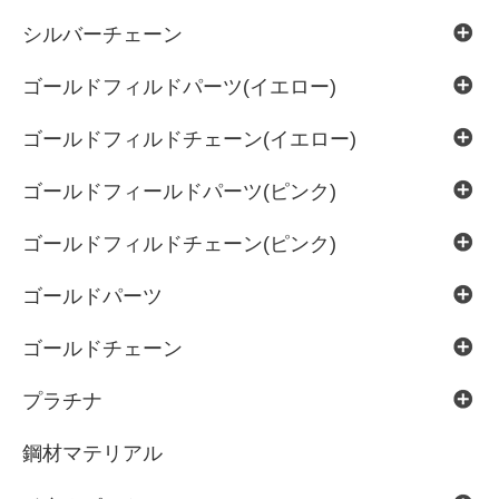
シルバーチェーン
ゴールドフィルドパーツ(イエロー)
ゴールドフィルドチェーン(イエロー)
ゴールドフィールドパーツ(ピンク)
ゴールドフィルドチェーン(ピンク)
ゴールドパーツ
ゴールドチェーン
プラチナ
鋼材マテリアル