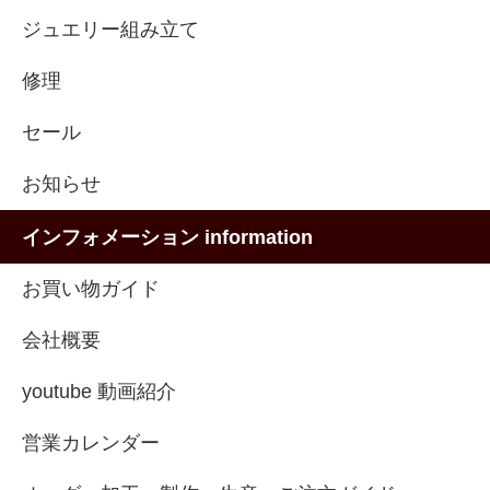
ジュエリー組み立て
修理
セール
お知らせ
インフォメーション information
お買い物ガイド
会社概要
youtube 動画紹介
営業カレンダー