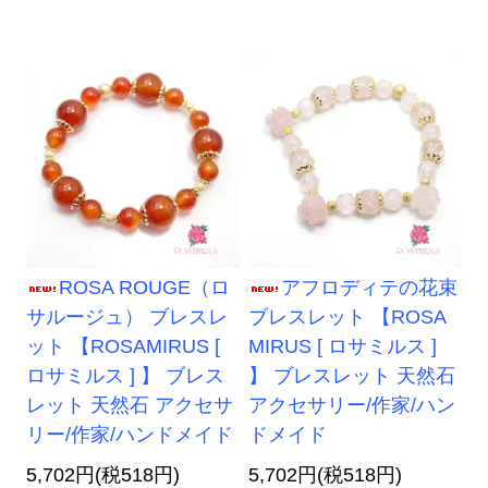
ROSA ROUGE（ロ
アフロディテの花束
サルージュ） ブレスレ
ブレスレット 【ROSA
ット 【ROSAMIRUS [
MIRUS [ ロサミルス ]
ロサミルス ] 】 ブレス
】 ブレスレット 天然石
レット 天然石 アクセサ
アクセサリー/作家/ハン
リー/作家/ハンドメイド
ドメイド
5,702円(税518円)
5,702円(税518円)