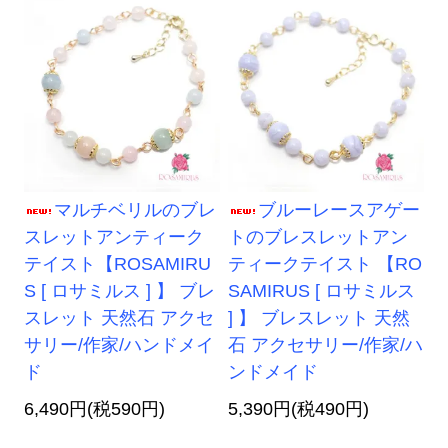
マルチベリルのブレ
ブルーレースアゲー
スレットアンティーク
トのブレスレットアン
テイスト【ROSAMIRU
ティークテイスト 【RO
S [ ロサミルス ] 】 ブレ
SAMIRUS [ ロサミルス
スレット 天然石 アクセ
] 】 ブレスレット 天然
サリー/作家/ハンドメイ
石 アクセサリー/作家/ハ
ド
ンドメイド
6,490円(税590円)
5,390円(税490円)