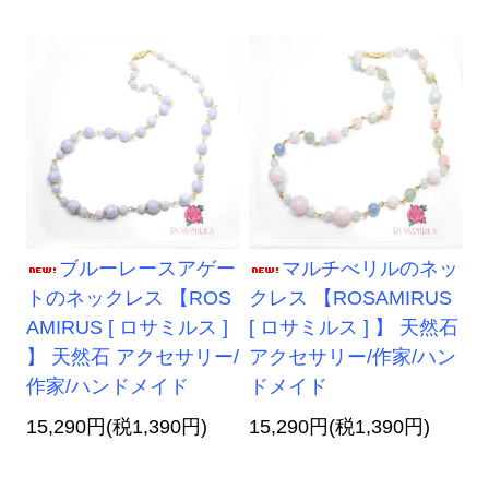
ブルーレースアゲー
マルチべリルのネッ
トのネックレス 【ROS
クレス 【ROSAMIRUS
AMIRUS [ ロサミルス ]
[ ロサミルス ] 】 天然石
】 天然石 アクセサリー/
アクセサリー/作家/ハン
作家/ハンドメイド
ドメイド
15,290円(税1,390円)
15,290円(税1,390円)