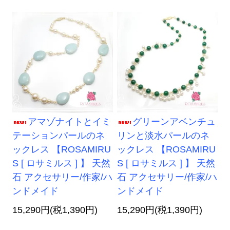
アマゾナイトとイミ
グリーンアベンチュ
テーションパールのネ
リンと淡水パールのネ
ックレス 【ROSAMIRU
ックレス 【ROSAMIRU
S [ ロサミルス ] 】 天然
S [ ロサミルス ] 】 天然
石 アクセサリー/作家/ハ
石 アクセサリー/作家/ハ
ンドメイド
ンドメイド
15,290円(税1,390円)
15,290円(税1,390円)