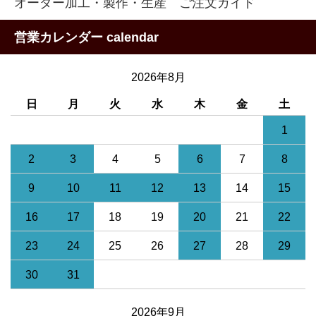
オーダー加工・製作・生産 ご注文ガイド
営業カレンダー calendar
2026年8月
日
月
火
水
木
金
土
1
2
3
4
5
6
7
8
9
10
11
12
13
14
15
16
17
18
19
20
21
22
23
24
25
26
27
28
29
30
31
2026年9月