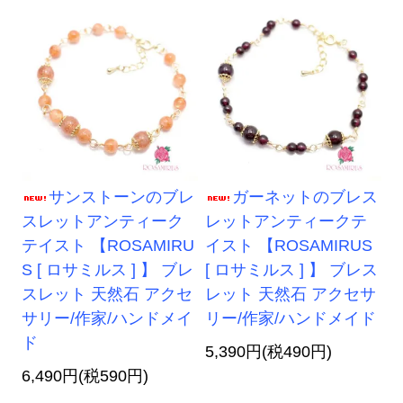
サンストーンのブレ
ガーネットのブレス
スレットアンティーク
レットアンティークテ
テイスト 【ROSAMIRU
イスト 【ROSAMIRUS
S [ ロサミルス ] 】 ブレ
[ ロサミルス ] 】 ブレス
スレット 天然石 アクセ
レット 天然石 アクセサ
サリー/作家/ハンドメイ
リー/作家/ハンドメイド
ド
5,390円(税490円)
6,490円(税590円)