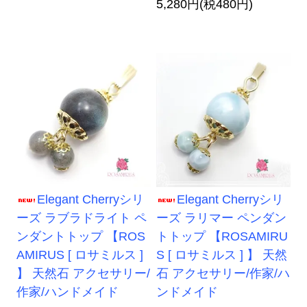
5,280円(税480円)
Elegant Cherryシリ
Elegant Cherryシリ
ーズ ラブラドライト ペ
ーズ ラリマー ペンダン
ンダントトップ 【ROS
トトップ 【ROSAMIRU
AMIRUS [ ロサミルス ]
S [ ロサミルス ] 】 天然
】 天然石 アクセサリー/
石 アクセサリー/作家/ハ
作家/ハンドメイド
ンドメイド