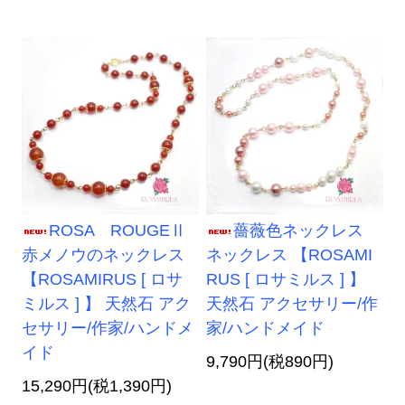
ROSA ROUGEⅡ
薔薇色ネックレス
赤メノウのネックレス
ネックレス 【ROSAMI
【ROSAMIRUS [ ロサ
RUS [ ロサミルス ] 】
ミルス ] 】 天然石 アク
天然石 アクセサリー/作
セサリー/作家/ハンドメ
家/ハンドメイド
イド
9,790円(税890円)
15,290円(税1,390円)