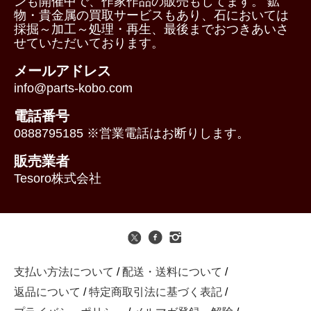
ンも開催中で、作家作品の販売もしてます。 鉱
物・貴金属の買取サービスもあり、石においては
採掘～加工～処理・再生、最後までおつきあいさ
せていただいております。
メールアドレス
info@parts-kobo.com
電話番号
0888795185 ※営業電話はお断りします。
販売業者
Tesoro株式会社
支払い方法について
/
配送・送料について
/
返品について
/
特定商取引法に基づく表記
/