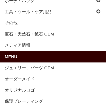
ポーチ・バッグ
工具・ツール・ケア用品
その他
宝石・天然石・鉱石 OEM
メディア情報
MENU
ジュエリー、パーツ OEM
オーダーメイド
オリジナルロゴ
保護プレーティング