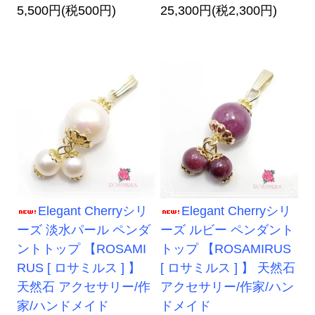
5,500円(税500円)
25,300円(税2,300円)
Elegant Cherryシリ
Elegant Cherryシリ
ーズ 淡水パール ペンダ
ーズ ルビー ペンダント
ントトップ 【ROSAMI
トップ 【ROSAMIRUS
RUS [ ロサミルス ] 】
[ ロサミルス ] 】 天然石
天然石 アクセサリー/作
アクセサリー/作家/ハン
家/ハンドメイド
ドメイド