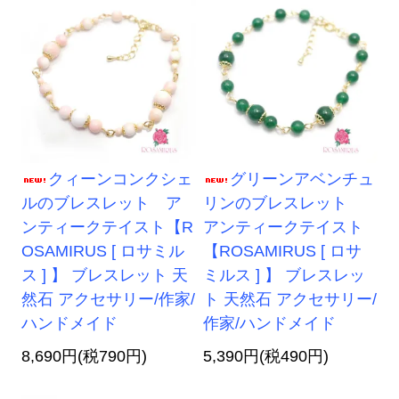
クィーンコンクシェ
グリーンアベンチュ
ルのブレスレット ア
リンのブレスレット
ンティークテイスト【R
アンティークテイスト
OSAMIRUS [ ロサミル
【ROSAMIRUS [ ロサ
ス ] 】 ブレスレット 天
ミルス ] 】 ブレスレッ
然石 アクセサリー/作家/
ト 天然石 アクセサリー/
ハンドメイド
作家/ハンドメイド
8,690円(税790円)
5,390円(税490円)