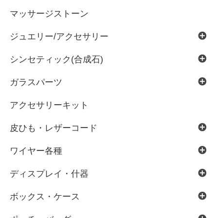
マッサージストーン
ジュエリー/アクセサリー
シンセティック(合成石)
ガラスパーツ
アクセサリーキット
皮ひも・レザーコード
ワイヤー各種
ディスプレイ・什器
ボックス・ケース