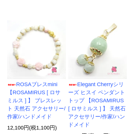
ROSAブレスmini
Elegant Cherryシリ
【ROSAMIRUS [ ロサ
ーズ ヒスイ ペンダント
ミルス ] 】 ブレスレッ
トップ 【ROSAMIRUS
ト 天然石 アクセサリー/
[ ロサミルス ] 】 天然石
作家/ハンドメイド
アクセサリー/作家/ハン
ドメイド
12,100円(税1,100円)