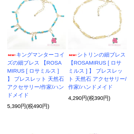
キングマンターコイ
シトリンの細ブレス
ズの細ブレス 【ROSA
【ROSAMIRUS [ ロサ
MIRUS [ ロサミルス ]
ミルス ] 】 ブレスレッ
】 ブレスレット 天然石
ト 天然石 アクセサリー/
アクセサリー/作家/ハン
作家/ハンドメイド
ドメイド
4,290円(税390円)
5,390円(税490円)