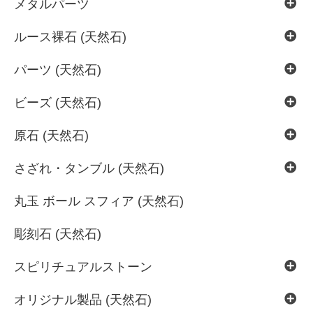
メタルパーツ
ルース裸石 (天然石)
パーツ (天然石)
ビーズ (天然石)
原石 (天然石)
さざれ・タンブル (天然石)
丸玉 ボール スフィア (天然石)
彫刻石 (天然石)
スピリチュアルストーン
オリジナル製品 (天然石)