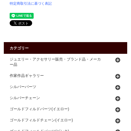
特定商取引法に基づく表記
カテゴリー
ジュエリー・アクセサリー販売・ブランド品・メーカ
ー品
作家作品ギャラリー
シルバーパーツ
シルバーチェーン
ゴールドフィルドパーツ(イエロー)
ゴールドフィルドチェーン(イエロー)