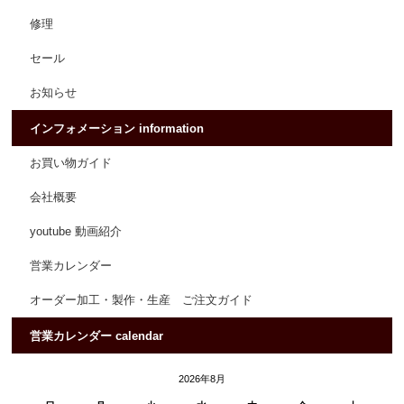
修理
セール
お知らせ
インフォメーション information
お買い物ガイド
会社概要
youtube 動画紹介
営業カレンダー
オーダー加工・製作・生産 ご注文ガイド
営業カレンダー calendar
2026年8月