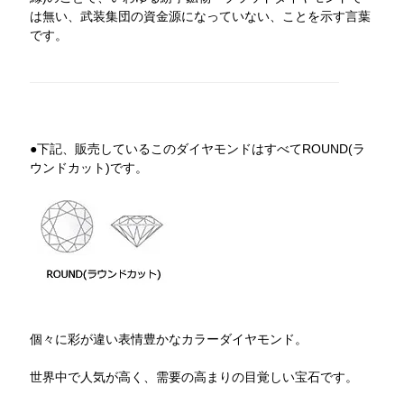
は無い、武装集団の資金源になっていない、ことを示す言葉
です。
●下記、販売しているこのダイヤモンドはすべてROUND(ラ
ウンドカット)です。
個々に彩が違い表情豊かなカラーダイヤモンド。
世界中で人気が高く、需要の高まりの目覚しい宝石です。