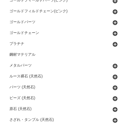
ゴールドフィールドパーツ(ピンク)
ゴールドフィルドチェーン(ピンク)
ゴールドパーツ
ゴールドチェーン
プラチナ
鋼材マテリアル
メタルパーツ
ルース裸石 (天然石)
パーツ (天然石)
ビーズ (天然石)
原石 (天然石)
さざれ・タンブル (天然石)