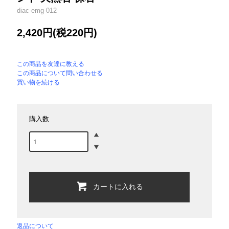
diac-emg-012
2,420円(税220円)
この商品を友達に教える
この商品について問い合わせる
買い物を続ける
購入数
カートに入れる
返品について