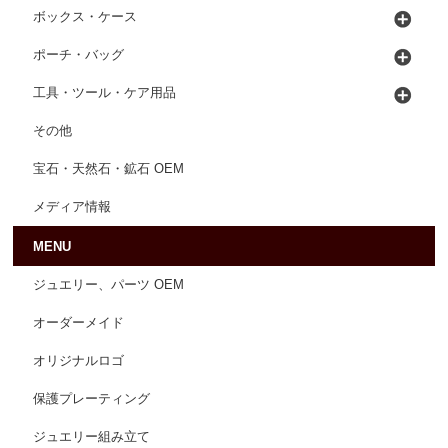
ボックス・ケース
ポーチ・バッグ
工具・ツール・ケア用品
その他
宝石・天然石・鉱石 OEM
メディア情報
MENU
ジュエリー、パーツ OEM
オーダーメイド
オリジナルロゴ
保護プレーティング
ジュエリー組み立て