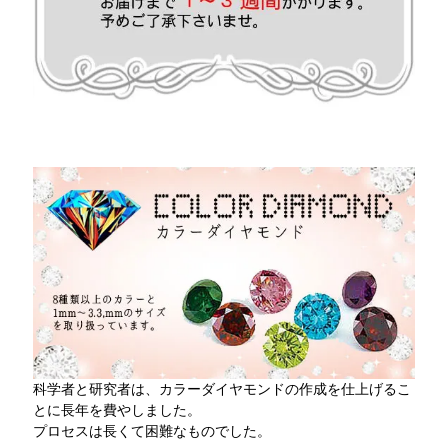
科学者と研究者は、カラーダイヤモンドの作成を仕上げるこ
とに長年を費やしました。
プロセスは長くて困難なものでした。