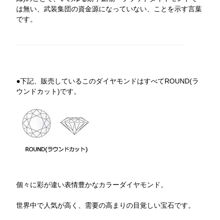
は無い、武装集団の資金源になっていない、ことを示す言葉
です。
●下記、販売しているこのダイヤモンドはすべてROUND(ラ
ウンドカット)です。
個々に彩が違い表情豊かなカラーダイヤモンド。
世界中で人気が高く、需要の高まりの目覚しい宝石です。