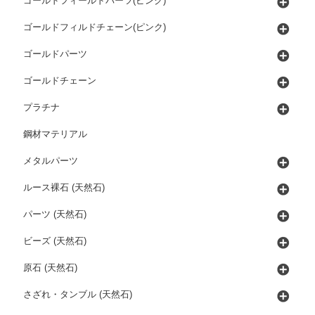
ゴールドフィールドパーツ(ピンク)
ゴールドフィルドチェーン(ピンク)
ゴールドパーツ
ゴールドチェーン
プラチナ
鋼材マテリアル
メタルパーツ
ルース裸石 (天然石)
パーツ (天然石)
ビーズ (天然石)
原石 (天然石)
さざれ・タンブル (天然石)