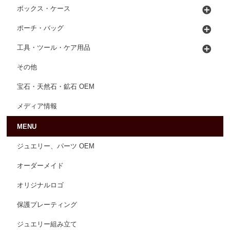
ボックス・ケース
ポーチ・バッグ
工具・ツール・ケア用品
その他
宝石・天然石・鉱石 OEM
メディア情報
MENU
ジュエリー、パーツ OEM
オーダーメイド
オリジナルロゴ
保護プレーティング
ジュエリー組み立て