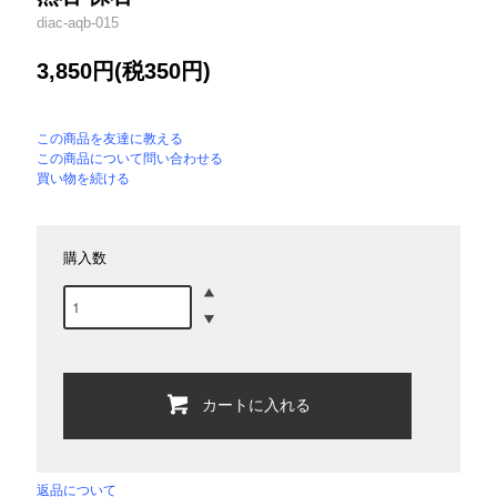
diac-aqb-015
3,850円(税350円)
この商品を友達に教える
この商品について問い合わせる
買い物を続ける
購入数
カートに入れる
返品について