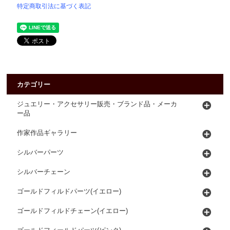
特定商取引法に基づく表記
カテゴリー
ジュエリー・アクセサリー販売・ブランド品・メーカ
ー品
作家作品ギャラリー
シルバーパーツ
シルバーチェーン
ゴールドフィルドパーツ(イエロー)
ゴールドフィルドチェーン(イエロー)