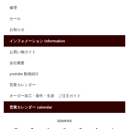
修理
セール
お知らせ
インフォメーション information
お買い物ガイド
会社概要
youtube 動画紹介
営業カレンダー
オーダー加工・製作・生産 ご注文ガイド
営業カレンダー calendar
2026年8月