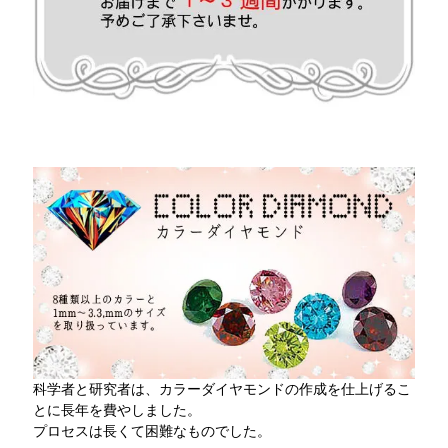
科学者と研究者は、カラーダイヤモンドの作成を仕上げるこ
とに長年を費やしました。
プロセスは長くて困難なものでした。