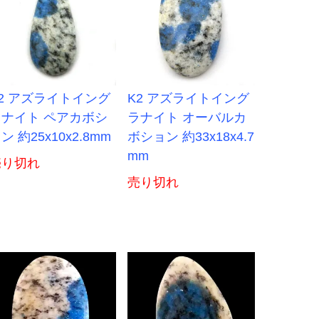
2 アズライトイング
K2 アズライトイング
ラナイト ペアカボシ
ラナイト オーバルカ
ン 約25x10x2.8mm
ボション 約33x18x4.7
mm
売り切れ
売り切れ