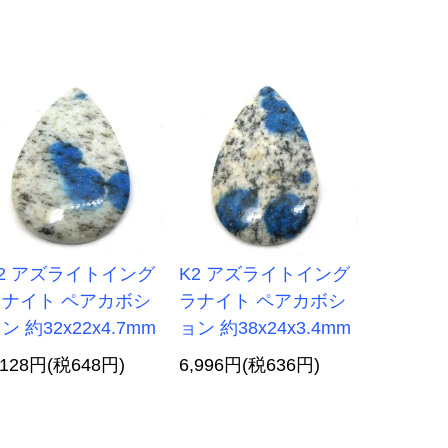
2 アズライトイング
K2 アズライトイング
ラナイト ペアカボシ
ラナイト ペアカボシ
ン 約32x22x4.7mm
ョン 約38x24x3.4mm
,128円(税648円)
6,996円(税636円)