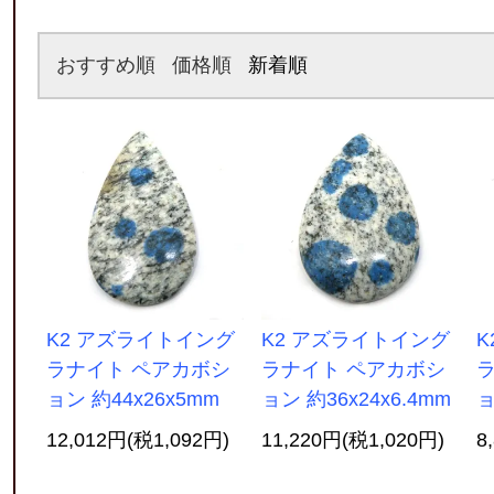
おすすめ順
価格順
新着順
K2 アズライトイング
K2 アズライトイング
K
ラナイト ペアカボシ
ラナイト ペアカボシ
ョン 約44x26x5mm
ョン 約36x24x6.4mm
ョ
12,012円(税1,092円)
11,220円(税1,020円)
8