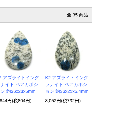
全
35
商品
2 アズライトイング
K2 アズライトイング
ラナイト ペアカボシ
ラナイト ペアカボシ
ン 約36x23x5mm
ョン 約36x21x5.4mm
,844円(税804円)
8,052円(税732円)