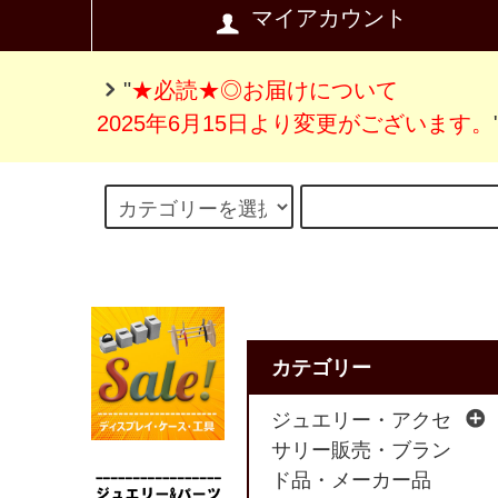
マイアカウント
"
★必読★◎お届けについて
2025年6月15日より変更がございます。
カテゴリー
ジュエリー・アクセ
サリー販売・ブラン
ド品・メーカー品