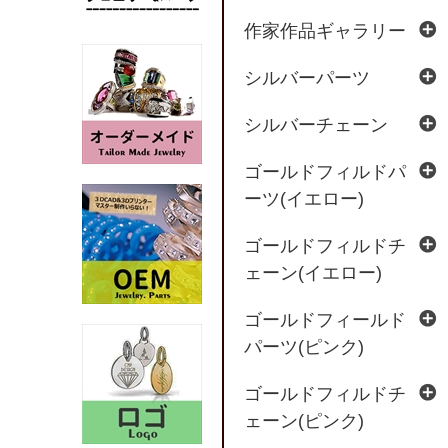
作家作品ギャラリー
シルバーパーツ
シルバーチェーン
ゴールドフィルドパ
ーツ(イエロー)
ゴールドフィルドチ
ェーン(イエロー)
ゴールドフィールド
パーツ(ピンク)
ゴールドフィルドチ
ェーン(ピンク)