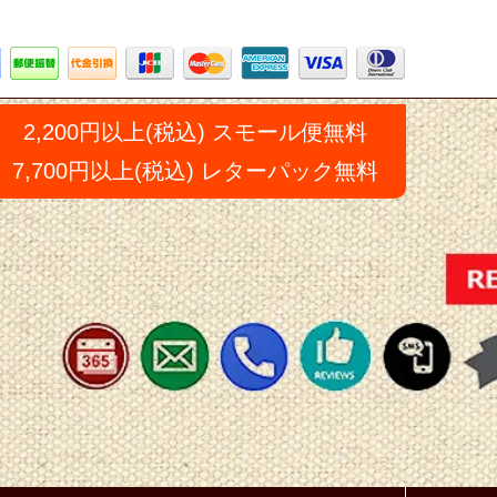
2,200円以上(税込) スモール便無料
7,700円以上(税込) レターパック無料