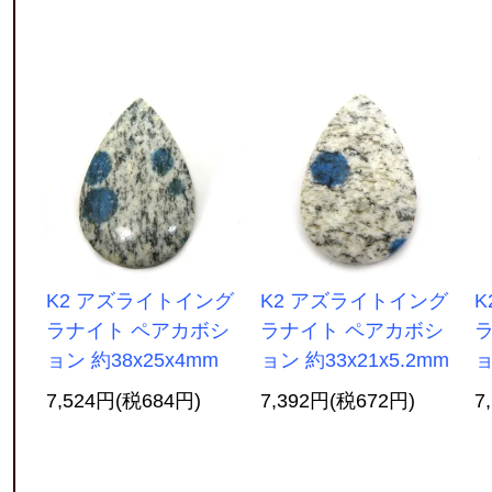
K2 アズライトイング
K2 アズライトイング
K
ラナイト ペアカボシ
ラナイト ペアカボシ
ョン 約38x25x4mm
ョン 約33x21x5.2mm
ョ
7,524円(税684円)
7,392円(税672円)
7