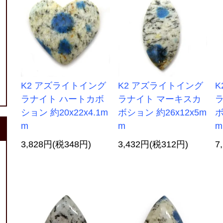
K2 アズライトイング
K2 アズライトイング
K
ラナイト ハートカボ
ラナイト マーキスカ
ション 約20x22x4.1m
ボション 約26x12x5m
ボ
m
m
m
3,828円(税348円)
3,432円(税312円)
7