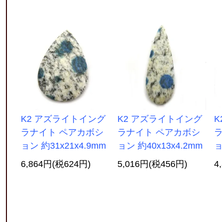
K2 アズライトイング
K2 アズライトイング
K
ラナイト ペアカボシ
ラナイト ペアカボシ
ョン 約31x21x4.9mm
ョン 約40x13x4.2mm
ョ
6,864円(税624円)
5,016円(税456円)
4