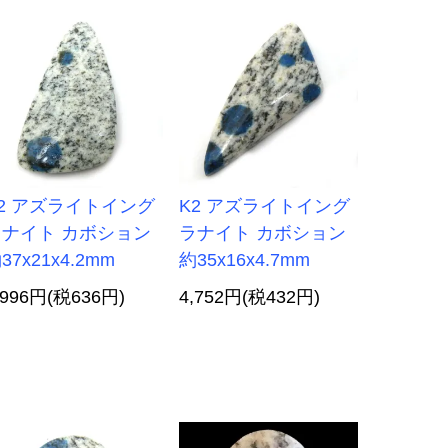
2 アズライトイング
K2 アズライトイング
ラナイト カボション
ラナイト カボション
37x21x4.2mm
約35x16x4.7mm
,996円(税636円)
4,752円(税432円)