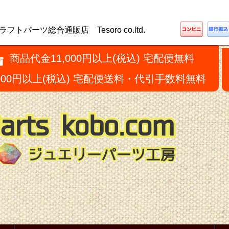
ーツ総合通販店 Tesoro co.ltd.
商品代金11,000円以上(税込) 宅配便無料
,000円以上(税込) 宅配便送料・代引手数料無料