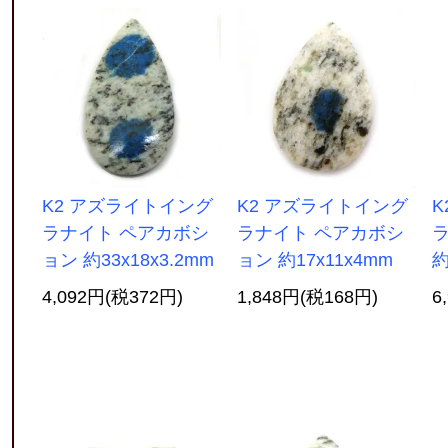
K2 アズライトイング
K2 アズライトイング
K
ラナイト ペアカボシ
ラナイト ペアカボシ
ョン 約33x18x3.2mm
ョン 約17x11x4mm
約
4,092円(税372円)
1,848円(税168円)
6