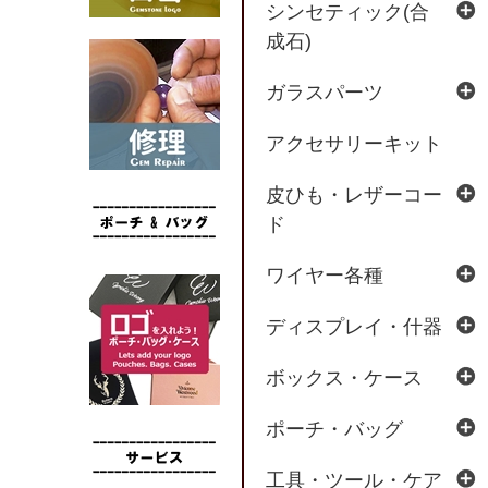
シンセティック(合
成石)
ガラスパーツ
アクセサリーキット
皮ひも・レザーコー
ド
ワイヤー各種
ディスプレイ・什器
ボックス・ケース
ポーチ・バッグ
工具・ツール・ケア