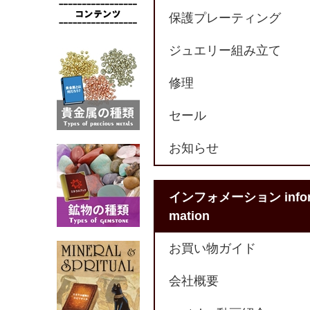
保護プレーティング
ジュエリー組み立て
修理
セール
お知らせ
インフォメーション info
mation
お買い物ガイド
会社概要