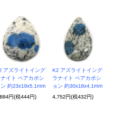
2 アズライトイング
K2 アズライトイング
ラナイト ペアカボシ
ラナイト ペアカボシ
ン 約23x19x5.1mm
ョン 約30x18x4.1mm
,884円(税444円)
4,752円(税432円)