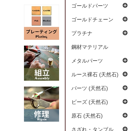
ゴールドパーツ
ゴールドチェーン
プラチナ
鋼材マテリアル
メタルパーツ
ルース裸石 (天然石)
パーツ (天然石)
ビーズ (天然石)
原石 (天然石)
さざれ・タンブル