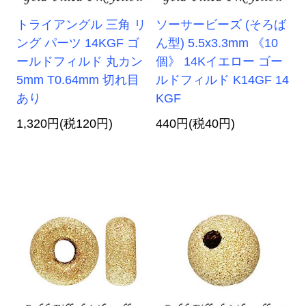
トライアングル 三角 リ
ソーサービーズ (そろば
ング パーツ 14KGF ゴ
ん型) 5.5x3.3mm 《10
ールドフィルド 丸カン
個》 14Kイエロー ゴー
5mm T0.64mm 切れ目
ルドフィルド K14GF 14
あり
KGF
1,320円(税120円)
440円(税40円)