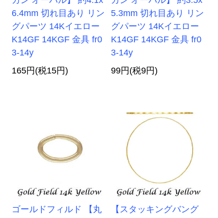
6.4mm 切れ目あり リン
5.3mm 切れ目あり リン
グパーツ 14Kイエロー
グパーツ 14Kイエロー
K14GF 14KGF 金具 fr0
K14GF 14KGF 金具 fr0
3-14y
3-14y
165円(税15円)
99円(税9円)
ゴールドフィルド 【丸
【スタッキングバング