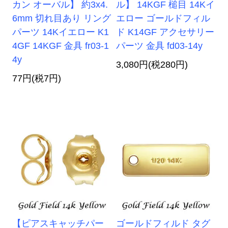
カン オーバル】 約3x4.
ル】 14KGF 槌目 14Kイ
6mm 切れ目あり リング
エロー ゴールドフィル
パーツ 14Kイエロー K1
ド K14GF アクセサリー
4GF 14KGF 金具 fr03-1
パーツ 金具 fd03-14y
4y
3,080円(税280円)
77円(税7円)
【ピアスキャッチパー
ゴールドフィルド タグ