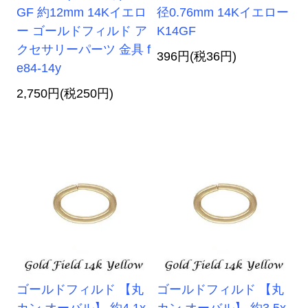
GF 約12mm 14Kイエロ
径0.76mm 14Kイエロー
ー ゴールドフィルド ア
K14GF
クセサリーパーツ 金具 f
396円(税36円)
e84-14y
2,750円(税250円)
ゴールドフィルド 【丸
ゴールドフィルド 【丸
カン オーバル】 約4.1x
カン オーバル】 約3.5x