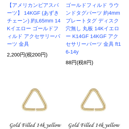
【アメリカンピアスパ
ゴールドフィルド ラウ
ーツ】 14KGF (あずき
ンドタグパーツ 約4mm
チェーン) 約L65mm 14
プレートタグ ディスク
Kイエロー ゴールドフ
穴無し 丸板 14Kイエロ
ィルド アクセサリーパ
ー K14GF 14KGF アク
ーツ 金具
セサリーパーツ 金具 ft1
6-14y
2,200円(税200円)
88円(税8円)