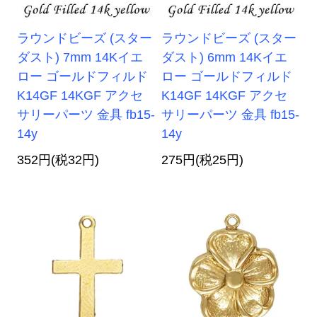
ラウンドビーズ (スター
ラウンドビーズ (スター
ダスト) 7mm 14Kイエ
ダスト) 6mm 14Kイエ
ロー ゴールドフィルド
ロー ゴールドフィルド
K14GF 14KGF アクセ
K14GF 14KGF アクセ
サリーパーツ 金具 fb15-
サリーパーツ 金具 fb15-
14y
14y
352円(税32円)
275円(税25円)