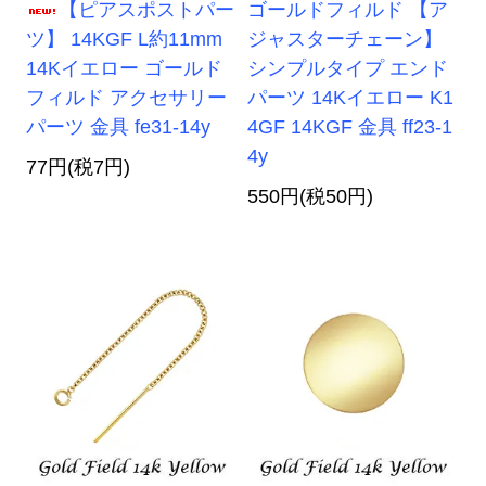
【ピアスポストパー
ゴールドフィルド 【ア
ツ】 14KGF L約11mm
ジャスターチェーン】
14Kイエロー ゴールド
シンプルタイプ エンド
フィルド アクセサリー
パーツ 14Kイエロー K1
パーツ 金具 fe31-14y
4GF 14KGF 金具 ff23-1
4y
77円(税7円)
550円(税50円)