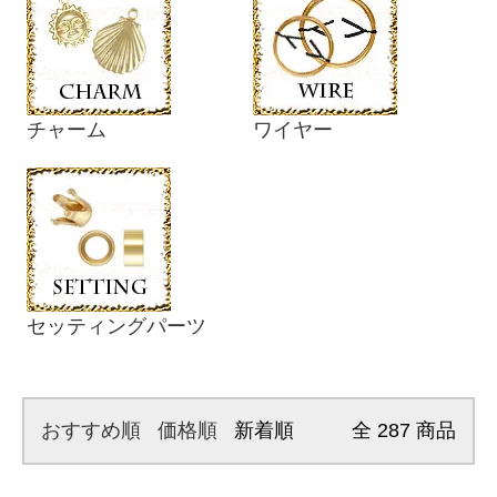
チャーム
ワイヤー
セッティングパーツ
おすすめ順
価格順
新着順
全
287
商品