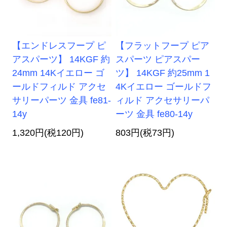
【エンドレスフープ ピ
【フラットフープ ピア
アスパーツ】 14KGF 約
スパーツ ピアスパー
24mm 14Kイエロー ゴ
ツ】 14KGF 約25mm 1
ールドフィルド アクセ
4Kイエロー ゴールドフ
サリーパーツ 金具 fe81-
ィルド アクセサリーパ
14y
ーツ 金具 fe80-14y
1,320円(税120円)
803円(税73円)