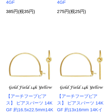
4GF
4GF
385円(税35円)
275円(税25円)
【アーチフープピア
【アーチフープピア
ス】 ピアスパーツ 14K
ス】 ピアスパーツ 14K
GF 約16.5x22.5mm14K
GF 約13x16mm 14Kイ