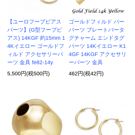
【ユーロフープピアス
ゴールドフィルド バー
パーツ】(G型フープピ
パーツ プレートバータ
アス) 14KGF 約15mm 1
グチャーム エンドタグ
4Kイエロー ゴールドフ
パーツ 14Kイエロー K1
ィルド アクセサリーパ
4GF 14KGF アクセサリ
ーツ 金具 fe82-14y
ーパーツ 金具
5,500円(税500円)
462円(税42円)