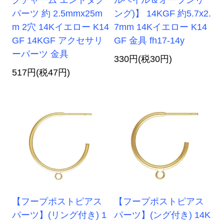
パーツ 約 2.5mmx25m
ング)】 14KGF 約5.7x2.
m 2穴 14Kイエロー K14
7mm 14Kイエロー K14
GF 14KGF アクセサリ
GF 金具 fh17-14y
ーパーツ 金具
330円(税30円)
517円(税47円)
【フープポストピアス
【フープポストピアス
パーツ】(リング付き) 1
パーツ】(ング付き) 14K