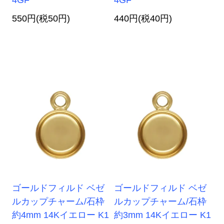
550円(税50円)
440円(税40円)
ゴールドフィルド ベゼ
ゴールドフィルド ベゼ
ルカップチャーム/石枠
ルカップチャーム/石枠
約4mm 14Kイエロー K1
約3mm 14Kイエロー K1