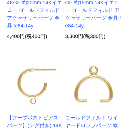
4KGF 約20mm 14Kイエ
GF 約15mm 14Kイエロ
ロー ゴールドフィルド
ー ゴールドフィルド ア
アクセサリーパーツ 金
クセサリーパーツ 金具 f
具 fe84-14y
e84-14y
4,400円(税400円)
3,300円(税300円)
【フープポストピアス
ゴールドフィルド ワイ
パーツ】(ング付き) 14K
ヤードロップパーツ 線