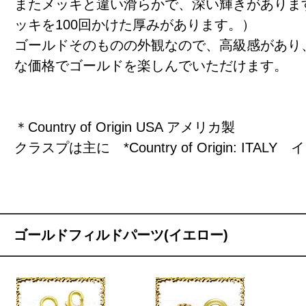
またメッキと違い滑らかで、深い輝きがありま
ッキを100回かけた厚みがあります。）
ゴールドそのものの外観なので、高級感があり
な価格でゴールドを楽しんでいただけます。
＊Country of Origin USA アメリカ製
クラスプは主に *Country of Origin: ITAL
ゴールドフィルドパーツ(イエロー)