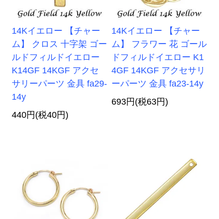
14Kイエロー 【チャー
14Kイエロー 【チャー
ム】 クロス 十字架 ゴー
ム】 フラワー 花 ゴール
ルドフィルドイエロー
ドフィルドイエロー K1
K14GF 14KGF アクセ
4GF 14KGF アクセサリ
サリーパーツ 金具 fa29-
ーパーツ 金具 fa23-14y
14y
693円(税63円)
440円(税40円)