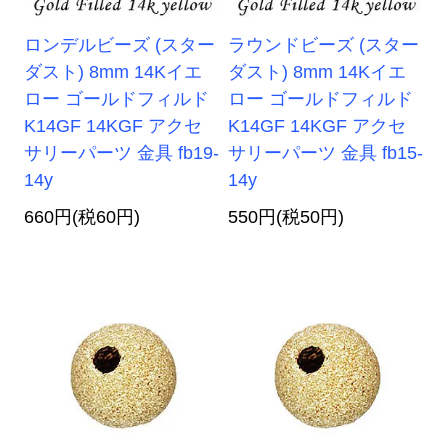
ロンデルビーズ (スター
ラウンドビーズ (スター
ダスト) 8mm 14Kイエ
ダスト) 8mm 14Kイエ
ロー ゴールドフィルド
ロー ゴールドフィルド
K14GF 14KGF アクセ
K14GF 14KGF アクセ
サリーパーツ 金具 fb19-
サリーパーツ 金具 fb15-
14y
14y
660円(税60円)
550円(税50円)