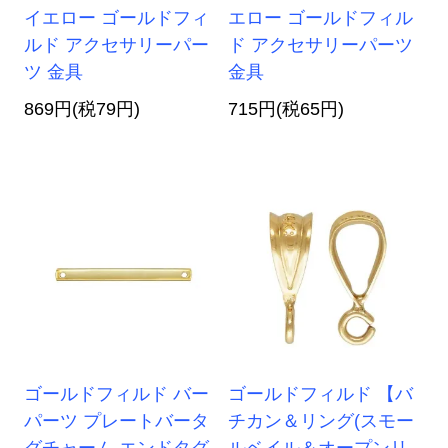
イエロー ゴールドフィ
エロー ゴールドフィル
ルド アクセサリーパー
ド アクセサリーパーツ
ツ 金具
金具
869円(税79円)
715円(税65円)
ゴールドフィルド バー
ゴールドフィルド 【バ
パーツ プレートバータ
チカン＆リング(スモー
グチャーム エンドタグ
ルベイル＆オープンリ