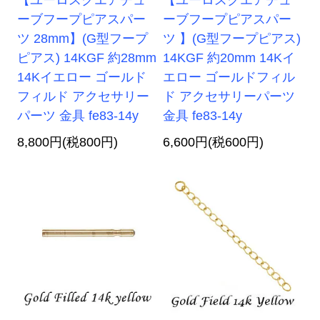
ーブフープピアスパー
ーブフープピアスパー
ツ 28mm】(G型フープ
ツ 】(G型フープピアス)
ピアス) 14KGF 約28mm
14KGF 約20mm 14Kイ
14Kイエロー ゴールド
エロー ゴールドフィル
フィルド アクセサリー
ド アクセサリーパーツ
パーツ 金具 fe83-14y
金具 fe83-14y
8,800円(税800円)
6,600円(税600円)