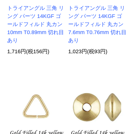
トライアングル 三角 リ
トライアングル 三角 リ
ング パーツ 14KGF ゴ
ング パーツ 14KGF ゴ
ールドフィルド 丸カン
ールドフィルド 丸カン
10mm T0.89mm 切れ目
7.6mm T0.76mm 切れ目
あり
あり
1,716円(税156円)
1,023円(税93円)