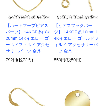
【ハートフープピアス
【ピアスフックパー
パーツ】 14KGF 約18x
ツ】 14KGF 約10mm 1
20mm 14Kイエロー ゴ
4Kイエロー ゴールドフ
ールドフィルド アクセ
ィルド アクセサリーパ
サリーパーツ 金具
ーツ 金具
792円(税72円)
550円(税50円)