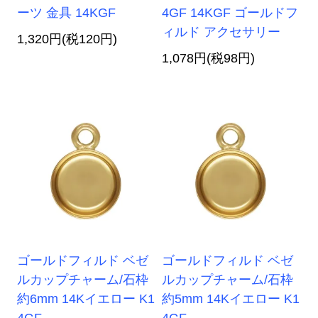
ーツ 金具 14KGF
4GF 14KGF ゴールドフ
ィルド アクセサリー
1,320円(税120円)
1,078円(税98円)
ゴールドフィルド ベゼ
ゴールドフィルド ベゼ
ルカップチャーム/石枠
ルカップチャーム/石枠
約6mm 14Kイエロー K1
約5mm 14Kイエロー K1
4GF
4GF