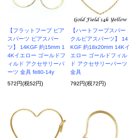
【フラットフープ ピア
【ハートフープスパー
スパーツ ピアスパー
クルピアスパーツ】 14
ツ】 14KGF 約15mm 1
KGF 約18x20mm 14Kイ
4Kイエロー ゴールドフ
エロー ゴールドフィル
ィルド アクセサリーパ
ド アクセサリーパーツ
ーツ 金具 fe80-14y
金具
572円(税52円)
792円(税72円)