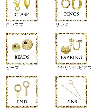
クラスプ
リング
ビーズ
イヤリング/ピアス