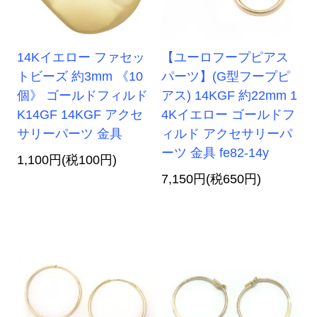
14Kイエロー ファセッ
【ユーロフープピアス
トビーズ 約3mm 《10
パーツ】(G型フープピ
個》 ゴールドフィルド
アス) 14KGF 約22mm 1
K14GF 14KGF アクセ
4Kイエロー ゴールドフ
サリーパーツ 金具
ィルド アクセサリーパ
ーツ 金具 fe82-14y
1,100円(税100円)
7,150円(税650円)