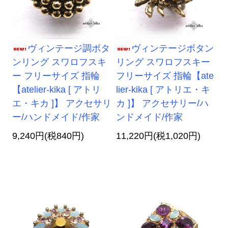
ヴィンテージ調ボタ
ヴィンテージボタン
ンリング スワロフスキ
リング スワロフスキー
ー フリーサイズ 指輪
フリーサイズ 指輪【ate
【atelier-kika [ アトリ
lier-kika [ アトリエ・キ
エ・キカ ]】 アクセサリ
カ ]】 アクセサリー/ハ
ー/ハンドメイド/作家
ンドメイド/作家
9,240円(税840円)
11,220円(税1,020円)