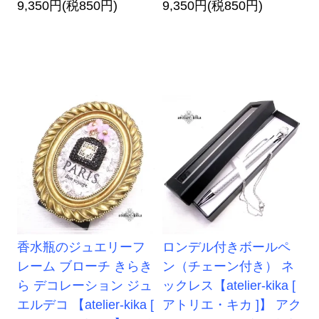
9,350円(税850円)
9,350円(税850円)
香水瓶のジュエリーフ
ロンデル付きボールペ
レーム ブローチ きらき
ン（チェーン付き） ネ
ら デコレーション ジュ
ックレス【atelier-kika [
エルデコ 【atelier-kika [
アトリエ・キカ ]】 アク