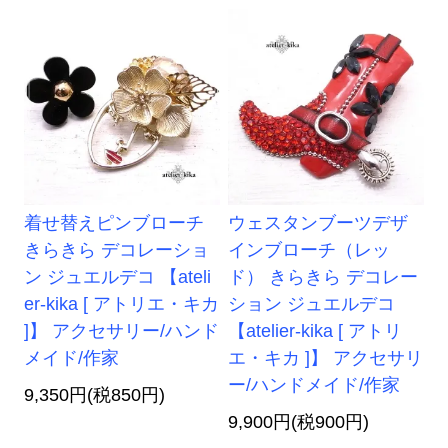
着せ替えピンブローチ
ウェスタンブーツデザ
きらきら デコレーショ
インブローチ（レッ
ン ジュエルデコ 【ateli
ド） きらきら デコレー
er-kika [ アトリエ・キカ
ション ジュエルデコ
]】 アクセサリー/ハンド
【atelier-kika [ アトリ
メイド/作家
エ・キカ ]】 アクセサリ
ー/ハンドメイド/作家
9,350円(税850円)
9,900円(税900円)