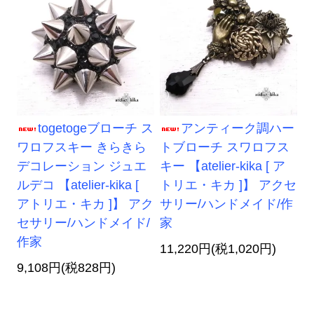
togetogeブローチ ス
アンティーク調ハー
ワロフスキー きらきら
トブローチ スワロフス
デコレーション ジュエ
キー 【atelier-kika [ ア
ルデコ 【atelier-kika [
トリエ・キカ ]】 アクセ
アトリエ・キカ ]】 アク
サリー/ハンドメイド/作
セサリー/ハンドメイド/
家
作家
11,220円(税1,020円)
9,108円(税828円)