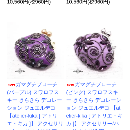
10,560円(税960円)
10,560円(税960円)
ガマグチブローチ
ガマグチブローチ
(パープル) スワロフス
(ピンク) スワロフスキ
キー きらきら デコレー
ー きらきら デコレーシ
ション ジュエルデコ
ョン ジュエルデコ 【at
【atelier-kika [ アトリ
elier-kika [ アトリエ・キ
エ・キカ ]】 アクセサリ
カ ]】 アクセサリー/ハ