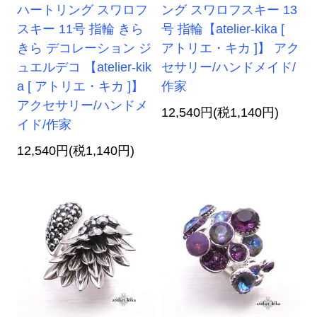
ハートリング スワロフ
ング スワロフスキー 13
スキー 11号 指輪 きら
号 指輪【atelier-kika [
きら デコレーション ジ
アトリエ・キカ ]】 アク
ュエルデコ 【atelier-kik
セサリー/ハンドメイド/
a [ アトリエ・キカ ]】
作家
アクセサリー/ハンドメ
12,540円(税1,140円)
イド/作家
12,540円(税1,140円)