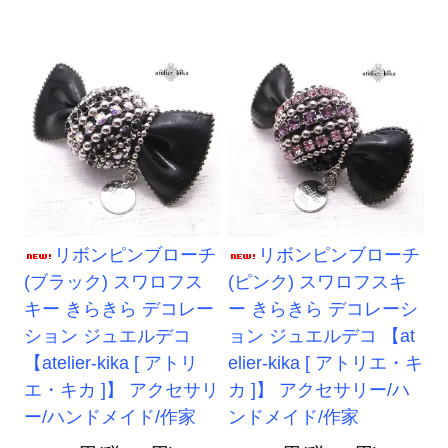
リボンピンブローチ
リボンピンブローチ
(ブラック) スワロフス
(ピンク) スワロフスキ
キー きらきら デコレー
ー きらきら デコレーシ
ション ジュエルデコ
ョン ジュエルデコ 【at
【atelier-kika [ アトリ
elier-kika [ アトリエ・キ
エ・キカ ]】 アクセサリ
カ ]】 アクセサリー/ハ
ー/ハンドメイド/作家
ンドメイド/作家