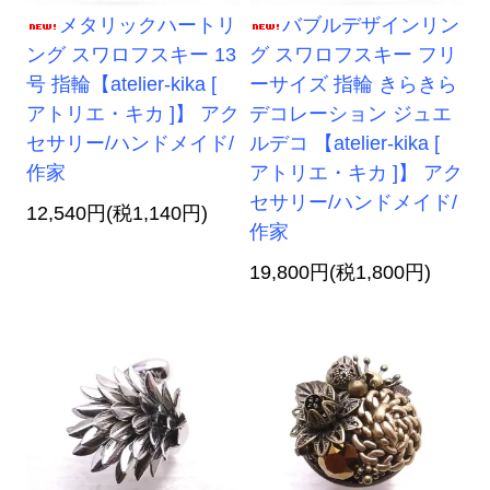
メタリックハートリ
バブルデザインリン
ング スワロフスキー 13
グ スワロフスキー フリ
号 指輪【atelier-kika [
ーサイズ 指輪 きらきら
アトリエ・キカ ]】 アク
デコレーション ジュエ
セサリー/ハンドメイド/
ルデコ 【atelier-kika [
作家
アトリエ・キカ ]】 アク
セサリー/ハンドメイド/
12,540円(税1,140円)
作家
19,800円(税1,800円)