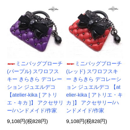
ミニバッグブローチ
ミニバッグブローチ
(パープル) スワロフス
(レッド) スワロフスキ
キー きらきら デコレー
ー きらきら デコレーシ
ション ジュエルデコ
ョン ジュエルデコ 【at
【atelier-kika [ アトリ
elier-kika [ アトリエ・キ
エ・キカ ]】 アクセサリ
カ ]】 アクセサリー/ハ
ー/ハンドメイド/作家
ンドメイド/作家
9,108円(税828円)
9,108円(税828円)