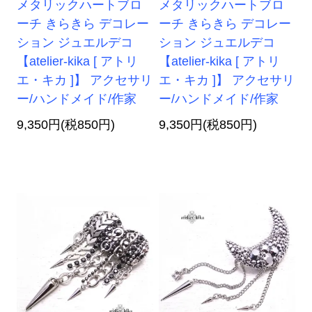
メタリックハートブロ
メタリックハートブロ
ーチ きらきら デコレー
ーチ きらきら デコレー
ション ジュエルデコ
ション ジュエルデコ
【atelier-kika [ アトリ
【atelier-kika [ アトリ
エ・キカ ]】 アクセサリ
エ・キカ ]】 アクセサリ
ー/ハンドメイド/作家
ー/ハンドメイド/作家
9,350円(税850円)
9,350円(税850円)