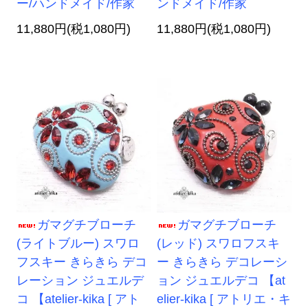
ー/ハンドメイド/作家
ンドメイド/作家
11,880円(税1,080円)
11,880円(税1,080円)
ガマグチブローチ
ガマグチブローチ
(ライトブルー) スワロ
(レッド) スワロフスキ
フスキー きらきら デコ
ー きらきら デコレーシ
レーション ジュエルデ
ョン ジュエルデコ 【at
コ 【atelier-kika [ アト
elier-kika [ アトリエ・キ