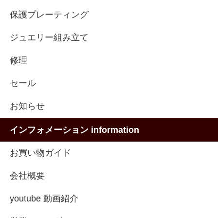
保護プレーティング
ジュエリー組み立て
修理
セール
お知らせ
インフォメーション information
お買い物ガイド
会社概要
youtube 動画紹介