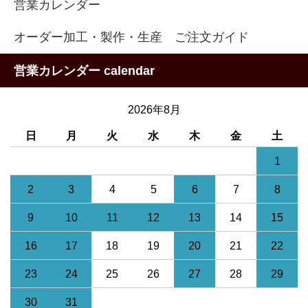
営業カレンダー
オーダー加工・製作・生産 ご注文ガイド
営業カレンダー calendar
2026年8月
日
月
火
水
木
金
土
1
2
3
4
5
6
7
8
9
10
11
12
13
14
15
16
17
18
19
20
21
22
23
24
25
26
27
28
29
30
31