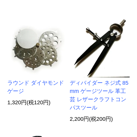
ラウンド ダイヤモンド
ディバイダー ネジ式 85
ゲージ
mm ゲージツール 革工
芸 レザークラフトコン
1,320円(税120円)
パスツール
2,200円(税200円)