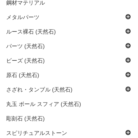
鋼材マテリアル
メタルパーツ
ルース裸石 (天然石)
パーツ (天然石)
ビーズ (天然石)
原石 (天然石)
さざれ・タンブル (天然石)
丸玉 ボール スフィア (天然石)
彫刻石 (天然石)
スピリチュアルストーン