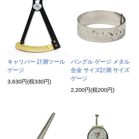
キャリパー 計測ツール
バングル ゲージ メタル
ゲージ
合金 サイズ計測 サイズ
ゲージ
3,630円(税330円)
2,200円(税200円)