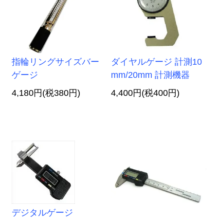
指輪リングサイズバー
ダイヤルゲージ 計測10
ゲージ
mm/20mm 計測機器
4,180円(税380円)
4,400円(税400円)
デジタルゲージ