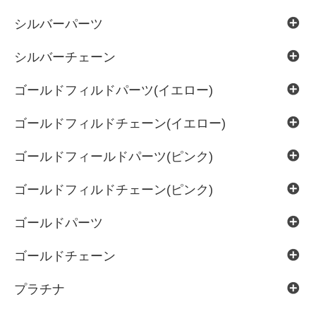
シルバーパーツ
シルバーチェーン
ゴールドフィルドパーツ(イエロー)
ゴールドフィルドチェーン(イエロー)
ゴールドフィールドパーツ(ピンク)
ゴールドフィルドチェーン(ピンク)
ゴールドパーツ
ゴールドチェーン
プラチナ