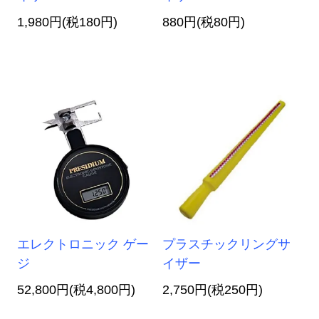
1,980円(税180円)
880円(税80円)
エレクトロニック ゲー
プラスチックリングサ
ジ
イザー
52,800円(税4,800円)
2,750円(税250円)