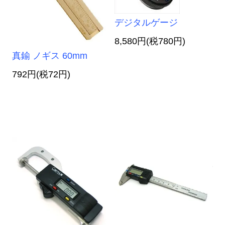
デジタルゲージ
8,580円(税780円)
真鍮 ノギス 60mm
792円(税72円)