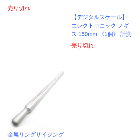
売り切れ
【デジタルスケール】
エレクトロニック ノギ
ス 150mm 《1個》 計測
売り切れ
金属リングサイジング