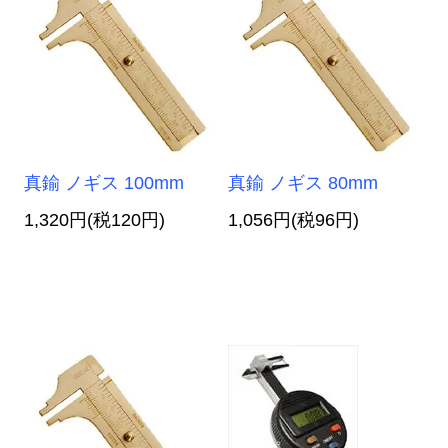
真鍮 ノギス 100mm
真鍮 ノギス 80mm
1,320円(税120円)
1,056円(税96円)