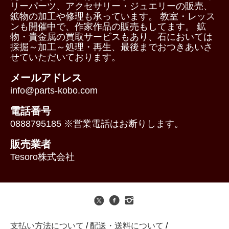
リーパーツ、アクセサリー・ジュエリーの販売、
鉱物の加工や修理も承っています。 教室・レッス
ンも開催中で、作家作品の販売もしてます。 鉱
物・貴金属の買取サービスもあり、石においては
採掘～加工～処理・再生、最後までおつきあいさ
せていただいております。
メールアドレス
info@parts-kobo.com
電話番号
0888795185 ※営業電話はお断りします。
販売業者
Tesoro株式会社
支払い方法について
/
配送・送料について
/