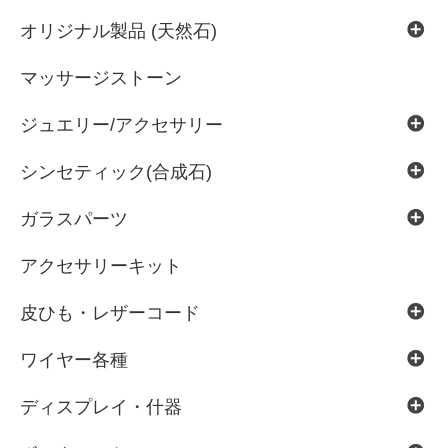
オリジナル製品 (天然石)
マッサージストーン
ジュエリー/アクセサリー
シンセティック(合成石)
ガラスパーツ
アクセサリーキット
皮ひも・レザーコード
ワイヤー各種
ディスプレイ・什器