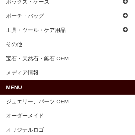
ボックス・ケース
ポーチ・バッグ
工具・ツール・ケア用品
その他
宝石・天然石・鉱石 OEM
メディア情報
MENU
ジュエリー、パーツ OEM
オーダーメイド
オリジナルロゴ