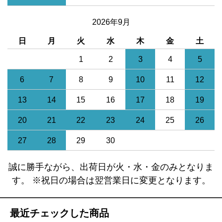
2026年9月
日
月
火
水
木
金
土
1
2
3
4
5
6
7
8
9
10
11
12
13
14
15
16
17
18
19
20
21
22
23
24
25
26
27
28
29
30
誠に勝手ながら、出荷日が火・水・金のみとなりま
す。 ※祝日の場合は翌営業日に変更となります。
最近チェックした商品