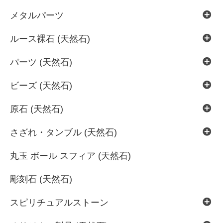
メタルパーツ
ルース裸石 (天然石)
パーツ (天然石)
ビーズ (天然石)
原石 (天然石)
さざれ・タンブル (天然石)
丸玉 ボール スフィア (天然石)
彫刻石 (天然石)
スピリチュアルストーン