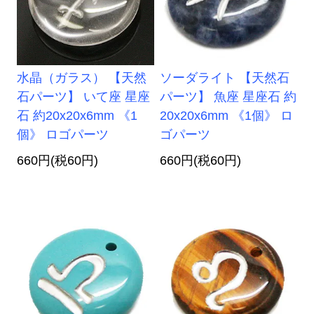
水晶（ガラス） 【天然
ソーダライト 【天然石
石パーツ】 いて座 星座
パーツ】 魚座 星座石 約
石 約20x20x6mm 《1
20x20x6mm 《1個》 ロ
個》 ロゴパーツ
ゴパーツ
660円(税60円)
660円(税60円)