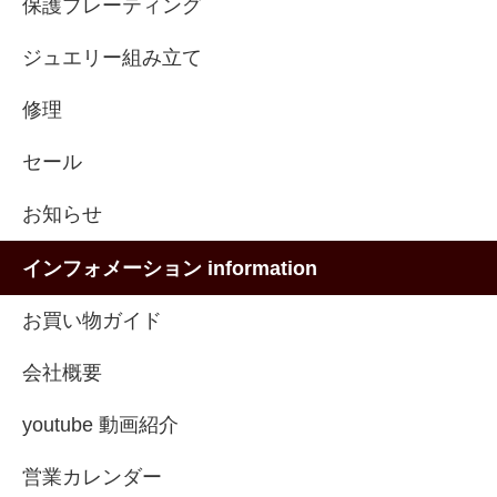
保護プレーティング
ジュエリー組み立て
修理
セール
お知らせ
インフォメーション information
お買い物ガイド
会社概要
youtube 動画紹介
営業カレンダー