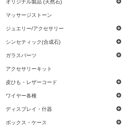
オリジナル製品 (天然石)
マッサージストーン
ジュエリー/アクセサリー
シンセティック(合成石)
ガラスパーツ
アクセサリーキット
皮ひも・レザーコード
ワイヤー各種
ディスプレイ・什器
ボックス・ケース