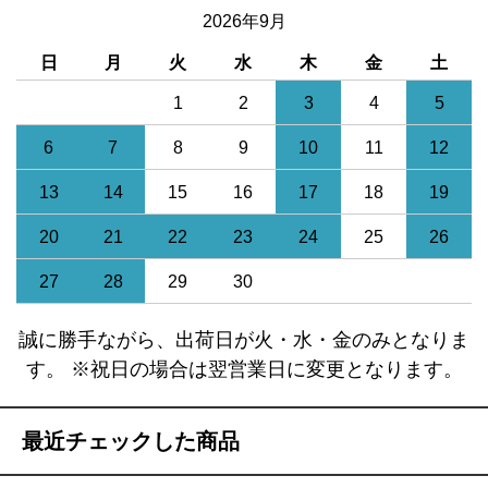
2026年9月
日
月
火
水
木
金
土
1
2
3
4
5
6
7
8
9
10
11
12
13
14
15
16
17
18
19
20
21
22
23
24
25
26
27
28
29
30
誠に勝手ながら、出荷日が火・水・金のみとなりま
す。 ※祝日の場合は翌営業日に変更となります。
最近チェックした商品