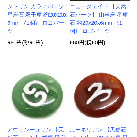
シトリン ガラスパーツ
ニュージェイド 【天然
星座石 双子座 約20x20x
石パーツ】 山羊座 星座
6mm 《1個》 ロゴパー
石 約20x20x6mm 《1
ツ
個》 ロゴパーツ
660円(税60円)
660円(税60円)
アヴェンチュリン 【天
カーネリアン 【天然石