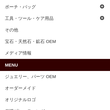
ポーチ・バッグ
工具・ツール・ケア用品
その他
宝石・天然石・鉱石 OEM
メディア情報
MENU
ジュエリー、パーツ OEM
オーダーメイド
オリジナルロゴ