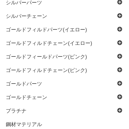
シルバーパーツ
シルバーチェーン
ゴールドフィルドパーツ(イエロー)
ゴールドフィルドチェーン(イエロー)
ゴールドフィールドパーツ(ピンク)
ゴールドフィルドチェーン(ピンク)
ゴールドパーツ
ゴールドチェーン
プラチナ
鋼材マテリアル