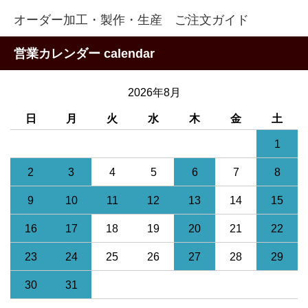
オーダー加工・製作・生産 ご注文ガイド
営業カレンダー calendar
2026年8月
日
月
火
水
木
金
土
1
2
3
4
5
6
7
8
9
10
11
12
13
14
15
16
17
18
19
20
21
22
23
24
25
26
27
28
29
30
31