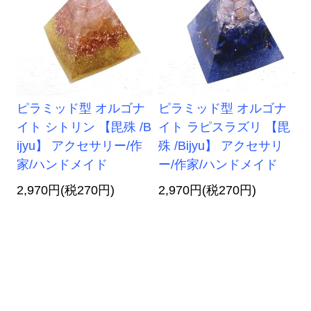
ピラミッド型 オルゴナ
ピラミッド型 オルゴナ
イト シトリン 【毘殊 /B
イト ラピスラズリ 【毘
ijyu】 アクセサリー/作
殊 /Bijyu】 アクセサリ
家/ハンドメイド
ー/作家/ハンドメイド
2,970円(税270円)
2,970円(税270円)