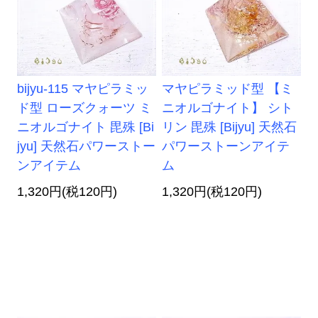
bijyu-115 マヤピラミッ
マヤピラミッド型 【ミ
ド型 ローズクォーツ ミ
ニオルゴナイト】 シト
ニオルゴナイト 毘殊 [Bi
リン 毘殊 [Bijyu] 天然石
jyu] 天然石パワーストー
パワーストーンアイテ
ンアイテム
ム
1,320円(税120円)
1,320円(税120円)