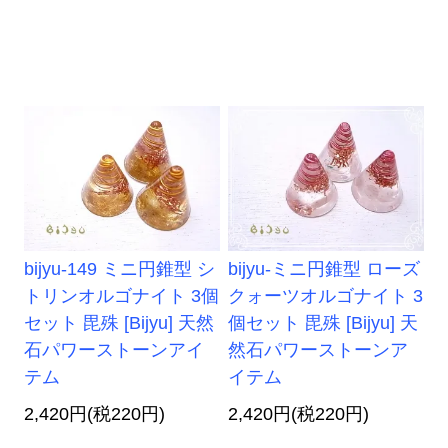
bijyu-149 ミニ円錐型 シ
bijyu-ミニ円錐型 ローズ
トリンオルゴナイト 3個
クォーツオルゴナイト 3
セット 毘殊 [Bijyu] 天然
個セット 毘殊 [Bijyu] 天
石パワーストーンアイ
然石パワーストーンア
テム
イテム
2,420円(税220円)
2,420円(税220円)