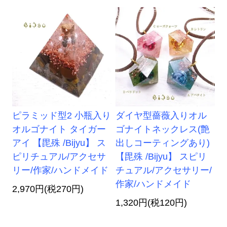
ピラミッド型2 小瓶入り
ダイヤ型薔薇入りオル
オルゴナイト タイガー
ゴナイトネックレス(艶
アイ 【毘殊 /Bijyu】 ス
出しコーティングあり)
ピリチュアル/アクセサ
【毘殊 /Bijyu】 スピリ
リー/作家/ハンドメイド
チュアル/アクセサリー/
作家/ハンドメイド
2,970円(税270円)
1,320円(税120円)