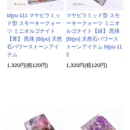
bijyu-111 マヤピラミッ
マヤピラミッド型 スモ
ド型 スモーキークォー
ーキークォーツ ミニオ
ツ ミニオルゴナイト
ルゴナイト【緑】 毘殊
【青】 毘殊 [Bijyu] 天然
[Bijyu] 天然石パワース
石パワーストーンアイ
トーンアイテム bijyu-11
テム
2
1,320円(税120円)
1,320円(税120円)