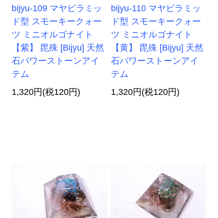
bijyu-109 マヤピラミッ
bijyu-110 マヤピラミッ
ド型 スモーキークォー
ド型 スモーキークォー
ツ ミニオルゴナイト
ツ ミニオルゴナイト
【紫】 毘殊 [Bijyu] 天然
【黄】 毘殊 [Bijyu] 天然
石パワーストーンアイ
石パワーストーンアイ
テム
テム
1,320円(税120円)
1,320円(税120円)