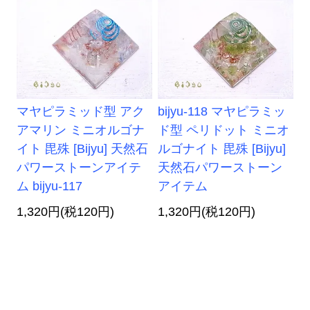
マヤピラミッド型 アク
bijyu-118 マヤピラミッ
アマリン ミニオルゴナ
ド型 ペリドット ミニオ
イト 毘殊 [Bijyu] 天然石
ルゴナイト 毘殊 [Bijyu]
パワーストーンアイテ
天然石パワーストーン
ム bijyu-117
アイテム
1,320円(税120円)
1,320円(税120円)