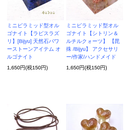
ミニピラミッド型オル
ミニピラミッド型オル
ゴナイト【ラピスラズ
ゴナイト【シトリン＆
リ】[Bijyu] 天然石パワ
ルチルクォーツ】 【毘
ーストーンアイテム オ
殊 /Bijyu】 アクセサリ
ルゴナイト
ー/作家/ハンドメイド
1,650円(税150円)
1,650円(税150円)