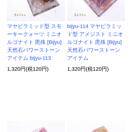
マヤピラミッド型 スモ
bijyu-114 マヤピラミッ
ーキークォーツ ミニオ
ド型 アメジスト ミニオ
ルゴナイト 毘殊 [Bijyu]
ルゴナイト 毘殊 [Bijyu]
天然石パワーストーン
天然石パワーストーン
アイテム bijyu-113
アイテム
1,320円(税120円)
1,320円(税120円)