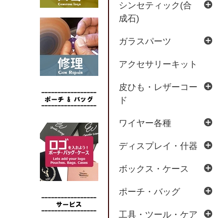
シンセティック(合
成石)
ガラスパーツ
アクセサリーキット
皮ひも・レザーコー
ド
ワイヤー各種
ディスプレイ・什器
ボックス・ケース
ポーチ・バッグ
工具・ツール・ケア