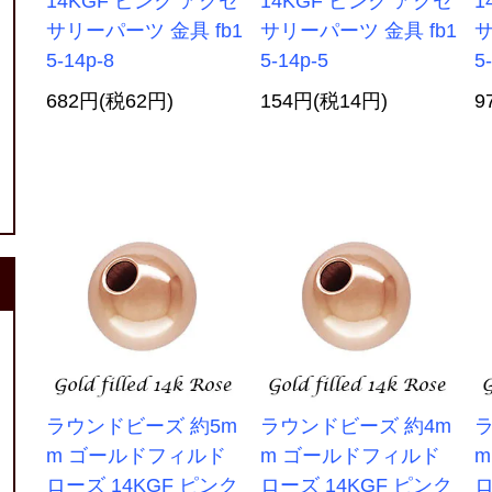
14KGF ピンク アクセ
14KGF ピンク アクセ
1
サリーパーツ 金具 fb1
サリーパーツ 金具 fb1
サ
5-14p-8
5-14p-5
5
682円(税62円)
154円(税14円)
9
ラウンドビーズ 約5m
ラウンドビーズ 約4m
ラ
m ゴールドフィルド
m ゴールドフィルド
ローズ 14KGF ピンク
ローズ 14KGF ピンク
ロ