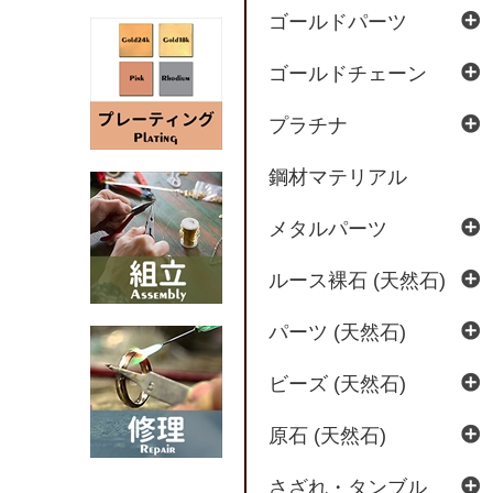
ゴールドパーツ
ゴールドチェーン
プラチナ
鋼材マテリアル
メタルパーツ
ルース裸石 (天然石)
パーツ (天然石)
ビーズ (天然石)
原石 (天然石)
さざれ・タンブル