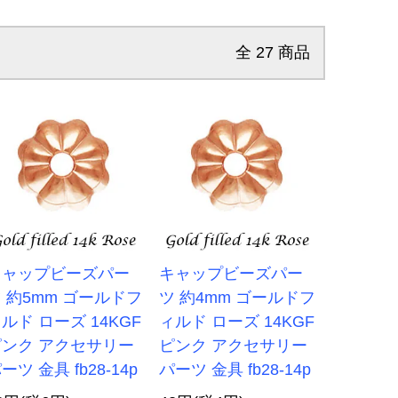
全
27
商品
キャップビーズパー
キャップビーズパー
 約5mm ゴールドフ
ツ 約4mm ゴールドフ
ルド ローズ 14KGF
ィルド ローズ 14KGF
ピンク アクセサリー
ピンク アクセサリー
ーツ 金具 fb28-14p
パーツ 金具 fb28-14p