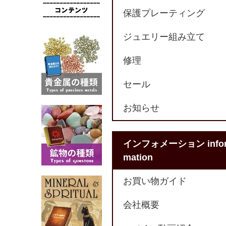
保護プレーティング
ジュエリー組み立て
修理
セール
お知らせ
インフォメーション info
mation
お買い物ガイド
会社概要