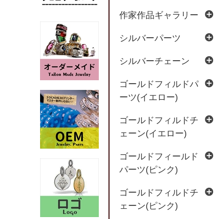
作家作品ギャラリー
シルバーパーツ
シルバーチェーン
ゴールドフィルドパ
ーツ(イエロー)
ゴールドフィルドチ
ェーン(イエロー)
ゴールドフィールド
パーツ(ピンク)
ゴールドフィルドチ
ェーン(ピンク)