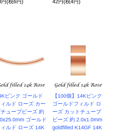
3円(税6円)
42円(税4円)
4Kピンク ゴールド
【100個】14Kピンク
ィルド ローズ カー
ゴールドフィルド ロ
ブチューブビーズ 約
ーズ カットチューブ
.0x25.0mm ゴールド
ビーズ 約 2.0x1.0mm
ィルド ローズ 14K
goldfilled K14GF 14K