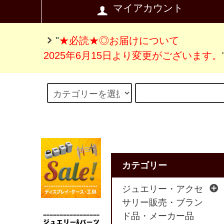
マイアカウント
"
★必読★◎お届けについて
2025年6月15日より変更がございます。
カテゴリー
ジュエリー・アクセ
サリー販売・ブラン
ド品・メーカー品