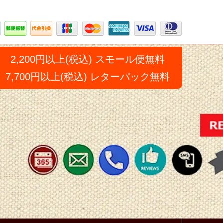
2,200円以上(税込) スモール便無料
7,700円以上(税込) レターパック無料