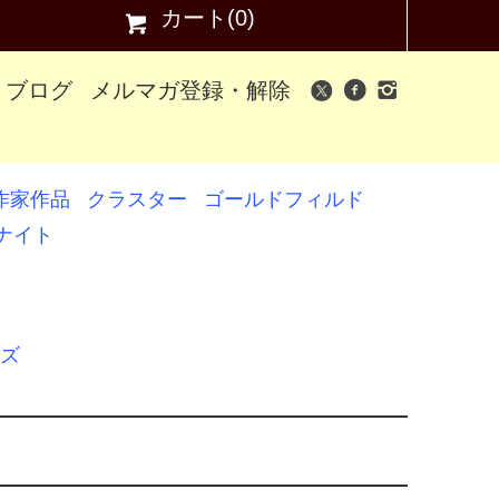
カート(0)
ブログ
メルマガ登録・解除
作家作品
クラスター
ゴールドフィルド
ナイト
ズ