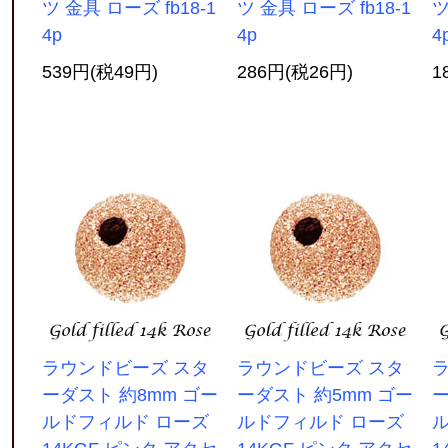
ツ 金具 ローズ fb18-1
ツ 金具 ローズ fb18-1
ツ
4p
4p
4
539円(税49円)
286円(税26円)
1
ラウンドビーズ スタ
ラウンドビーズ スタ
ーダスト 約8mm ゴー
ーダスト 約5mm ゴー
ー
ルドフィルド ローズ
ルドフィルド ローズ