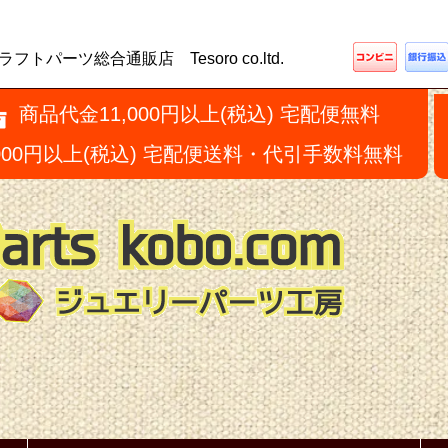
ーツ総合通販店 Tesoro co.ltd.
商品代金11,000円以上(税込) 宅配便無料
,000円以上(税込) 宅配便送料・代引手数料無料