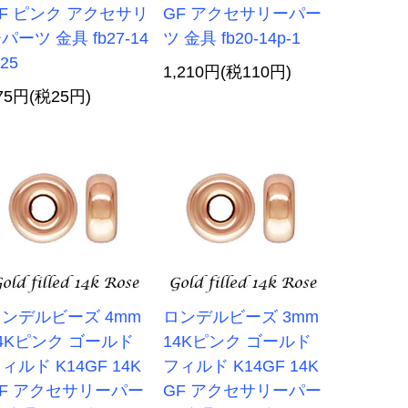
F ピンク アクセサリ
GF アクセサリーパー
パーツ 金具 fb27-14
ツ 金具 fb20-14p-1
-25
1,210円(税110円)
75円(税25円)
ンデルビーズ 4mm
ロンデルビーズ 3mm
4Kピンク ゴールド
14Kピンク ゴールド
ィルド K14GF 14K
フィルド K14GF 14K
F アクセサリーパー
GF アクセサリーパー