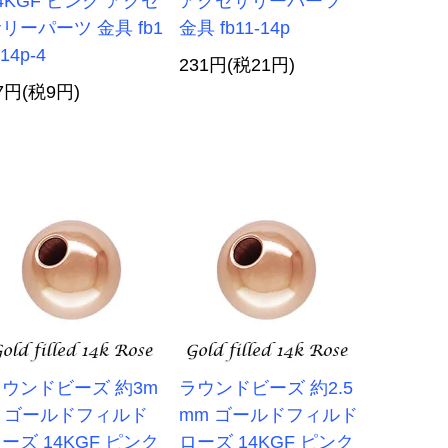
4KGF ピンク アクセ
アクセサリーパーツ
リーパーツ 金具 fb1
金具 fb11-14p
-14p-4
231円(税21円)
7円(税9円)
ウンドビーズ 約3m
ラウンドビーズ 約2.5
m ゴールドフィルド
mm ゴールドフィルド
ーズ 14KGF ピンク
ローズ 14KGF ピンク