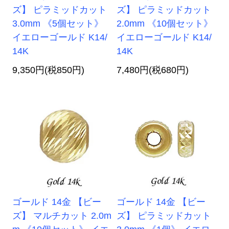
ズ】 ピラミッドカット
ズ】 ピラミッドカット
3.0mm 《5個セット》
2.0mm 《10個セット》
イエローゴールド K14/
イエローゴールド K14/
14K
14K
9,350円(税850円)
7,480円(税680円)
ゴールド 14金 【ビー
ゴールド 14金 【ビー
ズ】 マルチカット 2.0m
ズ】 ピラミッドカット