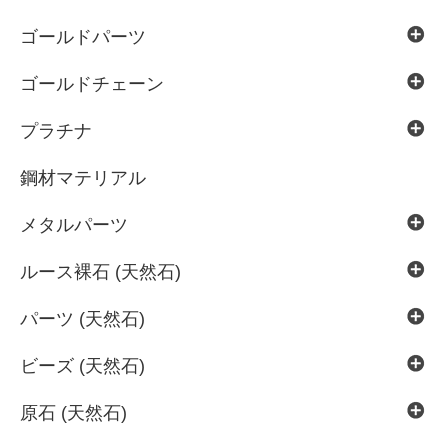
ゴールドパーツ
ゴールドチェーン
プラチナ
鋼材マテリアル
メタルパーツ
ルース裸石 (天然石)
パーツ (天然石)
ビーズ (天然石)
原石 (天然石)