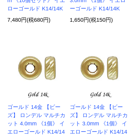
m 《10個セット》 イエ
3.0mm 《1個》 イエロ
ローゴールド K14/14K
ーゴールド K14/14K
7,480円(税680円)
1,650円(税150円)
ゴールド 14金 【ビー
ゴールド 14金 【ビー
ズ】 ロンデル マルチカ
ズ】 ロンデル マルチカ
ット 4.0mm 《1個》 イ
ット 3.0mm 《1個》 イ
エローゴールド K14/14
エローゴールド K14/14