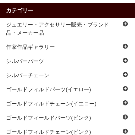
カテゴリー
ジュエリー・アクセサリー販売・ブランド
品・メーカー品
作家作品ギャラリー
シルバーパーツ
シルバーチェーン
ゴールドフィルドパーツ(イエロー)
ゴールドフィルドチェーン(イエロー)
ゴールドフィールドパーツ(ピンク)
ゴールドフィルドチェーン(ピンク)