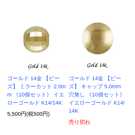
ゴールド 14金 【ビー
ゴールド 14金 【ビー
ズ】 ミラーカット 2.0m
ズ】 キャップ 5.0mm
m 《10個セット》 イエ
穴無し 《10個セット》
ローゴールド K14/14K
イエローゴールド K14/
14K
5,500円(税500円)
売り切れ