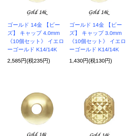
ゴールド 14金 【ビー
ゴールド 14金 【ビー
ズ】 キャップ 4.0mm
ズ】 キャップ 3.0mm
《10個セット》 イエロ
《10個セット》 イエロ
ーゴールド K14/14K
ーゴールド K14/14K
2,585円(税235円)
1,430円(税130円)