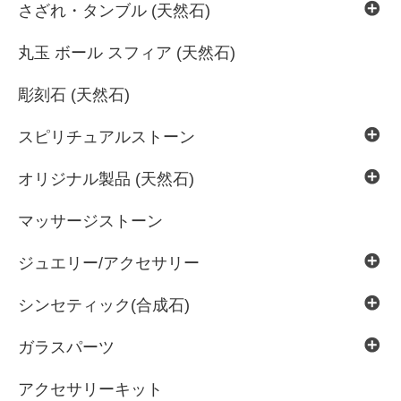
さざれ・タンブル (天然石)
丸玉 ボール スフィア (天然石)
彫刻石 (天然石)
スピリチュアルストーン
オリジナル製品 (天然石)
マッサージストーン
ジュエリー/アクセサリー
シンセティック(合成石)
ガラスパーツ
アクセサリーキット