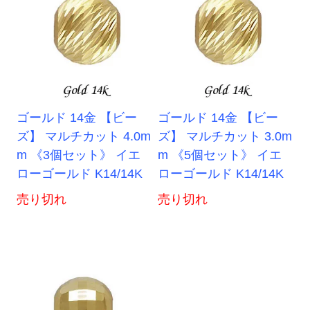
ゴールド 14金 【ビー
ゴールド 14金 【ビー
ズ】 マルチカット 4.0m
ズ】 マルチカット 3.0m
m 《3個セット》 イエ
m 《5個セット》 イエ
ローゴールド K14/14K
ローゴールド K14/14K
売り切れ
売り切れ