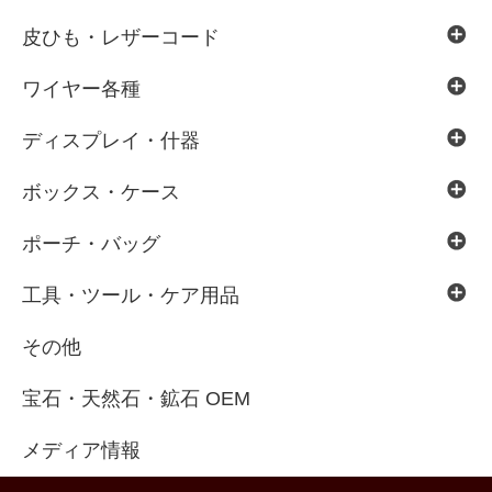
皮ひも・レザーコード
ワイヤー各種
ディスプレイ・什器
ボックス・ケース
ポーチ・バッグ
工具・ツール・ケア用品
その他
宝石・天然石・鉱石 OEM
メディア情報