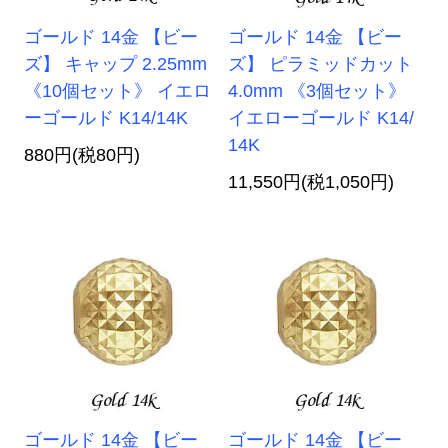
ゴールド 14金 【ビー
ゴールド 14金 【ビー
ズ】 キャップ 2.25mm
ズ】 ピラミッドカット
《10個セット》 イエロ
4.0mm 《3個セット》
ーゴールド K14/14K
イエローゴールド K14/
14K
880円(税80円)
11,550円(税1,050円)
ゴールド 14金 【ビー
ゴールド 14金 【ビー