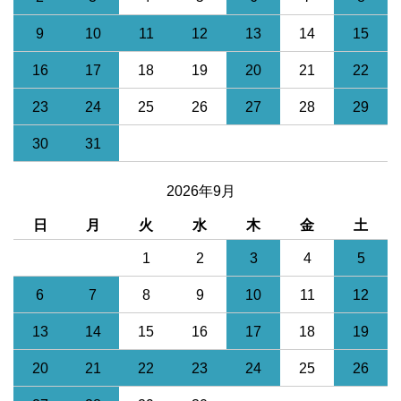
9
10
11
12
13
14
15
16
17
18
19
20
21
22
23
24
25
26
27
28
29
30
31
2026年9月
日
月
火
水
木
金
土
1
2
3
4
5
6
7
8
9
10
11
12
13
14
15
16
17
18
19
20
21
22
23
24
25
26