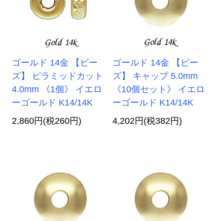
ゴールド 14金 【ビー
ゴールド 14金 【ビー
ズ】 ピラミッドカット
ズ】 キャップ 5.0mm
4.0mm 《1個》 イエロ
《10個セット》 イエロ
ーゴールド K14/14K
ーゴールド K14/14K
2,860円(税260円)
4,202円(税382円)