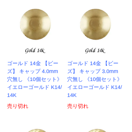
ゴールド 14金 【ビー
ゴールド 14金 【ビー
ズ】 キャップ 4.0mm
ズ】 キャップ 3.0mm
穴無し 《10個セット》
穴無し 《10個セット》
イエローゴールド K14/
イエローゴールド K14/
14K
14K
売り切れ
売り切れ