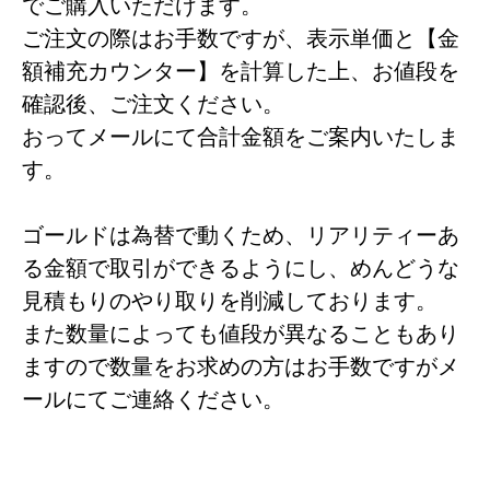
でご購入いただけます。
ご注文の際はお手数ですが、表示単価と【金
額補充カウンター】を計算した上、お値段を
確認後、ご注文ください。
おってメールにて合計金額をご案内いたしま
す。
ゴールドは為替で動くため、リアリティーあ
る金額で取引ができるようにし、めんどうな
見積もりのやり取りを削減しております。
また数量によっても値段が異なることもあり
ますので数量をお求めの方はお手数ですがメ
ールにてご連絡ください。