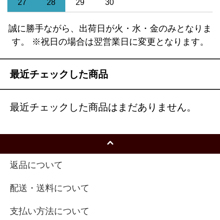
27
28
29
30
誠に勝手ながら、出荷日が火・水・金のみとなりま
す。 ※祝日の場合は翌営業日に変更となります。
最近チェックした商品
最近チェックした商品はまだありません。
返品について
配送・送料について
支払い方法について