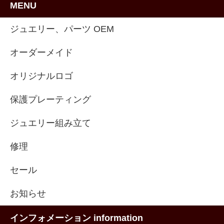
MENU
ジュエリー、パーツ OEM
オーダーメイド
オリジナルロゴ
保護プレーティング
ジュエリー組み立て
修理
セール
お知らせ
インフォメーション information