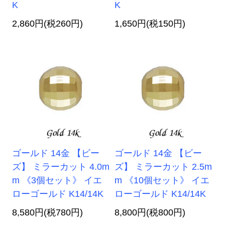
K
K
2,860円(税260円)
1,650円(税150円)
ゴールド 14金 【ビー
ゴールド 14金 【ビー
ズ】 ミラーカット 4.0m
ズ】 ミラーカット 2.5m
m 《3個セット》 イエ
m 《10個セット》 イエ
ローゴールド K14/14K
ローゴールド K14/14K
8,580円(税780円)
8,800円(税800円)