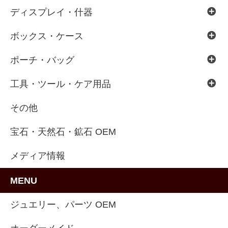
ディスプレイ・什器
ボックス・ケース
ポーチ・バッグ
工具・ツール・ケア用品
その他
宝石・天然石・鉱石 OEM
メディア情報
MENU
ジュエリー、パーツ OEM