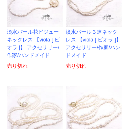
淡水パール花ビジュー
淡水パール３連ネック
ネックレス 【viola [ ビ
レス 【viola [ ビオラ ]】
オラ ]】 アクセサリー/
アクセサリー/作家/ハン
作家/ハンドメイド
ドメイド
売り切れ
売り切れ