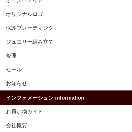
オーダーメイド
オリジナルロゴ
保護プレーティング
ジュエリー組み立て
修理
セール
お知らせ
インフォメーション information
お買い物ガイド
会社概要