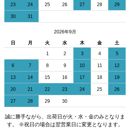
23
24
25
26
27
28
29
30
31
2026年9月
日
月
火
水
木
金
土
1
2
3
4
5
6
7
8
9
10
11
12
13
14
15
16
17
18
19
20
21
22
23
24
25
26
27
28
29
30
誠に勝手ながら、出荷日が火・水・金のみとなりま
す。 ※祝日の場合は翌営業日に変更となります。