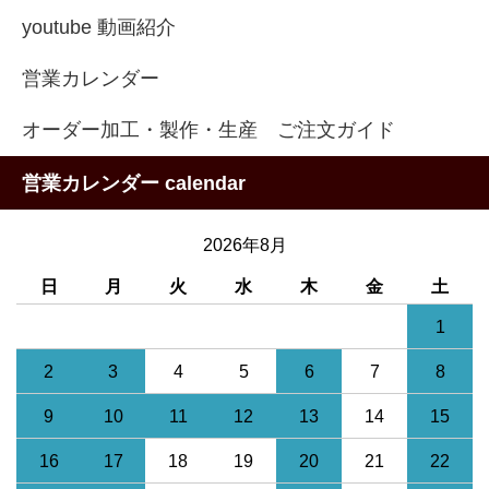
youtube 動画紹介
営業カレンダー
オーダー加工・製作・生産 ご注文ガイド
営業カレンダー calendar
2026年8月
日
月
火
水
木
金
土
1
2
3
4
5
6
7
8
9
10
11
12
13
14
15
16
17
18
19
20
21
22