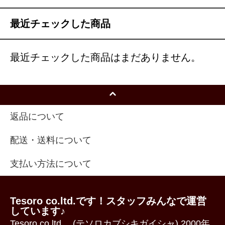
最近チェックした商品
最近チェックした商品はまだありません。
返品について
配送・送料について
支払い方法について
Tesoro co.ltd.です！スタッフみんなで運営
しています♪
Tesoro co.ltd. (テソロカブシキガイシャ) 2000年