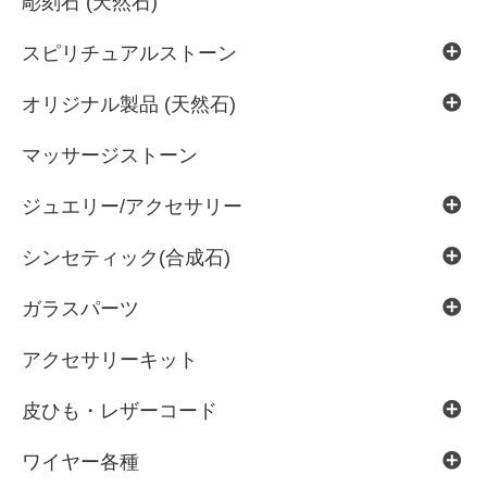
彫刻石 (天然石)
スピリチュアルストーン
オリジナル製品 (天然石)
マッサージストーン
ジュエリー/アクセサリー
シンセティック(合成石)
ガラスパーツ
アクセサリーキット
皮ひも・レザーコード
ワイヤー各種