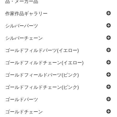
品・メーカー品
作家作品ギャラリー
シルバーパーツ
シルバーチェーン
ゴールドフィルドパーツ(イエロー)
ゴールドフィルドチェーン(イエロー)
ゴールドフィールドパーツ(ピンク)
ゴールドフィルドチェーン(ピンク)
ゴールドパーツ
ゴールドチェーン