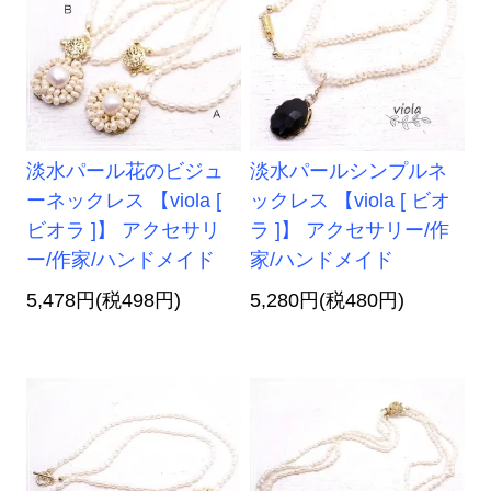
淡水パール花のビジュ
淡水パールシンプルネ
ーネックレス 【viola [
ックレス 【viola [ ビオ
ビオラ ]】 アクセサリ
ラ ]】 アクセサリー/作
ー/作家/ハンドメイド
家/ハンドメイド
5,478円(税498円)
5,280円(税480円)