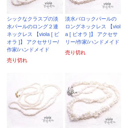
シックなクラスプの淡
淡水バロックパールの
水パールのロング２連
ロングネックレス 【viol
ネックレス 【viola [ ビ
a [ ビオラ ]】 アクセサ
オラ ]】 アクセサリー/
リー/作家/ハンドメイド
作家/ハンドメイド
売り切れ
売り切れ