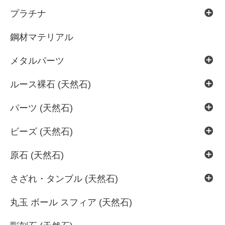
プラチナ
鋼材マテリアル
メタルパーツ
ルース裸石 (天然石)
パーツ (天然石)
ビーズ (天然石)
原石 (天然石)
さざれ・タンブル (天然石)
丸玉 ボール スフィア (天然石)