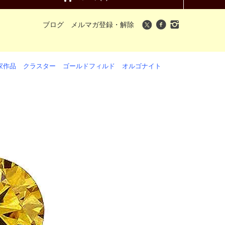
ブログ
メルマガ登録・解除
家作品
クラスター
ゴールドフィルド
オルゴナイト