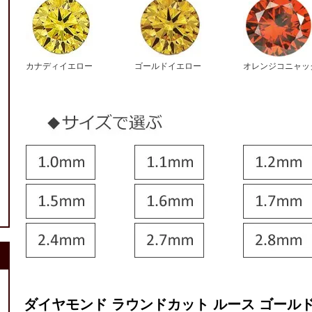
カナディイエロー
ゴールドイエロー
オレンジコニャッ
ダイヤモンド ラウンドカット ルース ゴールド