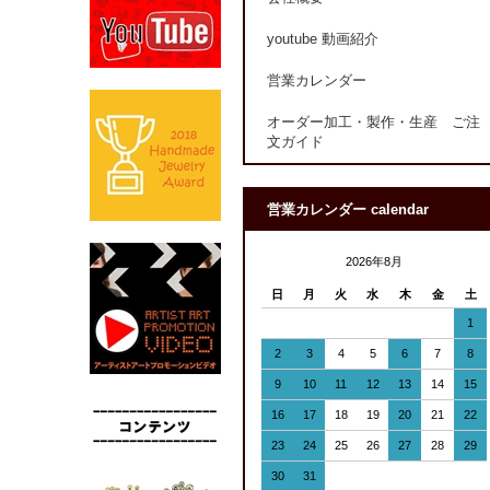
youtube 動画紹介
営業カレンダー
オーダー加工・製作・生産 ご注
文ガイド
営業カレンダー calendar
2026年8月
日
月
火
水
木
金
土
1
2
3
4
5
6
7
8
9
10
11
12
13
14
15
16
17
18
19
20
21
22
23
24
25
26
27
28
29
30
31