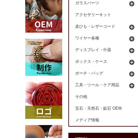
ガラスパーツ
アクセサリーキット
皮ひも・レザーコード
ワイヤー各種
ディスプレイ・什器
ボックス・ケース
ポーチ・バッグ
工具・ツール・ケア用品
その他
宝石・天然石・鉱石 OEM
メディア情報