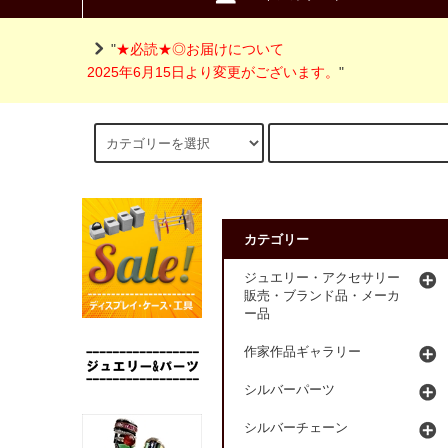
"
★必読★◎お届けについて
2025年6月15日より変更がございます。
"
カテゴリー
ジュエリー・アクセサリー
販売・ブランド品・メーカ
ー品
作家作品ギャラリー
シルバーパーツ
シルバーチェーン