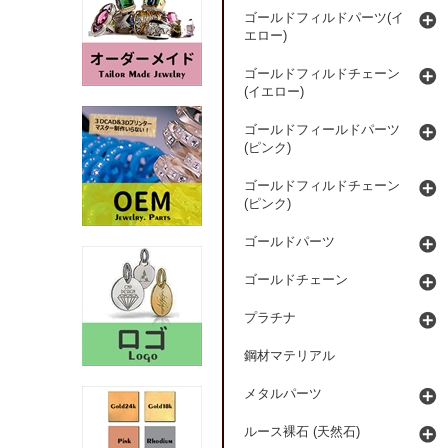
ゴールドフィルドパーツ(イ
エロー)
ゴールドフィルドチェーン
(イエロー)
ゴールドフィールドパーツ
(ピンク)
ゴールドフィルドチェーン
(ピンク)
ゴールドパーツ
ゴールドチェーン
プラチナ
鋼材マテリアル
メタルパーツ
ルース裸石 (天然石)