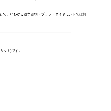
のことで、いわゆる紛争鉱物・ブラッドダイヤモンドでは無
カット)です。