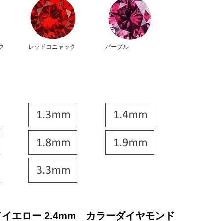
ク
レッドコニャック
パープル
イエロー 2.4mm カラーダイヤモンド