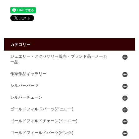
カテゴリー
ジュエリー・アクセサリー販売・ブランド品・メーカ
ー品
作家作品ギャラリー
シルバーパーツ
シルバーチェーン
ゴールドフィルドパーツ(イエロー)
ゴールドフィルドチェーン(イエロー)
ゴールドフィールドパーツ(ピンク)