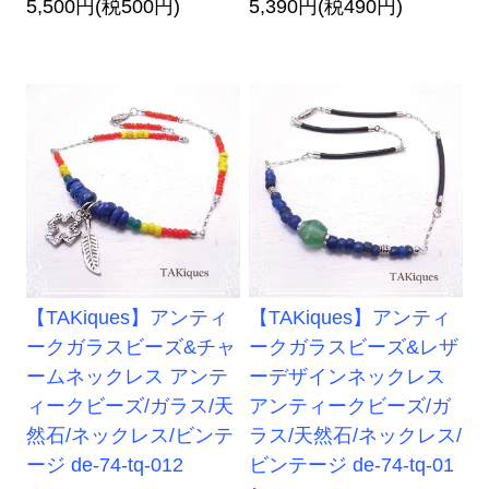
5,500円(税500円)
5,390円(税490円)
【TAKiques】アンティ
【TAKiques】アンティ
ークガラスビーズ&チャ
ークガラスビーズ&レザ
ームネックレス アンテ
ーデザインネックレス
ィークビーズ/ガラス/天
アンティークビーズ/ガ
然石/ネックレス/ビンテ
ラス/天然石/ネックレス/
ージ de-74-tq-012
ビンテージ de-74-tq-01