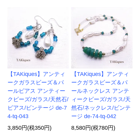
【TAKiques】アンティ
【TAKiques】アンティ
ークガラスビーズ＆パ
ークガラスビーズ＆パ
ールピアス アンティー
ールネックレス アンテ
クビーズ/ガラス/天然石/
ィークビーズ/ガラス/天
ピアス/ビンテージ de-7
然石/ネックレス/ビンテ
4-tq-043
ージ de-74-tq-042
3,850円(税350円)
8,580円(税780円)