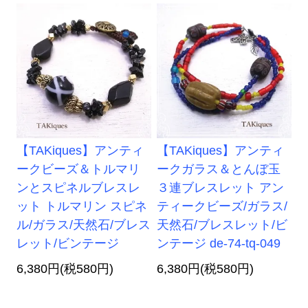
【TAKiques】アンティ
【TAKiques】アンティ
ークビーズ＆トルマリ
ークガラス＆とんぼ玉
ンとスピネルブレスレ
３連ブレスレット アン
ット トルマリン スピネ
ティークビーズ/ガラス/
ル/ガラス/天然石/ブレス
天然石/ブレスレット/ビ
レット/ビンテージ
ンテージ de-74-tq-049
6,380円(税580円)
6,380円(税580円)