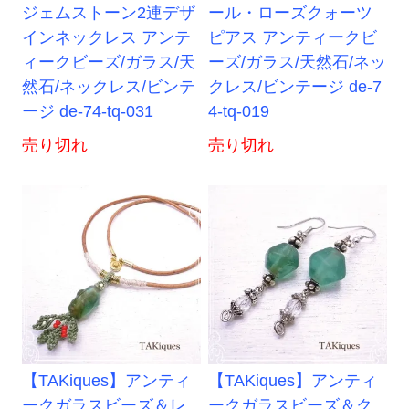
ジェムストーン2連デザ
ール・ローズクォーツ
インネックレス アンテ
ピアス アンティークビ
ィークビーズ/ガラス/天
ーズ/ガラス/天然石/ネッ
然石/ネックレス/ビンテ
クレス/ビンテージ de-7
ージ de-74-tq-031
4-tq-019
売り切れ
売り切れ
【TAKiques】アンティ
【TAKiques】アンティ
ークガラスビーズ＆レ
ークガラスビーズ＆ク