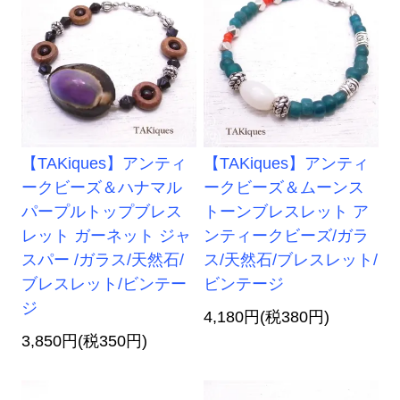
【TAKiques】アンティ
【TAKiques】アンティ
ークビーズ＆ハナマル
ークビーズ＆ムーンス
パープルトップブレス
トーンブレスレット ア
レット ガーネット ジャ
ンティークビーズ/ガラ
スパー /ガラス/天然石/
ス/天然石/ブレスレット/
ブレスレット/ビンテー
ビンテージ
ジ
4,180円(税380円)
3,850円(税350円)