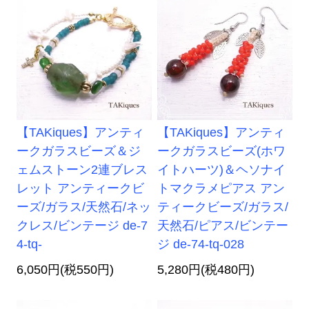
【TAKiques】アンティ
【TAKiques】アンティ
ークガラスビーズ＆ジ
ークガラスビーズ(ホワ
ェムストーン2連ブレス
イトハーツ)＆ヘソナイ
レット アンティークビ
トマクラメピアス アン
ーズ/ガラス/天然石/ネッ
ティークビーズ/ガラス/
クレス/ビンテージ de-7
天然石/ピアス/ビンテー
4-tq-
ジ de-74-tq-028
6,050円(税550円)
5,280円(税480円)