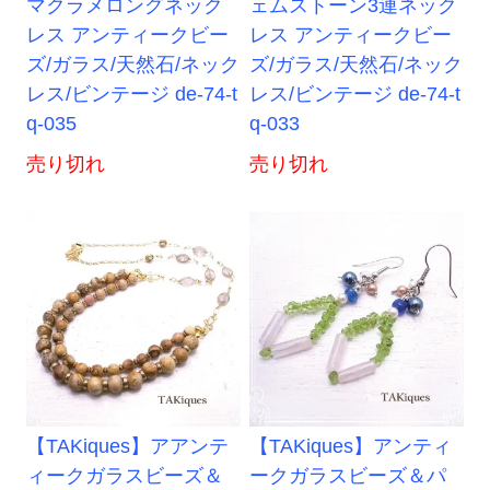
マクラメロングネック
ェムストーン3連ネック
レス アンティークビー
レス アンティークビー
ズ/ガラス/天然石/ネック
ズ/ガラス/天然石/ネック
レス/ビンテージ de-74-t
レス/ビンテージ de-74-t
q-035
q-033
売り切れ
売り切れ
【TAKiques】アアンテ
【TAKiques】アンティ
ィークガラスビーズ＆
ークガラスビーズ＆パ