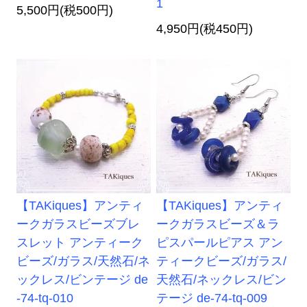
1
5,500円(税500円)
4,950円(税450円)
【TAKiques】アンティ
【TAKiques】アンティ
ークガラスビーズブレ
ークガラスビーズ＆ラ
スレット アンティーク
ピスパールピアス アン
ビーズ/ガラス/天然石/ネ
ティークビーズ/ガラス/
ックレス/ビンテージ de
天然石/ネックレス/ビン
-74-tq-010
テージ de-74-tq-009