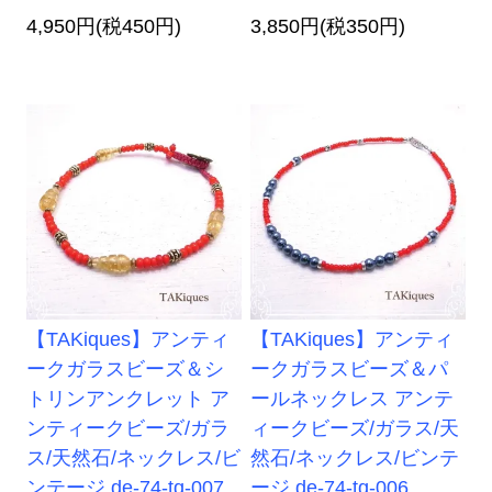
4,950円(税450円)
3,850円(税350円)
【TAKiques】アンティ
【TAKiques】アンティ
ークガラスビーズ＆シ
ークガラスビーズ＆パ
トリンアンクレット ア
ールネックレス アンテ
ンティークビーズ/ガラ
ィークビーズ/ガラス/天
ス/天然石/ネックレス/ビ
然石/ネックレス/ビンテ
ンテージ de-74-tq-007
ージ de-74-tq-006