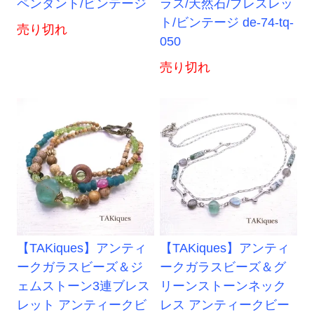
ペンダント/ビンテージ
ラス/天然石/ブレスレッ
ト/ビンテージ de-74-tq-
売り切れ
050
売り切れ
【TAKiques】アンティ
【TAKiques】アンティ
ークガラスビーズ＆ジ
ークガラスビーズ＆グ
ェムストーン3連ブレス
リーンストーンネック
レット アンティークビ
レス アンティークビー