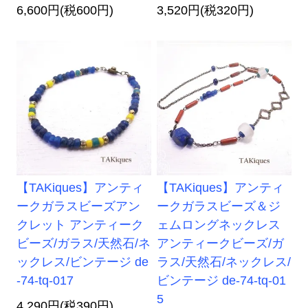
6,600円(税600円)
3,520円(税320円)
【TAKiques】アンティ
【TAKiques】アンティ
ークガラスビーズアン
ークガラスビーズ＆ジ
クレット アンティーク
ェムロングネックレス
ビーズ/ガラス/天然石/ネ
アンティークビーズ/ガ
ックレス/ビンテージ de
ラス/天然石/ネックレス/
-74-tq-017
ビンテージ de-74-tq-01
5
4,290円(税390円)