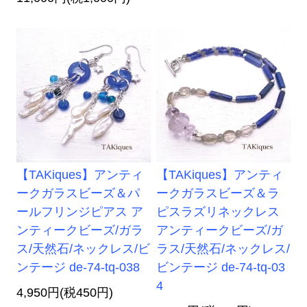
【TAKiques】アンティ
【TAKiques】アンティ
ークガラスビーズ＆パ
ークガラスビーズ＆ラ
ールフリンジピアス ア
ピスラズリネックレス
ンティークビーズ/ガラ
アンティークビーズ/ガ
ス/天然石/ネックレス/ビ
ラス/天然石/ネックレス/
ンテージ de-74-tq-038
ビンテージ de-74-tq-03
4
4,950円(税450円)