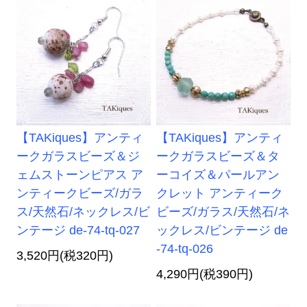
【TAKiques】アンティ
【TAKiques】アンティ
ークガラスビーズ＆ジ
ークガラスビーズ＆タ
ェムストーンピアス ア
ーコイズ＆パールアン
ンティークビーズ/ガラ
クレット アンティーク
ス/天然石/ネックレス/ビ
ビーズ/ガラス/天然石/ネ
ンテージ de-74-tq-027
ックレス/ビンテージ de
-74-tq-026
3,520円(税320円)
4,290円(税390円)