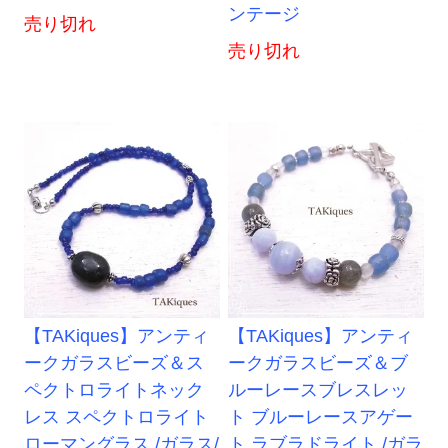
ンテージ
売り切れ
売り切れ
【TAKiques】アンティ
【TAKiques】アンティ
ークガラスビーズ＆ス
ークガラスビーズ＆ブ
ペクトロライトネック
ルーレースブレスレッ
レス スペクトロライト
ト ブルーレースアゲー
ローマングラス /ガラス/
ト ラブラドライト /ガラ