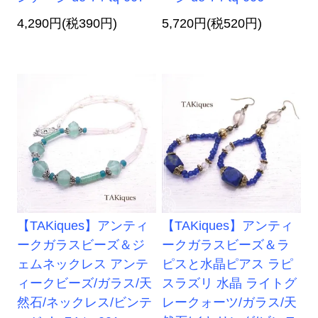
4,290円(税390円)
5,720円(税520円)
【TAKiques】アンティ
【TAKiques】アンティ
ークガラスビーズ＆ジ
ークガラスビーズ＆ラ
ェムネックレス アンテ
ピスと水晶ピアス ラピ
ィークビーズ/ガラス/天
スラズリ 水晶 ライトグ
然石/ネックレス/ビンテ
レークォーツ/ガラス/天