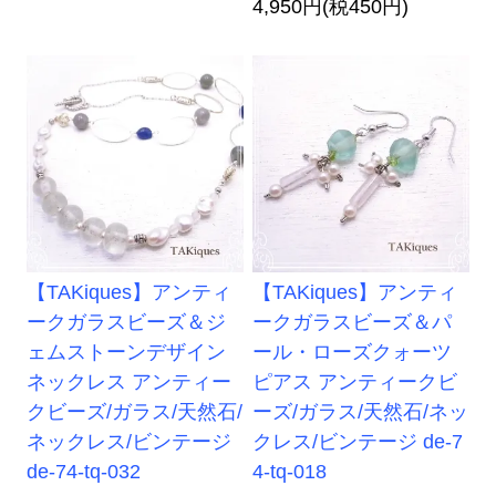
4,950円(税450円)
【TAKiques】アンティ
【TAKiques】アンティ
ークガラスビーズ＆ジ
ークガラスビーズ＆パ
ェムストーンデザイン
ール・ローズクォーツ
ネックレス アンティー
ピアス アンティークビ
クビーズ/ガラス/天然石/
ーズ/ガラス/天然石/ネッ
ネックレス/ビンテージ
クレス/ビンテージ de-7
de-74-tq-032
4-tq-018