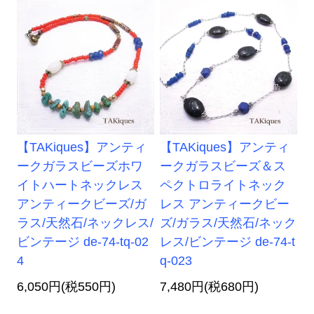
【TAKiques】アンティ
【TAKiques】アンティ
ークガラスビーズホワ
ークガラスビーズ＆ス
イトハートネックレス
ペクトロライトネック
アンティークビーズ/ガ
レス アンティークビー
ラス/天然石/ネックレス/
ズ/ガラス/天然石/ネック
ビンテージ de-74-tq-02
レス/ビンテージ de-74-t
4
q-023
6,050円(税550円)
7,480円(税680円)