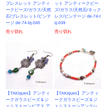
ブレスレット アンティ
ット アンティークビー
ークビーズ/ガラス/天然
ズ/ガラス/天然石/ネック
石/ブレスレット/ビンテ
レス/ビンテージ de-74-t
ージ de-74-tq-045
q-039
売り切れ
売り切れ
【TAKiques】アンティ
【TAKiques】アンティ
ークガラスビーズ＆ジ
ークガラスビーズ＆ジ
ェムストーンピアス ア
ェムストーンアンクレ