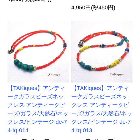
4,950円(税450円)
【TAKiques】アンティ
【TAKiques】アンティ
ークガラスビーズネッ
ークガラスビーズネッ
クレス アンティークビ
クレス アンティークビ
ーズ/ガラス/天然石/ネッ
ーズ/ガラス/天然石/ネッ
クレス/ビンテージ de-7
クレス/ビンテージ de-7
4-tq-014
4-tq-013