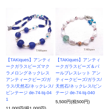
【TAKiques】アンティ
【TAKiques】アンティ
ークガラスビーズマク
ークガラスビーズ＆パ
ラメロングネックレス
ールブレスレット アン
アンティークビーズ/ガ
ティークビーズ/ガラス/
ラス/天然石/ネックレス/
天然石/ネックレス/ビン
ビンテージ de-74-tq-04
テージ de-74-tq-040
1
5,500円(税500円)
11,000円(税1,000円)