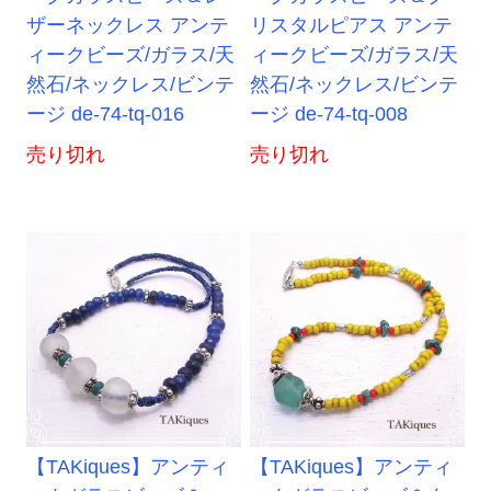
ザーネックレス アンテ
リスタルピアス アンテ
ィークビーズ/ガラス/天
ィークビーズ/ガラス/天
然石/ネックレス/ビンテ
然石/ネックレス/ビンテ
ージ de-74-tq-016
ージ de-74-tq-008
売り切れ
売り切れ
【TAKiques】アンティ
【TAKiques】アンティ