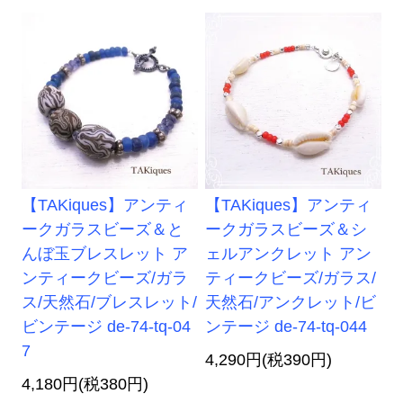
【TAKiques】アンティ
【TAKiques】アンティ
ークガラスビーズ＆と
ークガラスビーズ＆シ
んぼ玉ブレスレット ア
ェルアンクレット アン
ンティークビーズ/ガラ
ティークビーズ/ガラス/
ス/天然石/ブレスレット/
天然石/アンクレット/ビ
ビンテージ de-74-tq-04
ンテージ de-74-tq-044
7
4,290円(税390円)
4,180円(税380円)