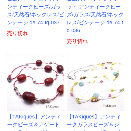
ンティークビーズ/ガラ
ット アンティークビー
ス/天然石/ネックレス/ビ
ズ/ガラス/天然石/ネック
ンテージ de-74-tq-037
レス/ビンテージ de-74-t
q-036
売り切れ
売り切れ
【TAKiques】アンティ
【TAKiques】アンティ
ークビーズ＆アゲート
ークガラスビーズ＆ジ