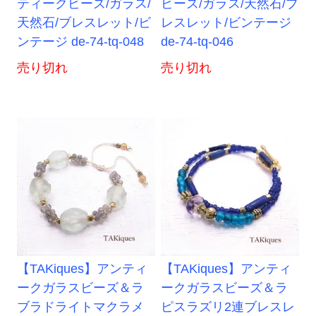
ティークビーズ/ガラス/
ビーズ/ガラス/天然石/ブ
天然石/ブレスレット/ビ
レスレット/ビンテージ
ンテージ de-74-tq-048
de-74-tq-046
売り切れ
売り切れ
【TAKiques】アンティ
【TAKiques】アンティ
ークガラスビーズ＆ラ
ークガラスビーズ＆ラ
ブラドライトマクラメ
ピスラズリ2連ブレスレ