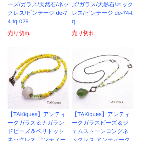
ーズ/ガラス/天然石/ネッ
ズ/ガラス/天然石/ネック
クレス/ビンテージ de-7
レス/ビンテージ de-74-t
4-tq-029
q-
売り切れ
売り切れ
【TAKiques】アンティ
【TAKiques】アンティ
ークガラス＆ナガラン
ークガラスビーズ＆ジ
ドビーズ＆ペリドット
ェムストーンロングネ
ネックレス アンティー
ックレス アンティーク