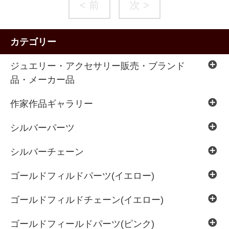
< 前
次 >
カテゴリー
ジュエリー・アクセサリー販売・ブランド
品・メーカー品
作家作品ギャラリー
シルバーパーツ
シルバーチェーン
ゴールドフィルドパーツ(イエロー)
ゴールドフィルドチェーン(イエロー)
ゴールドフィールドパーツ(ピンク)