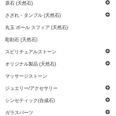
原石 (天然石)
さざれ・タンブル (天然石)
丸玉 ボール スフィア (天然石)
彫刻石 (天然石)
スピリチュアルストーン
オリジナル製品 (天然石)
マッサージストーン
ジュエリー/アクセサリー
シンセティック(合成石)
ガラスパーツ