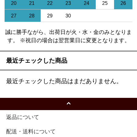
20
21
22
23
24
25
26
27
28
29
30
誠に勝手ながら、出荷日が火・水・金のみとなりま
す。 ※祝日の場合は翌営業日に変更となります。
最近チェックした商品
最近チェックした商品はまだありません。
返品について
配送・送料について