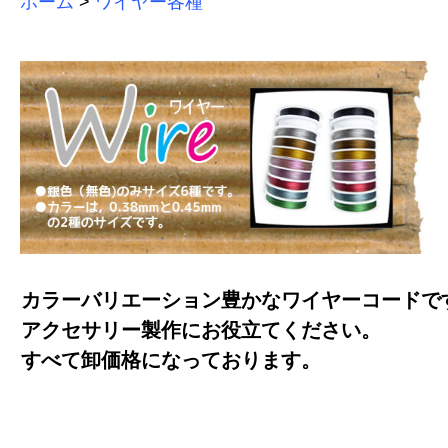
ホーム
>
ワイヤー各種
カラーバリエーション豊かなワイヤーコードで
アクセサリー製作にお役立てください。
すべて卸価格になっております。