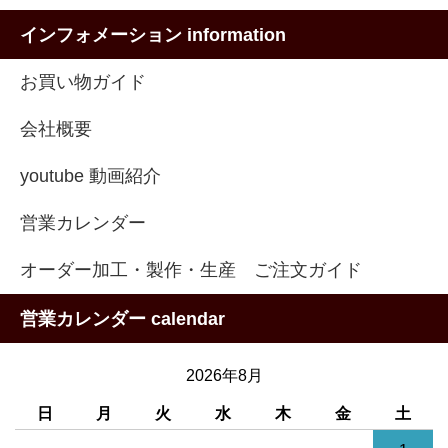
インフォメーション information
お買い物ガイド
会社概要
youtube 動画紹介
営業カレンダー
オーダー加工・製作・生産 ご注文ガイド
営業カレンダー calendar
2026年8月
日
月
火
水
木
金
土