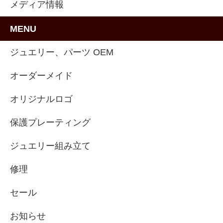
メディア情報
MENU
ジュエリー、パーツ OEM
オーダーメイド
オリジナルロゴ
保護プレーティング
ジュエリー組み立て
修理
セール
お知らせ