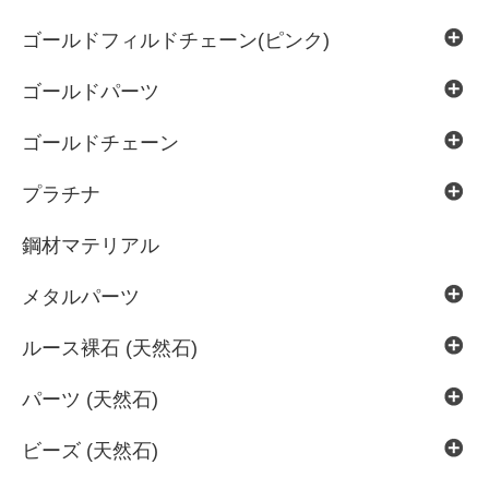
ゴールドフィルドチェーン(ピンク)
ゴールドパーツ
ゴールドチェーン
プラチナ
鋼材マテリアル
メタルパーツ
ルース裸石 (天然石)
パーツ (天然石)
ビーズ (天然石)