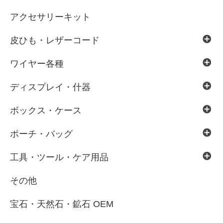
アクセサリーキット
皮ひも・レザーコード
ワイヤー各種
ディスプレイ・什器
ボックス・ケース
ポーチ・バッグ
工具・ツール・ケア用品
その他
宝石・天然石・鉱石 OEM