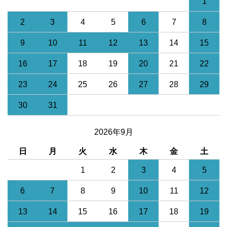
1
2
3
4
5
6
7
8
9
10
11
12
13
14
15
16
17
18
19
20
21
22
23
24
25
26
27
28
29
30
31
2026年9月
日
月
火
水
木
金
土
1
2
3
4
5
6
7
8
9
10
11
12
13
14
15
16
17
18
19