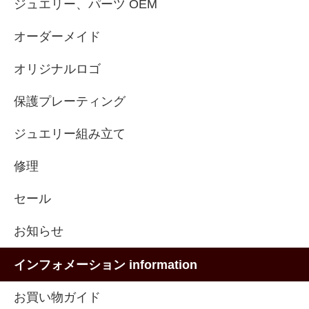
ジュエリー、パーツ OEM
オーダーメイド
オリジナルロゴ
保護プレーティング
ジュエリー組み立て
修理
セール
お知らせ
インフォメーション information
お買い物ガイド