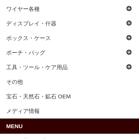
ワイヤー各種
ディスプレイ・什器
ボックス・ケース
ポーチ・バッグ
工具・ツール・ケア用品
その他
宝石・天然石・鉱石 OEM
メディア情報
MENU