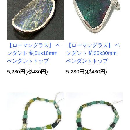
【ローマングラス】 ペ
【ローマングラス】 ペ
ンダント 約31x18mm
ンダント 約23x30mm
ペンダントトップ
ペンダントトップ
5,280円(税480円)
5,280円(税480円)