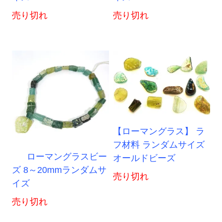
売り切れ
売り切れ
【ローマングラス】 ラ
フ材料 ランダムサイズ
ローマングラスビー
オールドビーズ
ズ 8～20mmランダムサ
売り切れ
イズ
売り切れ