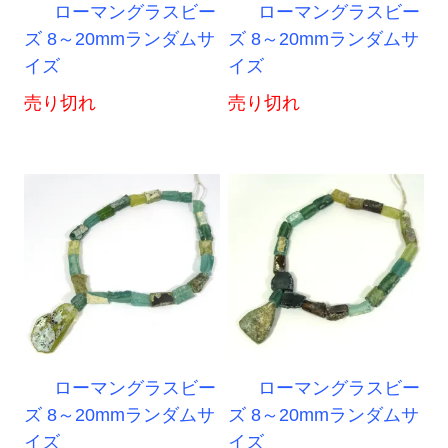
ローマングラスビー
ローマングラスビー
ズ 8～20mmランダムサ
ズ 8～20mmランダムサ
イズ
イズ
売り切れ
売り切れ
ローマングラスビー
ローマングラスビー
ズ 8～20mmランダムサ
ズ 8～20mmランダムサ
イズ
イズ