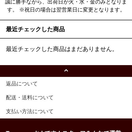
誠に勝手ながら、出荷日が火・水・金のみとなりま
す。 ※祝日の場合は翌営業日に変更となります。
最近チェックした商品
最近チェックした商品はまだありません。
返品について
配送・送料について
支払い方法について