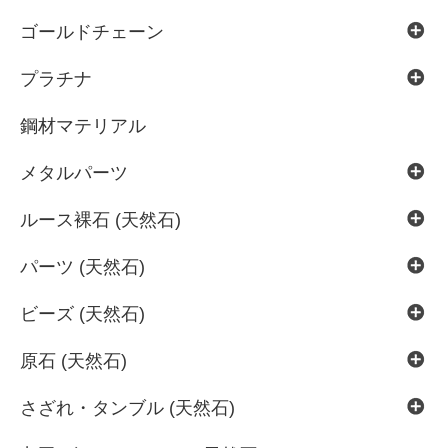
ゴールドチェーン
プラチナ
鋼材マテリアル
メタルパーツ
ルース裸石 (天然石)
パーツ (天然石)
ビーズ (天然石)
原石 (天然石)
さざれ・タンブル (天然石)