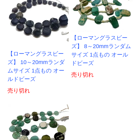
【ローマングラスビー
ズ】 8～20mmランダム
【ローマングラスビー
サイズ 1点もの オール
ズ】 10～20mmランダ
ドビーズ
ムサイズ 1点もの オー
売り切れ
ルドビーズ
売り切れ