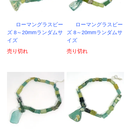
ローマングラスビー
ローマングラスビー
ズ 8～20mmランダムサ
ズ 8～20mmランダムサ
イズ
イズ
売り切れ
売り切れ