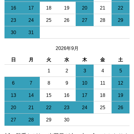
16
17
18
19
20
21
22
23
24
25
26
27
28
29
30
31
2026年9月
日
月
火
水
木
金
土
1
2
3
4
5
6
7
8
9
10
11
12
13
14
15
16
17
18
19
20
21
22
23
24
25
26
27
28
29
30