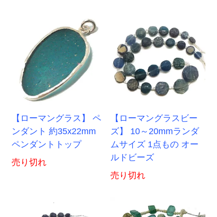
【ローマングラス】 ペ
【ローマングラスビー
ンダント 約35x22mm
ズ】 10～20mmランダ
ペンダントトップ
ムサイズ 1点もの オー
ルドビーズ
売り切れ
売り切れ