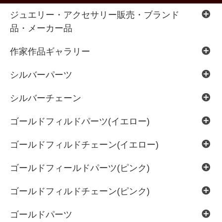
ジュエリー・アクセサリー販売・ブランド
品・メーカー品
作家作品ギャラリー
シルバーパーツ
シルバーチェーン
ゴールドフィルドパーツ(イエロー)
ゴールドフィルドチェーン(イエロー)
ゴールドフィールドパーツ(ピンク)
ゴールドフィルドチェーン(ピンク)
ゴールドパーツ