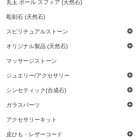
丸玉 ボール スフィア (天然石)
彫刻石 (天然石)
スピリチュアルストーン
オリジナル製品 (天然石)
マッサージストーン
ジュエリー/アクセサリー
シンセティック(合成石)
ガラスパーツ
アクセサリーキット
皮ひも・レザーコード