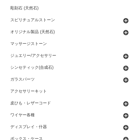
彫刻石 (天然石)
スピリチュアルストーン
オリジナル製品 (天然石)
マッサージストーン
ジュエリー/アクセサリー
シンセティック(合成石)
ガラスパーツ
アクセサリーキット
皮ひも・レザーコード
ワイヤー各種
ディスプレイ・什器
ボックス・ケース