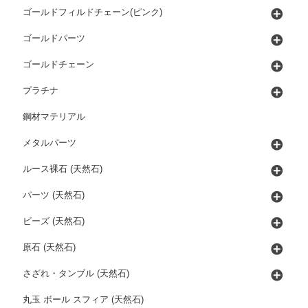
ゴールドフィルドチェーン(ピンク)
ゴールドパーツ
ゴールドチェーン
プラチナ
鋼材マテリアル
メタルパーツ
ルース裸石 (天然石)
パーツ (天然石)
ビーズ (天然石)
原石 (天然石)
さざれ・タンブル (天然石)
丸玉 ボール スフィア (天然石)