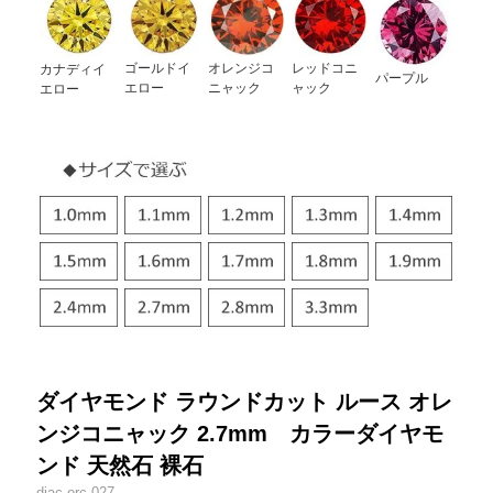
ゴールドイ
オレンジコ
レッドコニ
カナディイ
パープル
エロー
ニャック
ャック
エロー
ダイヤモンド ラウンドカット ルース オレ
ンジコニャック 2.7mm カラーダイヤモ
ンド 天然石 裸石
diac-orc-027