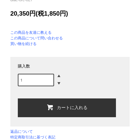
20,350円(税1,850円)
この商品を友達に教える
この商品について問い合わせる
買い物を続ける
購入数
カートに入れる
返品について
特定商取引法に基づく表記