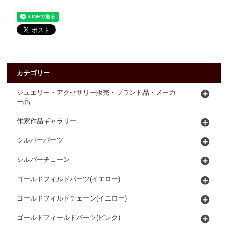
カテゴリー
ジュエリー・アクセサリー販売・ブランド品・メーカ
ー品
作家作品ギャラリー
シルバーパーツ
シルバーチェーン
ゴールドフィルドパーツ(イエロー)
ゴールドフィルドチェーン(イエロー)
ゴールドフィールドパーツ(ピンク)