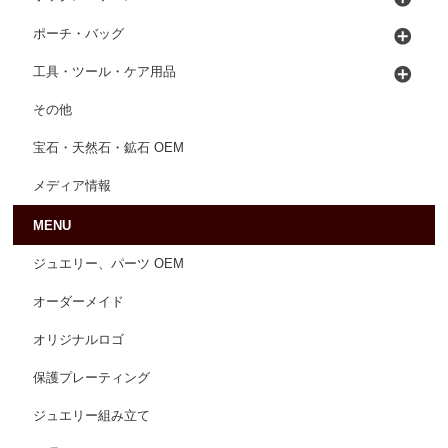
ポーチ・バッグ
工具・ツール・ケア用品
その他
宝石・天然石・鉱石 OEM
メディア情報
MENU
ジュエリー、パーツ OEM
オーダーメイド
オリジナルロゴ
保護プレーティング
ジュエリー組み立て