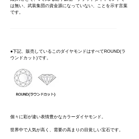
は無い、武装集団の資金源になっていない、ことを示す言葉
です。
●下記、販売しているこのダイヤモンドはすべてROUND(ラ
ウンドカット)です。
個々に彩が違い表情豊かなカラーダイヤモンド。
世界中で人気が高く、需要の高まりの目覚しい宝石です。