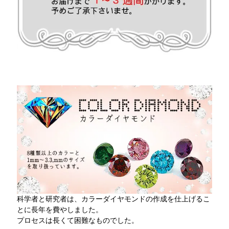
科学者と研究者は、カラーダイヤモンドの作成を仕上げるこ
とに長年を費やしました。
プロセスは長くて困難なものでした。