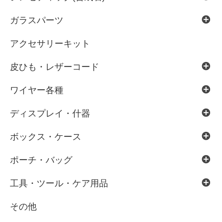
ガラスパーツ
アクセサリーキット
皮ひも・レザーコード
ワイヤー各種
ディスプレイ・什器
ボックス・ケース
ポーチ・バッグ
工具・ツール・ケア用品
その他