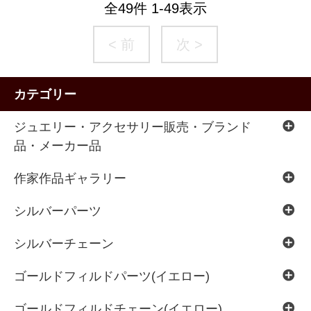
全
49
件
1
-
49
表示
< 前
次 >
カテゴリー
ジュエリー・アクセサリー販売・ブランド
品・メーカー品
作家作品ギャラリー
シルバーパーツ
シルバーチェーン
ゴールドフィルドパーツ(イエロー)
ゴールドフィルドチェーン(イエロー)