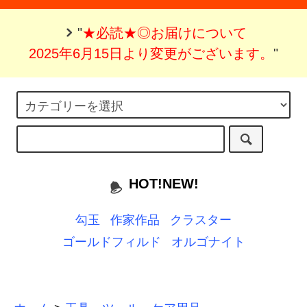
"
★必読★◎お届けについて
2025年6月15日より変更がございます。
"
HOT!NEW!
勾玉
作家作品
クラスター
ゴールドフィルド
オルゴナイト