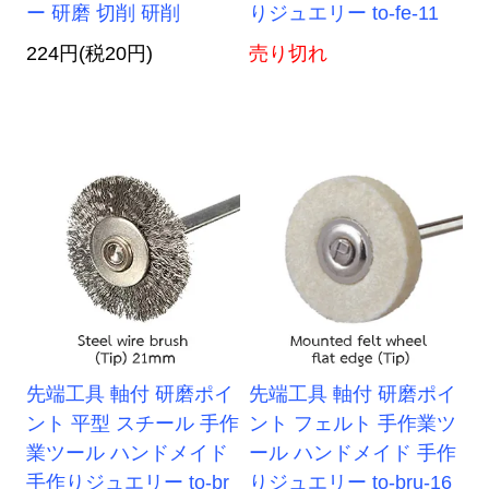
ー 研磨 切削 研削
りジュエリー to-fe-11
224円(税20円)
売り切れ
先端工具 軸付 研磨ポイ
先端工具 軸付 研磨ポイ
ント 平型 スチール 手作
ント フェルト 手作業ツ
業ツール ハンドメイド
ール ハンドメイド 手作
手作りジュエリー to-br
りジュエリー to-bru-16