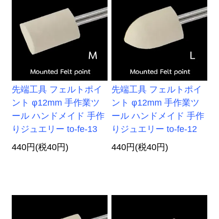
先端工具 フェルトポイ
先端工具 フェルトポイ
ント φ12mm 手作業ツ
ント φ12mm 手作業ツ
ール ハンドメイド 手作
ール ハンドメイド 手作
りジュエリー to-fe-13
りジュエリー to-fe-12
440円(税40円)
440円(税40円)