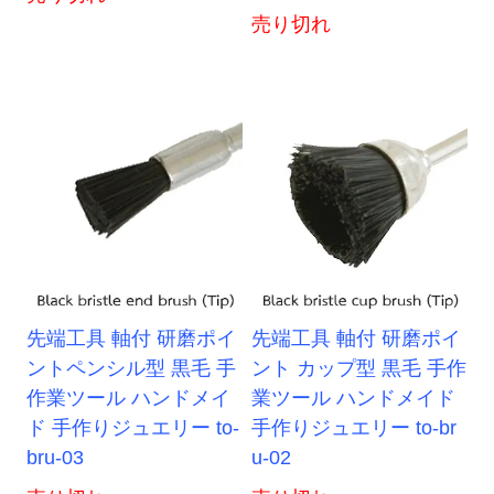
売り切れ
先端工具 軸付 研磨ポイ
先端工具 軸付 研磨ポイ
ントペンシル型 黒毛 手
ント カップ型 黒毛 手作
作業ツール ハンドメイ
業ツール ハンドメイド
ド 手作りジュエリー to-
手作りジュエリー to-br
bru-03
u-02