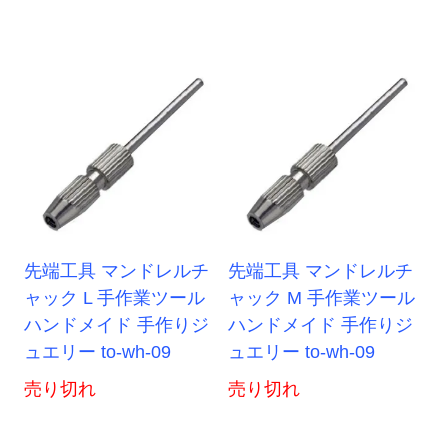
先端工具 マンドレルチ
先端工具 マンドレルチ
ャック L 手作業ツール
ャック M 手作業ツール
ハンドメイド 手作りジ
ハンドメイド 手作りジ
ュエリー to-wh-09
ュエリー to-wh-09
売り切れ
売り切れ