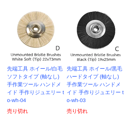
先端工具 ホイール/白毛
先端工具 ホイール/黒毛
ソフトタイプ (軸なし)
ハードタイプ (軸なし)
手作業ツール ハンドメ
手作業ツール ハンドメ
イド 手作りジュエリー t
イド 手作りジュエリー t
o-wh-04
o-wh-03
売り切れ
売り切れ