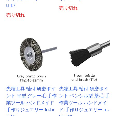
u-17
売り切れ
売り切れ
先端工具 軸付 研磨ポイ
先端工具 軸付 研磨ポイ
ント 平型 グレー毛 手作
ント ペンシル型 茶毛 手
業ツール ハンドメイド
作業ツール ハンドメイ
手作りジュエリー to-br
ド 手作りジュエリー to-