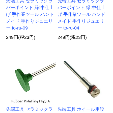
先端工具 セラミックラ
先端工具 セラミックラ
バーポイント 緑:中仕上
バーポイント 緑:中仕上
げ 手作業ツール ハンド
げ 手作業ツール ハンド
メイド 手作りジュエリ
メイド 手作りジュエリ
ー to-ru-09
ー to-ru-04
249円(税23円)
249円(税23円)
先端工具 セラミックラ
先端工具 ホイール用段