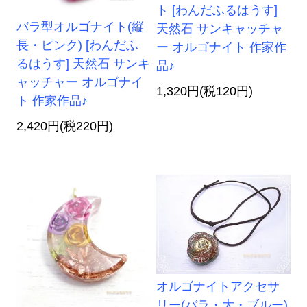
ト [わんだふるはうす]
バラ型オルゴナイト(縦
天然石 サンキャッチャ
長・ピンク) [わんだふ
ー オルゴナイト 作家作
るはうす] 天然石 サンキ
品♪
ャッチャー オルゴナイ
1,320円(税120円)
ト 作家作品♪
2,420円(税220円)
オルゴナイトアクセサ
リー(バラ・大・ブルー)