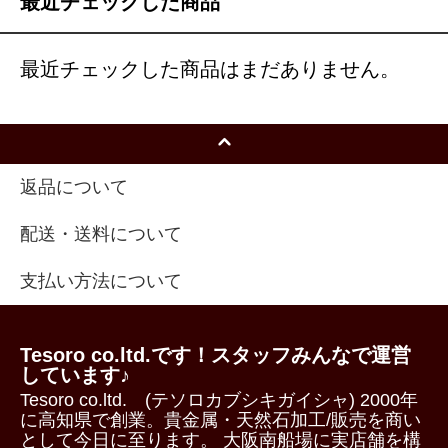
最近チェックした商品
最近チェックした商品はまだありません。
返品について
配送・送料について
支払い方法について
Tesoro co.ltd.です！スタッフみんなで運営
しています♪
Tesoro co.ltd. (テソロカブシキガイシャ) 2000年
に高知県で創業。貴金属・天然石加工/販売を商い
として今日に至ります。 大阪南船場に実店舗を構