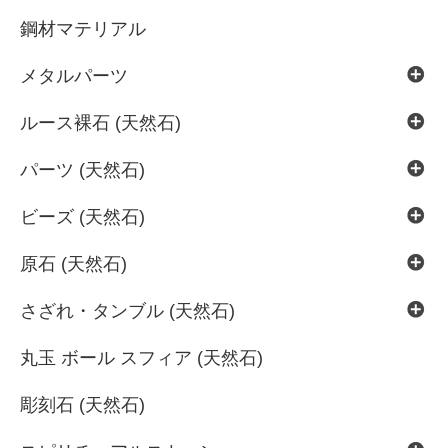
鋼材マテリアル
メタルパーツ
ルース裸石 (天然石)
パーツ (天然石)
ビーズ (天然石)
原石 (天然石)
さざれ・タンブル (天然石)
丸玉 ボール スフィア (天然石)
彫刻石 (天然石)