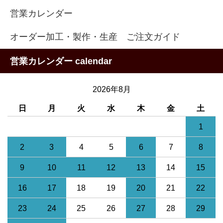
営業カレンダー
オーダー加工・製作・生産 ご注文ガイド
営業カレンダー calendar
2026年8月
日
月
火
水
木
金
土
1
2
3
4
5
6
7
8
9
10
11
12
13
14
15
16
17
18
19
20
21
22
23
24
25
26
27
28
29