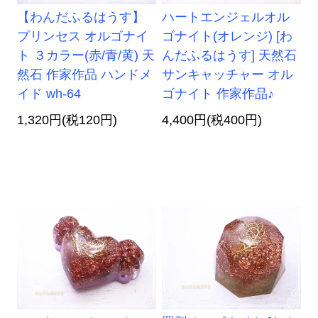
【わんだふるはうす】
ハートエンジェルオル
プリンセス オルゴナイ
ゴナイト(オレンジ) [わ
ト ３カラー(赤/青/黄) 天
んだふるはうす] 天然石
然石 作家作品 ハンドメ
サンキャッチャー オル
イド wh-64
ゴナイト 作家作品♪
1,320円(税120円)
4,400円(税400円)