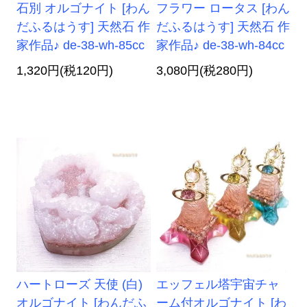
石別 オルゴナイト [わん
フラワー ロータス [わん
だふるはうす] 天然石 作
だふるはうす] 天然石 作
家作品♪ de-38-wh-85cc
家作品♪ de-38-wh-84cc
1,320円(税120円)
3,080円(税280円)
ハートローズ 天使 (白)
エッフェル塔宇宙チャ
オルゴナイト [わんだふ
ーム付オルゴナイト [わ