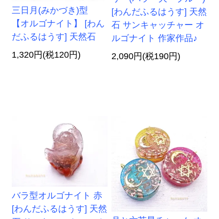
三日月(みかづき)型
[わんだふるはうす] 天然
【オルゴナイト】 [わん
石 サンキャッチャー オ
だふるはうす] 天然石
ルゴナイト 作家作品♪
1,320円(税120円)
2,090円(税190円)
バラ型オルゴナイト 赤
[わんだふるはうす] 天然