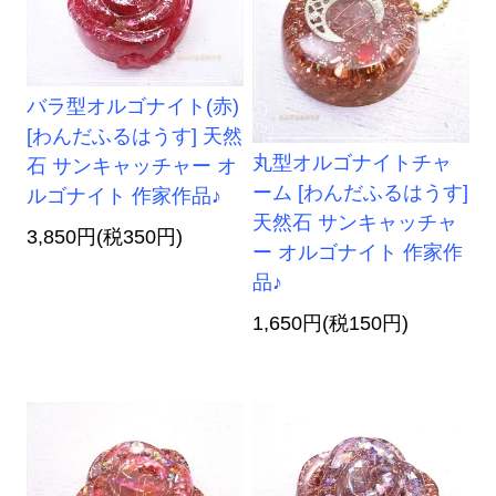
バラ型オルゴナイト(赤)
[わんだふるはうす] 天然
丸型オルゴナイトチャ
石 サンキャッチャー オ
ーム [わんだふるはうす]
ルゴナイト 作家作品♪
天然石 サンキャッチャ
3,850円(税350円)
ー オルゴナイト 作家作
品♪
1,650円(税150円)