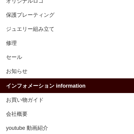
オリジナルロゴ
保護プレーティング
ジュエリー組み立て
修理
セール
お知らせ
インフォメーション information
お買い物ガイド
会社概要
youtube 動画紹介