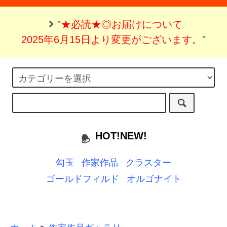
"
★必読★◎お届けについて
2025年6月15日より変更がございます。
"
HOT!NEW!
勾玉
作家作品
クラスター
ゴールドフィルド
オルゴナイト