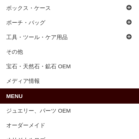
ボックス・ケース
ポーチ・バッグ
工具・ツール・ケア用品
その他
宝石・天然石・鉱石 OEM
メディア情報
MENU
ジュエリー、パーツ OEM
オーダーメイド