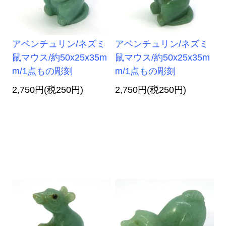
アベンチュリン/ネズミ
アベンチュリン/ネズミ
鼠マウス/約50x25x35m
鼠マウス/約50x25x35m
m/1点もの彫刻
m/1点もの彫刻
2,750円(税250円)
2,750円(税250円)