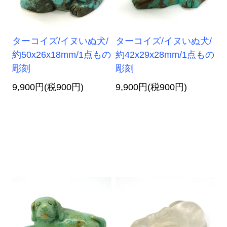
ターコイズ/イヌいぬ犬/
ターコイズ/イヌいぬ犬/
約50x26x18mm/1点もの
約42x29x28mm/1点もの
彫刻
彫刻
9,900円(税900円)
9,900円(税900円)