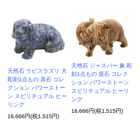
天然石 ジャスパー 象 彫
天然石 ラピスラズリ 犬
刻1点もの 原石 コレク
彫刻1点もの 原石 コレ
ション パワーストーン
クション パワーストー
スピリチュアル ヒーリ
ン スピリチュアル ヒー
ング
リング
16,666円(税1,515円)
16,666円(税1,515円)