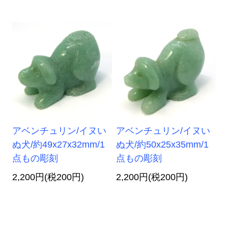
アベンチュリン/イヌい
アベンチュリン/イヌい
ぬ犬/約49x27x32mm/1
ぬ犬/約50x25x35mm/1
点もの彫刻
点もの彫刻
2,200円(税200円)
2,200円(税200円)