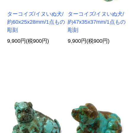
ターコイズ/イヌいぬ犬/
ターコイズ/イヌいぬ犬/
約60x25x28mm/1点もの
約47x35x37mm/1点もの
彫刻
彫刻
9,900円(税900円)
9,900円(税900円)