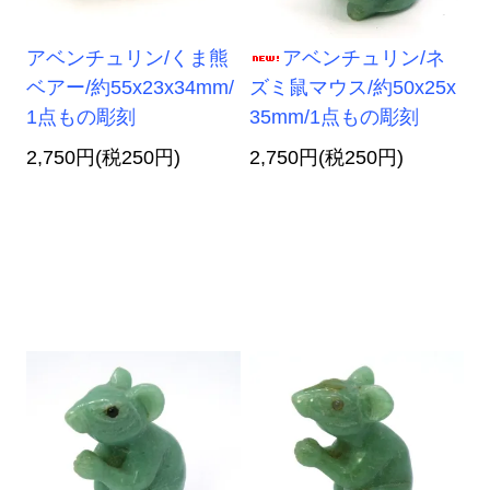
アベンチュリン/くま熊
アベンチュリン/ネ
ベアー/約55x23x34mm/
ズミ鼠マウス/約50x25x
1点もの彫刻
35mm/1点もの彫刻
2,750円(税250円)
2,750円(税250円)