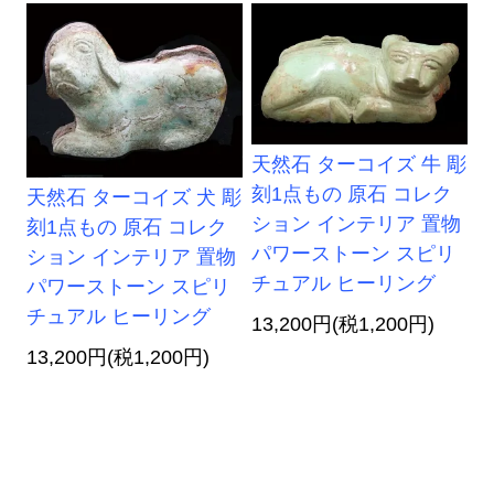
天然石 ターコイズ 牛 彫
刻1点もの 原石 コレク
天然石 ターコイズ 犬 彫
ション インテリア 置物
刻1点もの 原石 コレク
パワーストーン スピリ
ション インテリア 置物
チュアル ヒーリング
パワーストーン スピリ
チュアル ヒーリング
13,200円(税1,200円)
13,200円(税1,200円)