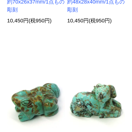
約70x26x37mm/1点もの
約48x28x40mm/1点もの
彫刻
彫刻
10,450円(税950円)
10,450円(税950円)