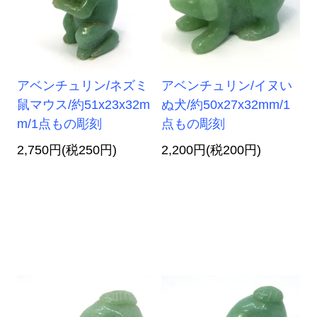
アベンチュリン/ネズミ
アベンチュリン/イヌい
鼠マウス/約51x23x32m
ぬ犬/約50x27x32mm/1
m/1点もの彫刻
点もの彫刻
2,750円(税250円)
2,200円(税200円)