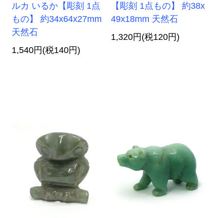
ルカ いるか【彫刻 1点
【彫刻 1点もの】 約38x
もの】 約34x64x27mm
49x18mm 天然石
天然石
1,320円(税120円)
1,540円(税140円)