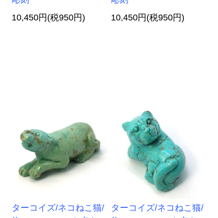
10,450円(税950円)
10,450円(税950円)
ターコイズ/ネコねこ猫/
ターコイズ/ネコねこ猫/