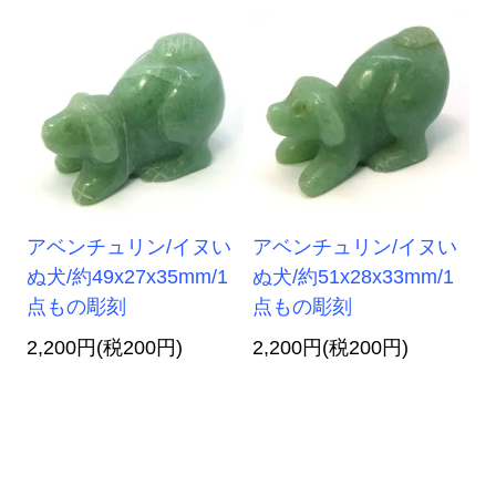
アベンチュリン/イヌい
アベンチュリン/イヌい
ぬ犬/約49x27x35mm/1
ぬ犬/約51x28x33mm/1
点もの彫刻
点もの彫刻
2,200円(税200円)
2,200円(税200円)