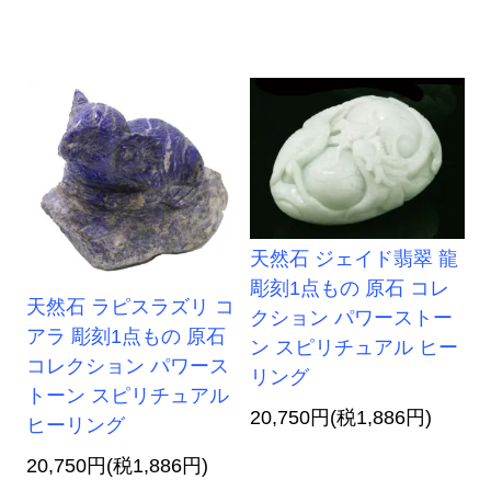
天然石 ジェイド翡翠 龍
彫刻1点もの 原石 コレ
天然石 ラピスラズリ コ
クション パワーストー
アラ 彫刻1点もの 原石
ン スピリチュアル ヒー
コレクション パワース
リング
トーン スピリチュアル
20,750円(税1,886円)
ヒーリング
20,750円(税1,886円)