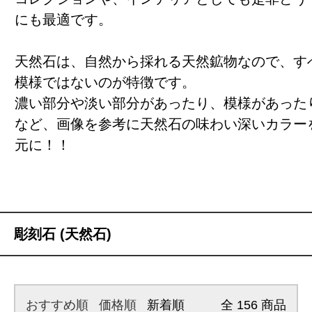
にも最適です。
天然石は、自然から採れる天然鉱物なので、す
模様ではないのが特徴です。
濃い部分や淡い部分があったり、模様があった
など、画像を参考に天然石の味わい深いカラー
元に！！
彫刻石 (天然石)
おすすめ順
価格順
新着順
全
156
商品