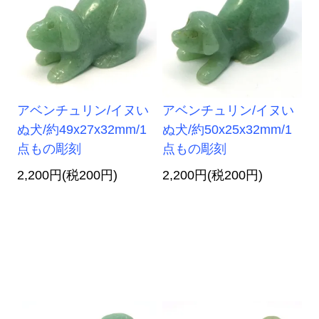
アベンチュリン/イヌい
アベンチュリン/イヌい
ぬ犬/約49x27x32mm/1
ぬ犬/約50x25x32mm/1
点もの彫刻
点もの彫刻
2,200円(税200円)
2,200円(税200円)