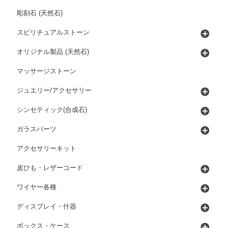
彫刻石 (天然石)
スピリチュアルストーン
オリジナル製品 (天然石)
マッサージストーン
ジュエリー/アクセサリー
シンセティック(合成石)
ガラスパーツ
アクセサリーキット
皮ひも・レザーコード
ワイヤー各種
ディスプレイ・什器
ボックス・ケース