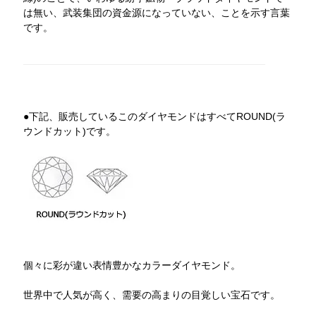
は無い、武装集団の資金源になっていない、ことを示す言葉
です。
●下記、販売しているこのダイヤモンドはすべてROUND(ラ
ウンドカット)です。
個々に彩が違い表情豊かなカラーダイヤモンド。
世界中で人気が高く、需要の高まりの目覚しい宝石です。