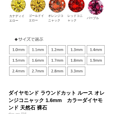
ゴールドイ
オレンジコ
レッドコニ
カナディイ
パープル
エロー
ニャック
ャック
エロー
ダイヤモンド ラウンドカット ルース オレ
ンジコニャック 1.6mm カラーダイヤモ
ンド 天然石 裸石
diac-orc-016