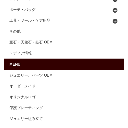
ポーチ・バッグ
工具・ツール・ケア用品
その他
宝石・天然石・鉱石 OEM
メディア情報
MENU
ジュエリー、パーツ OEM
オーダーメイド
オリジナルロゴ
保護プレーティング
ジュエリー組み立て