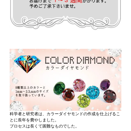
科学者と研究者は、カラーダイヤモンドの作成を仕上げるこ
とに長年を費やしました。
プロセスは長くて困難なものでした。