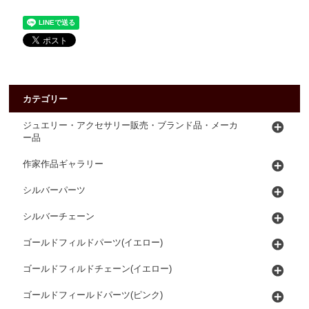
カテゴリー
ジュエリー・アクセサリー販売・ブランド品・メーカ
ー品
作家作品ギャラリー
シルバーパーツ
シルバーチェーン
ゴールドフィルドパーツ(イエロー)
ゴールドフィルドチェーン(イエロー)
ゴールドフィールドパーツ(ピンク)