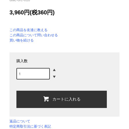
3,960円(税360円)
この商品を友達に教える
この商品について問い合わせる
買い物を続ける
購入数
カートに入れる
返品について
特定商取引法に基づく表記