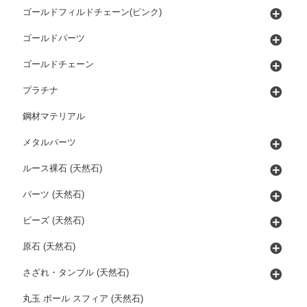
ゴールドフィルドチェーン(ピンク)
ゴールドパーツ
ゴールドチェーン
プラチナ
鋼材マテリアル
メタルパーツ
ルース裸石 (天然石)
パーツ (天然石)
ビーズ (天然石)
原石 (天然石)
さざれ・タンブル (天然石)
丸玉 ボール スフィア (天然石)