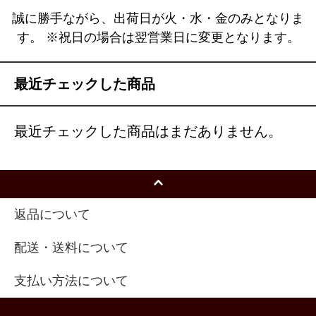
誠に勝手ながら、出荷日が火・水・金のみとなりま
す。 ※祝日の場合は翌営業日に変更となります。
最近チェックした商品
最近チェックした商品はまだありません。
返品について
配送・送料について
支払い方法について