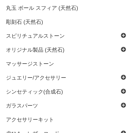
丸玉 ボール スフィア (天然石)
彫刻石 (天然石)
スピリチュアルストーン
オリジナル製品 (天然石)
マッサージストーン
ジュエリー/アクセサリー
シンセティック(合成石)
ガラスパーツ
アクセサリーキット