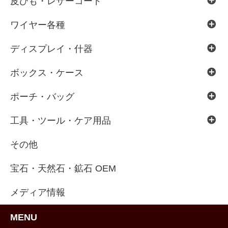
皮ひも・レザーコード
ワイヤー各種
ディスプレイ・什器
ボックス・ケース
ポーチ・バッグ
工具・ツール・ケア用品
その他
宝石・天然石・鉱石 OEM
メディア情報
MENU