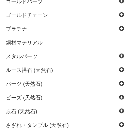
ゴールドパーツ
ゴールドチェーン
プラチナ
鋼材マテリアル
メタルパーツ
ルース裸石 (天然石)
パーツ (天然石)
ビーズ (天然石)
原石 (天然石)
さざれ・タンブル (天然石)