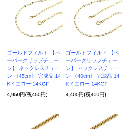
ゴールドフィルド 【ペ
ゴールドフィルド 【ペ
ーパークリップチェー
ーパークリップチェー
ン】 ネックレスチェー
ン】 ネックレスチェー
ン 《45cm》 完成品 14
ン 《40cm》 完成品 14
Kイエロー 14KGF
Kイエロー 14KGF
4,950円(税450円)
4,400円(税400円)