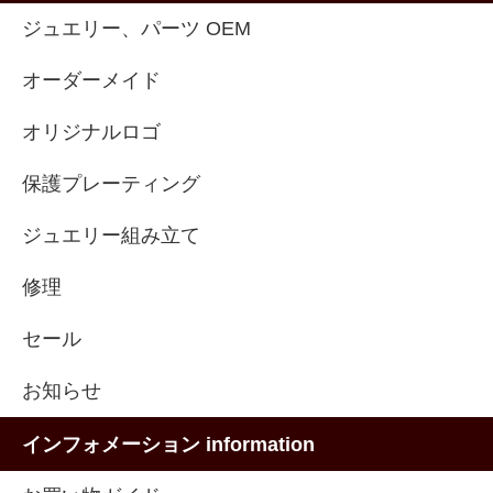
ジュエリー、パーツ OEM
オーダーメイド
オリジナルロゴ
保護プレーティング
ジュエリー組み立て
修理
セール
お知らせ
インフォメーション information