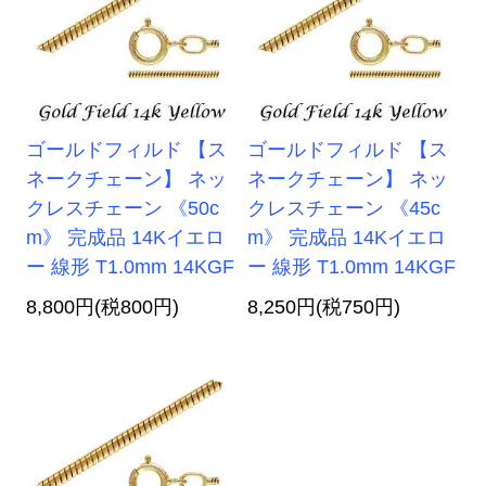
ゴールドフィルド 【ス
ゴールドフィルド 【ス
ネークチェーン】 ネッ
ネークチェーン】 ネッ
クレスチェーン 《50c
クレスチェーン 《45c
m》 完成品 14Kイエロ
m》 完成品 14Kイエロ
ー 線形 T1.0mm 14KGF
ー 線形 T1.0mm 14KGF
8,800円(税800円)
8,250円(税750円)