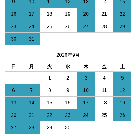
9
10
11
12
13
14
15
16
17
18
19
20
21
22
23
24
25
26
27
28
29
30
31
2026年9月
日
月
火
水
木
金
土
1
2
3
4
5
6
7
8
9
10
11
12
13
14
15
16
17
18
19
20
21
22
23
24
25
26
27
28
29
30