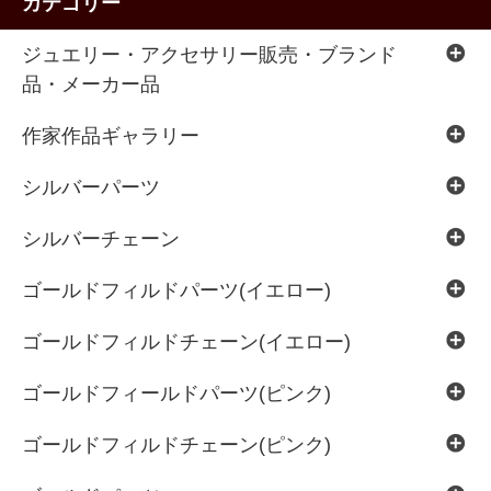
カテゴリー
ジュエリー・アクセサリー販売・ブランド
品・メーカー品
作家作品ギャラリー
シルバーパーツ
シルバーチェーン
ゴールドフィルドパーツ(イエロー)
ゴールドフィルドチェーン(イエロー)
ゴールドフィールドパーツ(ピンク)
ゴールドフィルドチェーン(ピンク)