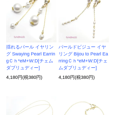
揺れるパール イヤリン
パールドビジュー イヤ
グ Swaying Pearl Earrin
リング Bijou to Pearl Ea
gＣｈ*eM+W:D[チェム
rringＣｈ*eM+W:D[チェ
ダブリュディー]
ムダブリュディー]
4,180円(税380円)
4,180円(税380円)