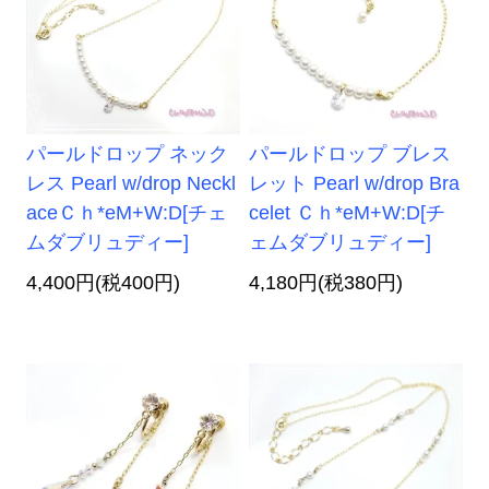
パールドロップ ネック
パールドロップ ブレス
レス Pearl w/drop Neckl
レット Pearl w/drop Bra
aceＣｈ*eM+W:D[チェ
celet Ｃｈ*eM+W:D[チ
ムダブリュディー]
ェムダブリュディー]
4,400円(税400円)
4,180円(税380円)