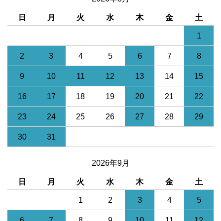
日
月
火
水
木
金
土
1
2
3
4
5
6
7
8
9
10
11
12
13
14
15
16
17
18
19
20
21
22
23
24
25
26
27
28
29
30
31
2026年9月
日
月
火
水
木
金
土
1
2
3
4
5
6
7
8
9
10
11
12