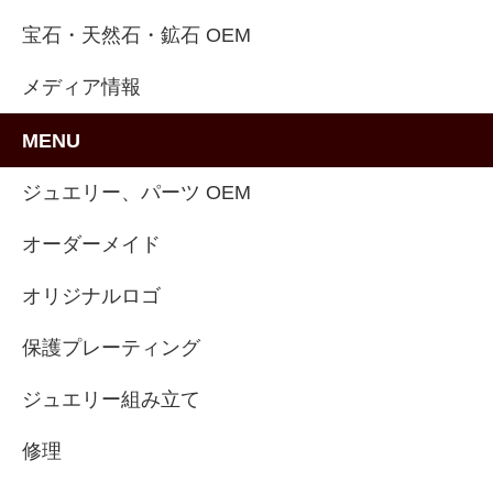
宝石・天然石・鉱石 OEM
メディア情報
MENU
ジュエリー、パーツ OEM
オーダーメイド
オリジナルロゴ
保護プレーティング
ジュエリー組み立て
修理