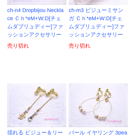
ch-n4 Dropbijou Neckla
ch-m3 ビジューミサン
ce Ｃｈ*eM+W:D[チェ
ガ Ｃｈ*eM+W:D[チェ
ムダブリュディー]ファ
ムダブリュディー]ファ
ッションアクセサリー
ッションアクセサリー
売り切れ
売り切れ
揺れる ビジュー＆リー
パール イヤリング 3pea