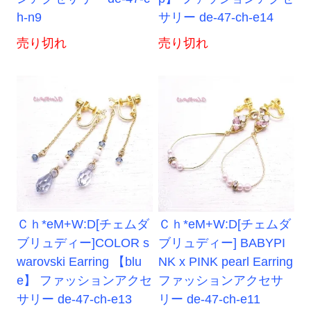
h-n9
サリー de-47-ch-e14
売り切れ
売り切れ
Ｃｈ*eM+W:D[チェムダ
Ｃｈ*eM+W:D[チェムダ
ブリュディー]COLOR s
ブリュディー] BABYPI
warovski Earring 【blu
NK x PINK pearl Earring
e】 ファッションアクセ
ファッションアクセサ
サリー de-47-ch-e13
リー de-47-ch-e11