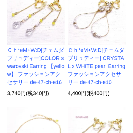
Ｃｈ*eM+W:D[チェムダ
Ｃｈ*eM+W:D[チェムダ
ブリュディー]COLOR s
ブリュディー] CRYSTA
warovski Earring 【yello
L x WHITE pearl Earring
w】 ファッションアク
ファッションアクセサ
セサリー de-47-ch-e16
リー de-47-ch-e10
3,740円(税340円)
4,400円(税400円)