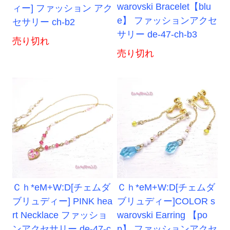
warovski Bracelet【blu
ィー] ファッション アク
e】 ファッションアクセ
セサリー ch-b2
サリー de-47-ch-b3
売り切れ
売り切れ
Ｃｈ*eM+W:D[チェムダ
Ｃｈ*eM+W:D[チェムダ
ブリュディー] PINK hea
ブリュディー]COLOR s
rt Necklace ファッショ
warovski Earring 【po
ンアクセサリー de-47-c
p】 ファッションアクセ