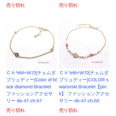
売り切れ
売り切れ
Ｃｈ*eM+W:D[チェムダ
Ｃｈ*eM+W:D[チェムダ
ブリュディー]Color of bl
ブリュディー]COLOR s
ack diamond Bracelet
warovski Bracelet【pin
ファッションアクセサ
k】 ファッションアクセ
リー de-47-ch-b7
サリー de-47-ch-b5
売り切れ
売り切れ