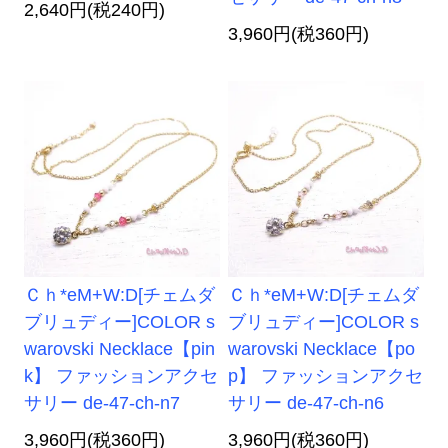
2,640円(税240円)
3,960円(税360円)
Ｃｈ*eM+W:D[チェムダ
Ｃｈ*eM+W:D[チェムダ
ブリュディー]COLOR s
ブリュディー]COLOR s
warovski Necklace【pin
warovski Necklace【po
k】 ファッションアクセ
p】 ファッションアクセ
サリー de-47-ch-n7
サリー de-47-ch-n6
3,960円(税360円)
3,960円(税360円)