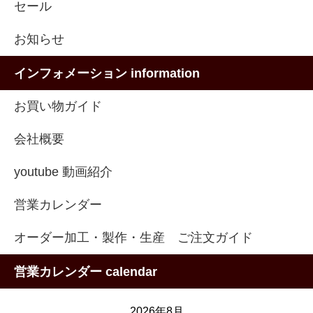
セール
お知らせ
インフォメーション information
お買い物ガイド
会社概要
youtube 動画紹介
営業カレンダー
オーダー加工・製作・生産 ご注文ガイド
営業カレンダー calendar
2026年8月