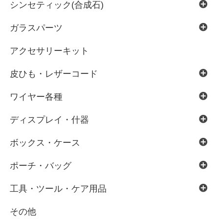
シンセティック(合成石)
ガラスパーツ
アクセサリーキット
皮ひも・レザーコード
ワイヤー各種
ディスプレイ・什器
ボックス・ケース
ポーチ・バッグ
工具・ツール・ケア用品
その他