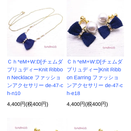
Ｃｈ*eM+W:D[チェムダ
Ｃｈ*eM+W:D[チェムダ
ブリュディーKnit Ribbo
ブリュディー]Knit Ribb
n Necklace ファッショ
on Earring ファッショ
ンアクセサリー de-47-c
ンアクセサリー de-47-c
h-n10
h-e18
4,400円(税400円)
4,400円(税400円)