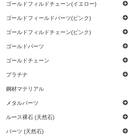
ゴールドフィルドチェーン(イエロー)
ゴールドフィールドパーツ(ピンク)
ゴールドフィルドチェーン(ピンク)
ゴールドパーツ
ゴールドチェーン
プラチナ
鋼材マテリアル
メタルパーツ
ルース裸石 (天然石)
パーツ (天然石)