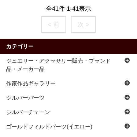
全
41
件
1
-
41
表示
< 前
次 >
カテゴリー
ジュエリー・アクセサリー販売・ブランド
品・メーカー品
作家作品ギャラリー
シルバーパーツ
シルバーチェーン
ゴールドフィルドパーツ(イエロー)