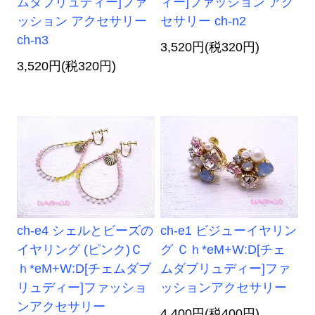
ムダブリュディー]ファ
ィー]ファッション アク
ッション アクセサリー
セサリー ch-n2
ch-n3
3,520円(税320円)
3,520円(税320円)
ch-e4 シェルとビーズの
ch-e1 ビジューイヤリン
イヤリング (ピンク)Ｃ
グ Ｃｈ*eM+W:D[チェ
ｈ*eM+W:D[チェムダブ
ムダブリュディー]ファ
リュディー]ファッショ
ッションアクセサリー
ンアクセサリー
4,400円(税400円)