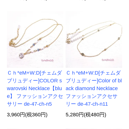
Ｃｈ*eM+W:D[チェムダ
Ｃｈ*eM+W:D[チェムダ
ブリュディー]COLOR s
ブリュディー]Color of bl
warovski Necklace【blu
ack diamond Necklace
e】 ファッションアクセ
ファッションアクセサ
サリー de-47-ch-n5
リー de-47-ch-n11
3,960円(税360円)
5,280円(税480円)