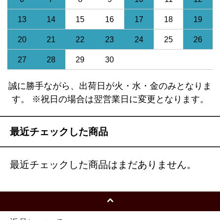
13
14
15
16
17
18
19
20
21
22
23
24
25
26
27
28
29
30
誠に勝手ながら、出荷日が火・水・金のみとなりま
す。 ※祝日の場合は翌営業日に変更となります。
最近チェックした商品
最近チェックした商品はまだありません。