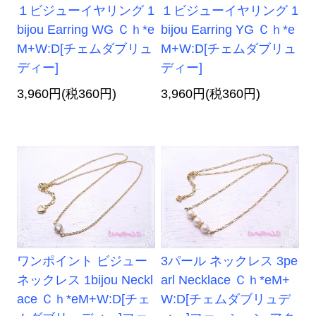
１ビジューイヤリング 1
１ビジューイヤリング 1
bijou Earring WG Ｃｈ*e
bijou Earring YG Ｃｈ*e
M+W:D[チェムダブリュ
M+W:D[チェムダブリュ
ディー]
ディー]
3,960円(税360円)
3,960円(税360円)
ワンポイント ビジュー
3パール ネックレス 3pe
ネックレス 1bijou Neckl
arl Necklace Ｃｈ*eM+
ace Ｃｈ*eM+W:D[チェ
W:D[チェムダブリュデ