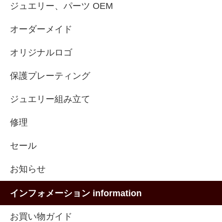
ジュエリー、パーツ OEM
オーダーメイド
オリジナルロゴ
保護プレーティング
ジュエリー組み立て
修理
セール
お知らせ
インフォメーション information
お買い物ガイド