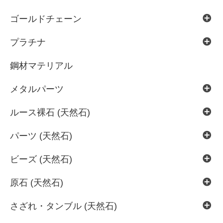
ゴールドチェーン
プラチナ
鋼材マテリアル
メタルパーツ
ルース裸石 (天然石)
パーツ (天然石)
ビーズ (天然石)
原石 (天然石)
さざれ・タンブル (天然石)