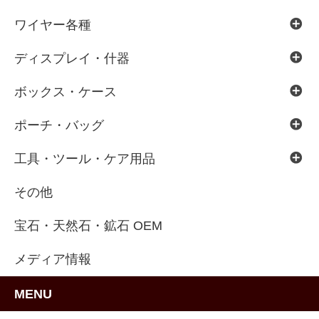
ワイヤー各種
ディスプレイ・什器
ボックス・ケース
ポーチ・バッグ
工具・ツール・ケア用品
その他
宝石・天然石・鉱石 OEM
メディア情報
MENU