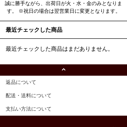
誠に勝手ながら、出荷日が火・水・金のみとなりま
す。 ※祝日の場合は翌営業日に変更となります。
最近チェックした商品
最近チェックした商品はまだありません。
返品について
配送・送料について
支払い方法について