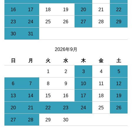
16
17
18
19
20
21
22
23
24
25
26
27
28
29
30
31
2026年9月
日
月
火
水
木
金
土
1
2
3
4
5
6
7
8
9
10
11
12
13
14
15
16
17
18
19
20
21
22
23
24
25
26
27
28
29
30