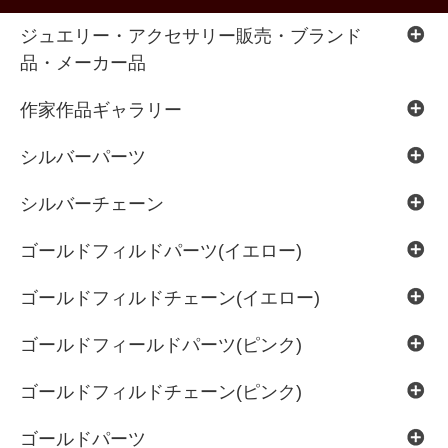
ジュエリー・アクセサリー販売・ブランド
品・メーカー品
作家作品ギャラリー
シルバーパーツ
シルバーチェーン
ゴールドフィルドパーツ(イエロー)
ゴールドフィルドチェーン(イエロー)
ゴールドフィールドパーツ(ピンク)
ゴールドフィルドチェーン(ピンク)
ゴールドパーツ