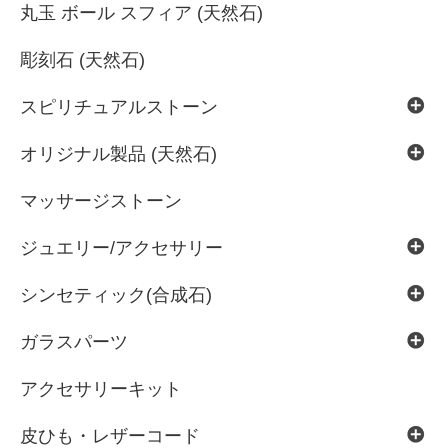
丸玉 ボール スフィア (天然石)
彫刻石 (天然石)
スピリチュアルストーン
オリジナル製品 (天然石)
マッサージストーン
ジュエリー/アクセサリー
シンセティック(合成石)
ガラスパーツ
アクセサリーキット
皮ひも・レザーコード