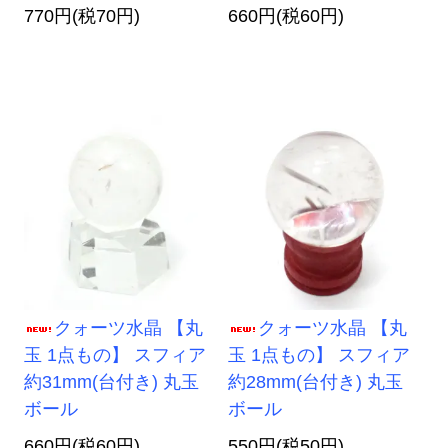
770円(税70円)
660円(税60円)
クォーツ水晶 【丸
クォーツ水晶 【丸
玉 1点もの】 スフィア
玉 1点もの】 スフィア
約31mm(台付き) 丸玉
約28mm(台付き) 丸玉
ボール
ボール
660円(税60円)
550円(税50円)