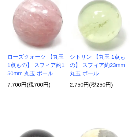
ローズクォーツ 【丸玉
シトリン 【丸玉 1点も
1点もの】 スフィア約1
の】 スフィア約23mm
50mm 丸玉 ボール
丸玉 ボール
7,700円(税700円)
2,750円(税250円)