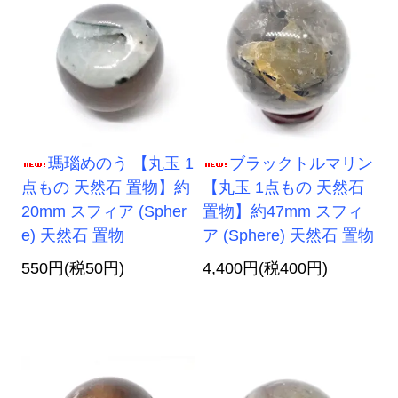
瑪瑙めのう 【丸玉 1
ブラックトルマリン
点もの 天然石 置物】約
【丸玉 1点もの 天然石
20mm スフィア (Spher
置物】約47mm スフィ
e) 天然石 置物
ア (Sphere) 天然石 置物
550円(税50円)
4,400円(税400円)