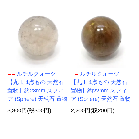
ルチルクォーツ
ルチルクォーツ
【丸玉 1点もの 天然石
【丸玉 1点もの 天然石
置物】約28mm スフィ
置物】約22mm スフィ
ア (Sphere) 天然石 置物
ア (Sphere) 天然石 置物
3,300円(税300円)
2,200円(税200円)