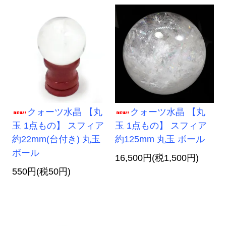
クォーツ水晶 【丸
クォーツ水晶 【丸
玉 1点もの】 スフィア
玉 1点もの】 スフィア
約22mm(台付き) 丸玉
約125mm 丸玉 ボール
ボール
16,500円(税1,500円)
550円(税50円)