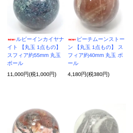
ルビーインカイヤナ
ピーチムーンストー
イト 【丸玉 1点もの】
ン 【丸玉 1点もの】 ス
スフィア約55mm 丸玉
フィア約40mm 丸玉 ボ
ボール
ール
11,000円(税1,000円)
4,180円(税380円)