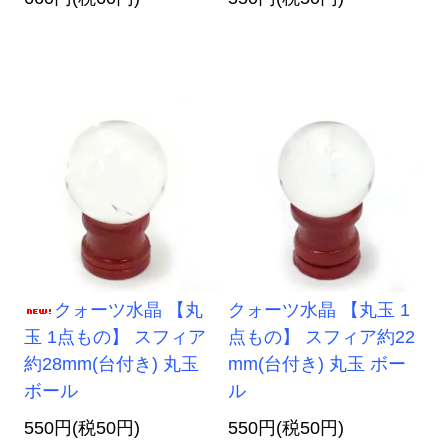
クォーツ水晶 【丸
クォーツ水晶 【丸玉 1
玉 1点もの】 スフィア
点もの】 スフィア約22
約28mm(台付き) 丸玉
mm(台付き) 丸玉 ボー
ボール
ル
550円(税50円)
550円(税50円)