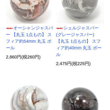
オーシャンジャスパ
シェルジャスパー
ー 【丸玉 1点もの】 ス
(グレージャスパー)
フィア約54mm 丸玉 ボ
【丸玉 1点もの】 スフ
ール
ィア約40mm 丸玉 ボー
ル
2,860円(税260円)
2,475円(税225円)