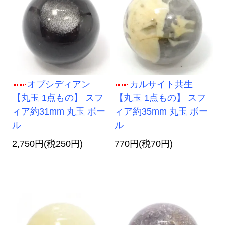
オブシディアン
カルサイト共生
【丸玉 1点もの】 スフ
【丸玉 1点もの】 スフ
ィア約31mm 丸玉 ボー
ィア約35mm 丸玉 ボー
ル
ル
2,750円(税250円)
770円(税70円)