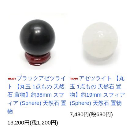
ブラックアゼツライ
アゼツライト 【丸
ト 【丸玉 1点もの 天然
玉 1点もの 天然石 置
石 置物】約38mm スフ
物】約19mm スフィア
ィア (Sphere) 天然石 置
(Sphere) 天然石 置物
物
7,480円(税680円)
13,200円(税1,200円)