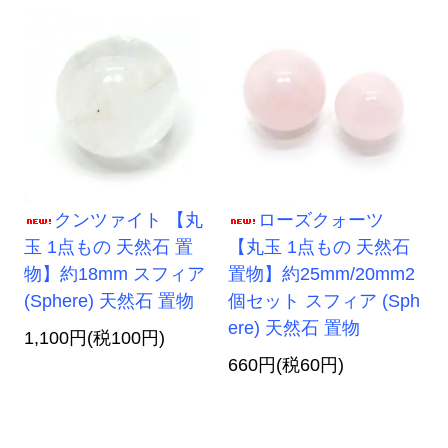
クンツァイト 【丸
ローズクォーツ
玉 1点もの 天然石 置
【丸玉 1点もの 天然石
物】約18mm スフィア
置物】約25mm/20mm2
(Sphere) 天然石 置物
個セット スフィア (Sph
ere) 天然石 置物
1,100円(税100円)
660円(税60円)