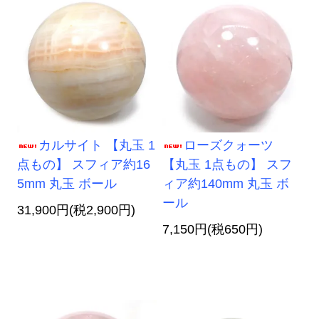
カルサイト 【丸玉 1
ローズクォーツ
点もの】 スフィア約16
【丸玉 1点もの】 スフ
5mm 丸玉 ボール
ィア約140mm 丸玉 ボ
ール
31,900円(税2,900円)
7,150円(税650円)