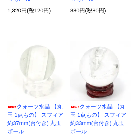
1,320円(税120円)
880円(税80円)
クォーツ水晶 【丸
クォーツ水晶 【丸
玉 1点もの】 スフィア
玉 1点もの】 スフィア
約37mm(台付き) 丸玉
約33mm(台付き) 丸玉
ボール
ボール