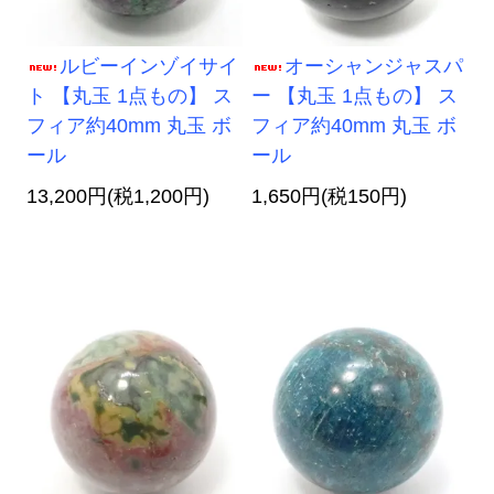
ルビーインゾイサイ
オーシャンジャスパ
ト 【丸玉 1点もの】 ス
ー 【丸玉 1点もの】 ス
フィア約40mm 丸玉 ボ
フィア約40mm 丸玉 ボ
ール
ール
13,200円(税1,200円)
1,650円(税150円)