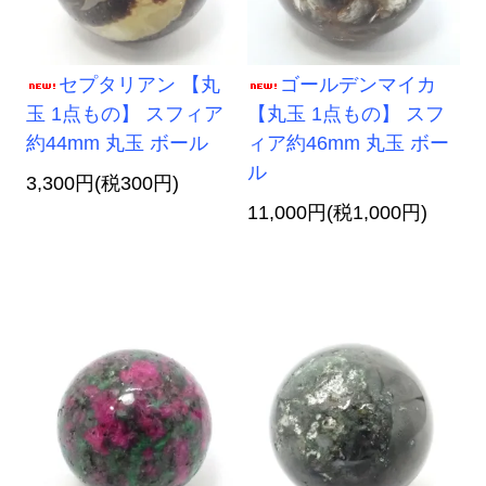
セプタリアン 【丸
ゴールデンマイカ
玉 1点もの】 スフィア
【丸玉 1点もの】 スフ
約44mm 丸玉 ボール
ィア約46mm 丸玉 ボー
ル
3,300円(税300円)
11,000円(税1,000円)