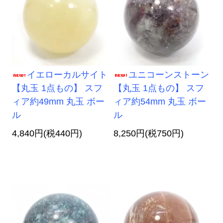
イエローカルサイト
ユニコーンストーン
【丸玉 1点もの】 スフ
【丸玉 1点もの】 スフ
ィア約49mm 丸玉 ボー
ィア約54mm 丸玉 ボー
ル
ル
4,840円(税440円)
8,250円(税750円)