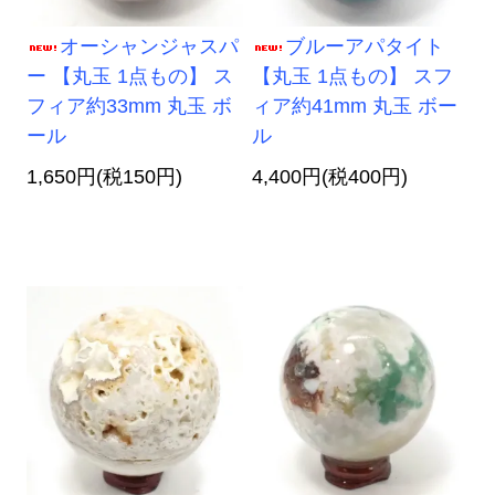
オーシャンジャスパ
ブルーアパタイト
ー 【丸玉 1点もの】 ス
【丸玉 1点もの】 スフ
フィア約33mm 丸玉 ボ
ィア約41mm 丸玉 ボー
ール
ル
1,650円(税150円)
4,400円(税400円)