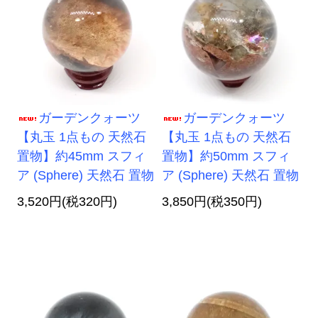
ガーデンクォーツ
ガーデンクォーツ
【丸玉 1点もの 天然石
【丸玉 1点もの 天然石
置物】約45mm スフィ
置物】約50mm スフィ
ア (Sphere) 天然石 置物
ア (Sphere) 天然石 置物
3,520円(税320円)
3,850円(税350円)