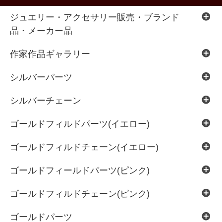
ジュエリー・アクセサリー販売・ブランド
品・メーカー品
作家作品ギャラリー
シルバーパーツ
シルバーチェーン
ゴールドフィルドパーツ(イエロー)
ゴールドフィルドチェーン(イエロー)
ゴールドフィールドパーツ(ピンク)
ゴールドフィルドチェーン(ピンク)
ゴールドパーツ