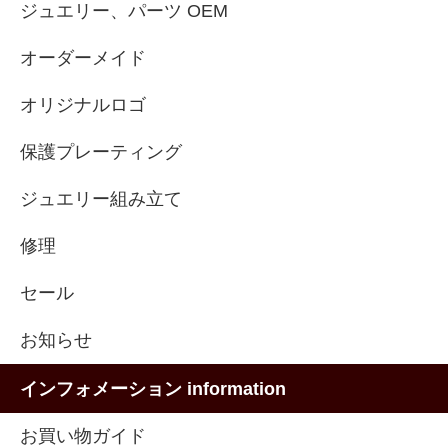
ジュエリー、パーツ OEM
オーダーメイド
オリジナルロゴ
保護プレーティング
ジュエリー組み立て
修理
セール
お知らせ
インフォメーション information
お買い物ガイド