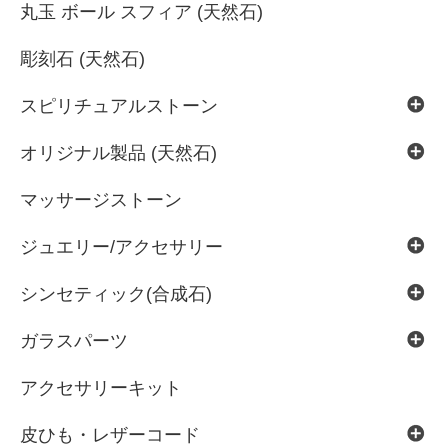
丸玉 ボール スフィア (天然石)
彫刻石 (天然石)
スピリチュアルストーン
オリジナル製品 (天然石)
マッサージストーン
ジュエリー/アクセサリー
シンセティック(合成石)
ガラスパーツ
アクセサリーキット
皮ひも・レザーコード