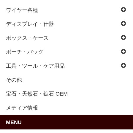
ワイヤー各種
ディスプレイ・什器
ボックス・ケース
ポーチ・バッグ
工具・ツール・ケア用品
その他
宝石・天然石・鉱石 OEM
メディア情報
MENU