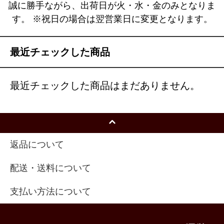
誠に勝手ながら、出荷日が火・水・金のみとなりま
す。 ※祝日の場合は翌営業日に変更となります。
最近チェックした商品
最近チェックした商品はまだありません。
返品について
配送・送料について
支払い方法について