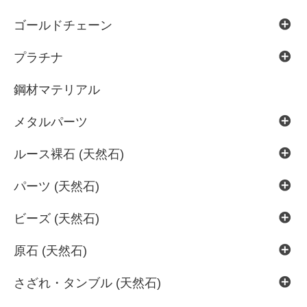
ゴールドチェーン
プラチナ
鋼材マテリアル
メタルパーツ
ルース裸石 (天然石)
パーツ (天然石)
ビーズ (天然石)
原石 (天然石)
さざれ・タンブル (天然石)