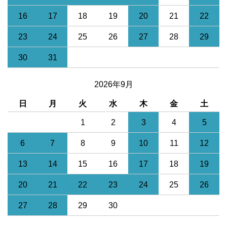
16
17
18
19
20
21
22
23
24
25
26
27
28
29
30
31
2026年9月
日
月
火
水
木
金
土
1
2
3
4
5
6
7
8
9
10
11
12
13
14
15
16
17
18
19
20
21
22
23
24
25
26
27
28
29
30