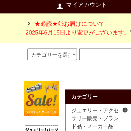
マイアカウント
"
★必読★◎お届けについて
2025年6月15日より変更がございます。
カテゴリー
ジュエリー・アクセ
サリー販売・ブラン
ド品・メーカー品