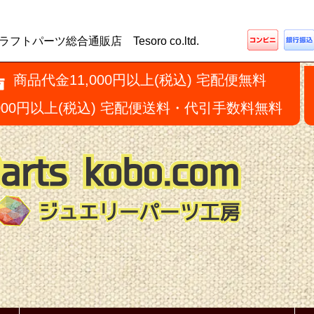
ーツ総合通販店 Tesoro co.ltd.
商品代金11,000円以上(税込) 宅配便無料
,000円以上(税込) 宅配便送料・代引手数料無料