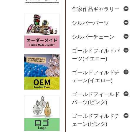
作家作品ギャラリー
シルバーパーツ
シルバーチェーン
ゴールドフィルドパ
ーツ(イエロー)
ゴールドフィルドチ
ェーン(イエロー)
ゴールドフィールド
パーツ(ピンク)
ゴールドフィルドチ
ェーン(ピンク)