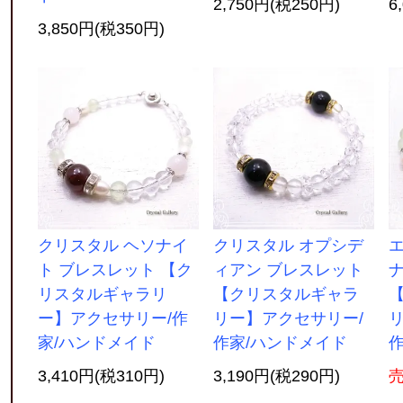
2,750円(税250円)
6
3,850円(税350円)
クリスタル ヘソナイ
クリスタル オプシデ
ト ブレスレット 【ク
ィアン ブレスレット
リスタルギャラリ
【クリスタルギャラ
ー】アクセサリー/作
リー】アクセサリー/
家/ハンドメイド
作家/ハンドメイド
3,410円(税310円)
3,190円(税290円)