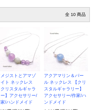
全
10
商品
アメジストとアマゾ
アクアマリン＆パー
ナイト ネックレス
ル ネックレス 【クリ
【クリスタルギャラ
スタルギャラリー】
リー】アクセサリー/
アクセサリー/作家/ハ
作家/ハンドメイド
ンドメイド