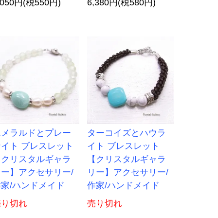
,050円(税550円)
6,380円(税580円)
エメラルドとプレー
ターコイズとハウラ
ナイト ブレスレット
イト ブレスレット
【クリスタルギャラ
【クリスタルギャラ
リー】アクセサリー/
リー】アクセサリー/
作家/ハンドメイド
作家/ハンドメイド
売り切れ
売り切れ