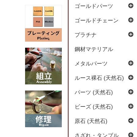
ゴールドパーツ
ゴールドチェーン
プラチナ
鋼材マテリアル
メタルパーツ
ルース裸石 (天然石)
パーツ (天然石)
ビーズ (天然石)
原石 (天然石)
さざれ・タンブル