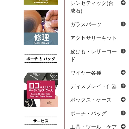
シンセティック(合
成石)
ガラスパーツ
アクセサリーキット
皮ひも・レザーコー
ド
ワイヤー各種
ディスプレイ・什器
ボックス・ケース
ポーチ・バッグ
工具・ツール・ケア