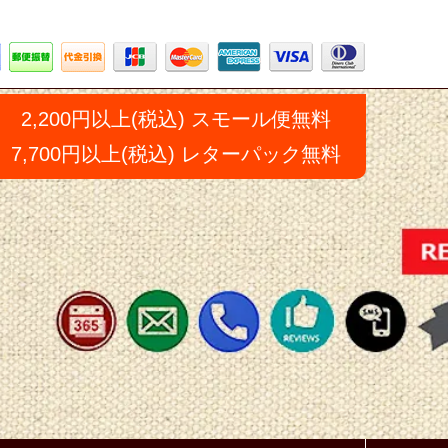
2,200円以上(税込) スモール便無料
7,700円以上(税込) レターパック無料