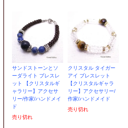
サンドストーンとソ
クリスタル タイガー
ーダライト ブレスレ
アイ ブレスレット
ット 【クリスタルギ
【クリスタルギャラ
ャラリー】アクセサ
リー】アクセサリー/
リー/作家/ハンドメイ
作家/ハンドメイド
ド
売り切れ
売り切れ