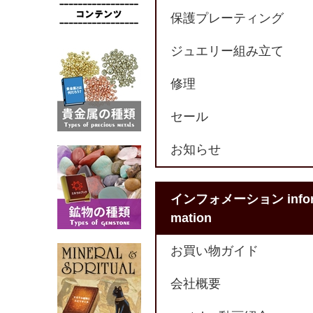
保護プレーティング
ジュエリー組み立て
修理
セール
お知らせ
インフォメーション info
mation
お買い物ガイド
会社概要