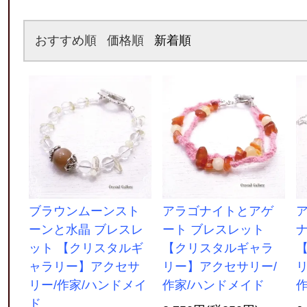
おすすめ順
価格順
新着順
ブラウンムーンスト
アラゴナイトとアゲ
ーンと水晶 ブレスレ
ート ブレスレット
ット 【クリスタルギ
【クリスタルギャラ
ャラリー】アクセサ
リー】アクセサリー/
リー/作家/ハンドメイ
作家/ハンドメイド
ド