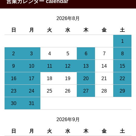
営業カレンダー calendar
2026年8月
日
月
火
水
木
金
土
1
2
3
4
5
6
7
8
9
10
11
12
13
14
15
16
17
18
19
20
21
22
23
24
25
26
27
28
29
30
31
2026年9月
日
月
火
水
木
金
土