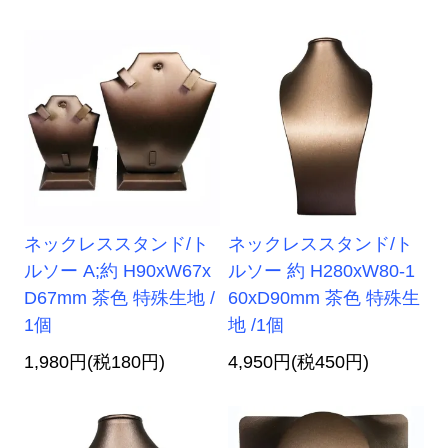
ネックレススタンド/ト
ネックレススタンド/ト
ルソー A;約 H90xW67x
ルソー 約 H280xW80-1
D67mm 茶色 特殊生地 /
60xD90mm 茶色 特殊生
1個
地 /1個
1,980円(税180円)
4,950円(税450円)