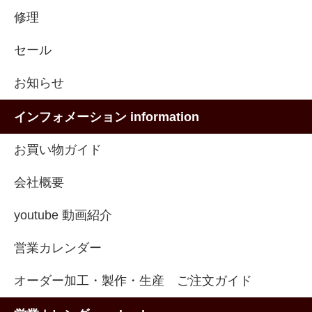
修理
セール
お知らせ
インフォメーション information
お買い物ガイド
会社概要
youtube 動画紹介
営業カレンダー
オーダー加工・製作・生産 ご注文ガイド