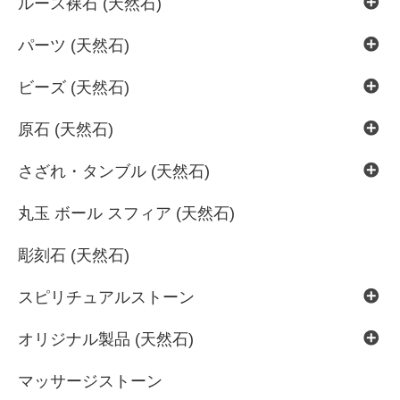
ルース裸石 (天然石)
パーツ (天然石)
ビーズ (天然石)
原石 (天然石)
さざれ・タンブル (天然石)
丸玉 ボール スフィア (天然石)
彫刻石 (天然石)
スピリチュアルストーン
オリジナル製品 (天然石)
マッサージストーン