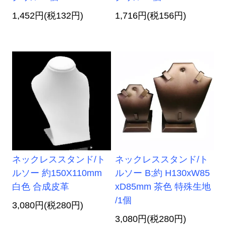
1,452円(税132円)
1,716円(税156円)
ネックレススタンド/ト
ネックレススタンド/ト
ルソー 約150X110mm
ルソー B;約 H130xW85
白色 合成皮革
xD85mm 茶色 特殊生地
/1個
3,080円(税280円)
3,080円(税280円)