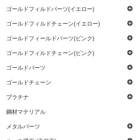
ゴールドフィルドパーツ(イエロー)
ゴールドフィルドチェーン(イエロー)
ゴールドフィールドパーツ(ピンク)
ゴールドフィルドチェーン(ピンク)
ゴールドパーツ
ゴールドチェーン
プラチナ
鋼材マテリアル
メタルパーツ