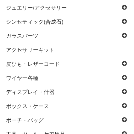
ジュエリー/アクセサリー
シンセティック(合成石)
ガラスパーツ
アクセサリーキット
皮ひも・レザーコード
ワイヤー各種
ディスプレイ・什器
ボックス・ケース
ポーチ・バッグ