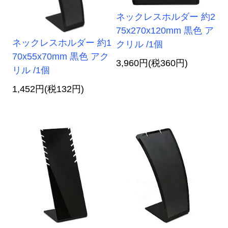
ネックレスホルダー 約2
75x270x120mm 黒色 ア
ネックレスホルダー 約1
クリル /1個
70x55x70mm 黒色 アク
3,960円(税360円)
リル /1個
1,452円(税132円)