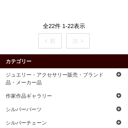
全
22
件
1
-
22
表示
< 前
次 >
カテゴリー
ジュエリー・アクセサリー販売・ブランド
品・メーカー品
作家作品ギャラリー
シルバーパーツ
シルバーチェーン