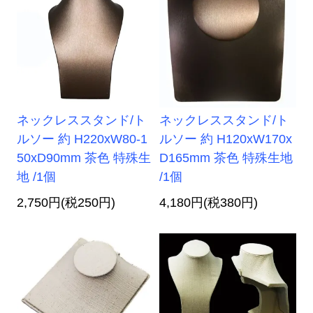
ネックレススタンド/ト
ネックレススタンド/ト
ルソー 約 H220xW80-1
ルソー 約 H120xW170x
50xD90mm 茶色 特殊生
D165mm 茶色 特殊生地
地 /1個
/1個
2,750円(税250円)
4,180円(税380円)