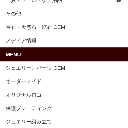
工具・ツール・ケア用品
その他
宝石・天然石・鉱石 OEM
メディア情報
MENU
ジュエリー、パーツ OEM
オーダーメイド
オリジナルロゴ
保護プレーティング
ジュエリー組み立て