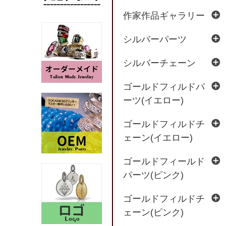
作家作品ギャラリー
シルバーパーツ
シルバーチェーン
ゴールドフィルドパ
ーツ(イエロー)
ゴールドフィルドチ
ェーン(イエロー)
ゴールドフィールド
パーツ(ピンク)
ゴールドフィルドチ
ェーン(ピンク)