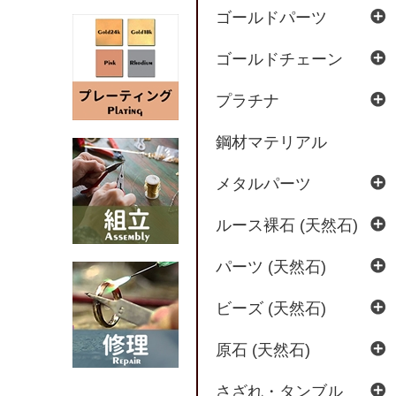
ゴールドパーツ
ゴールドチェーン
プラチナ
鋼材マテリアル
メタルパーツ
ルース裸石 (天然石)
パーツ (天然石)
ビーズ (天然石)
原石 (天然石)
さざれ・タンブル