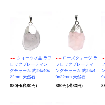
クォーツ水晶 ラフ
ローズクォーツ ラ
ロックプレーティン
フロックプレーティ
グチャーム 約24x40x
ングチャーム 約24x4
ン
22mm 天然石
0x22mm 天然石
9
880円(税80円)
880円(税80円)
8