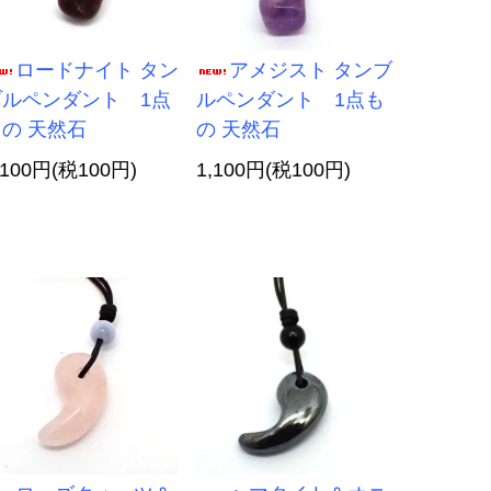
ロードナイト タン
アメジスト タンブ
ブルペンダント 1点
ルペンダント 1点も
の 天然石
の 天然石
,100円(税100円)
1,100円(税100円)