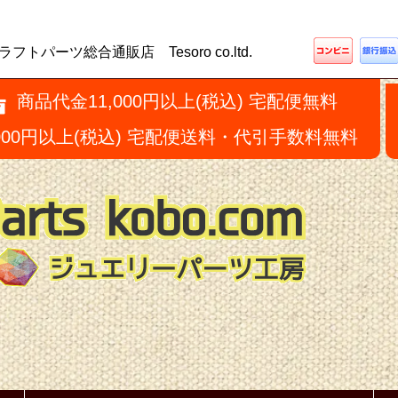
ーツ総合通販店 Tesoro co.ltd.
商品代金11,000円以上(税込) 宅配便無料
,000円以上(税込) 宅配便送料・代引手数料無料