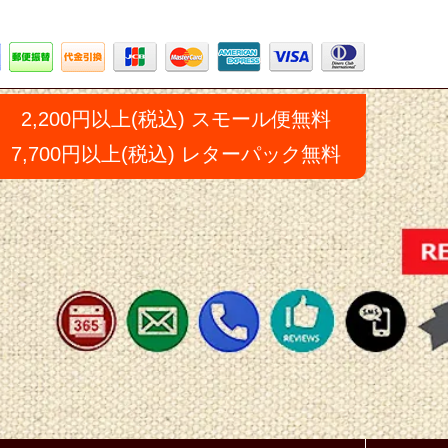
2,200円以上(税込) スモール便無料
7,700円以上(税込) レターパック無料