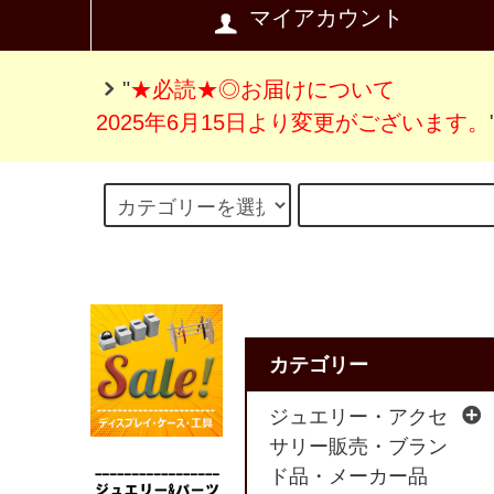
マイアカウント
"
★必読★◎お届けについて
2025年6月15日より変更がございます。
カテゴリー
ジュエリー・アクセ
サリー販売・ブラン
ド品・メーカー品