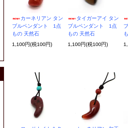
カーネリアン タン
タイガーアイ タン
ブルペンダント 1点
ブルペンダント 1点
もの 天然石
もの 天然石
も
1,100円(税100円)
1,100円(税100円)
1