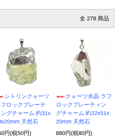
全
278
商品
シトリンクォーツ
クォーツ水晶 ラフ
ラフロックプレーテ
ロックプレーティン
ングチャーム 約31x
グチャーム 約22x51x
9x20mm 天然石
20mm 天然石
50円(税50円)
880円(税80円)