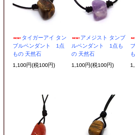
タイガーアイ タン
アメジスト タンブ
ブルペンダント 1点
ルペンダント 1点も
もの 天然石
の 天然石
も
1,100円(税100円)
1,100円(税100円)
1