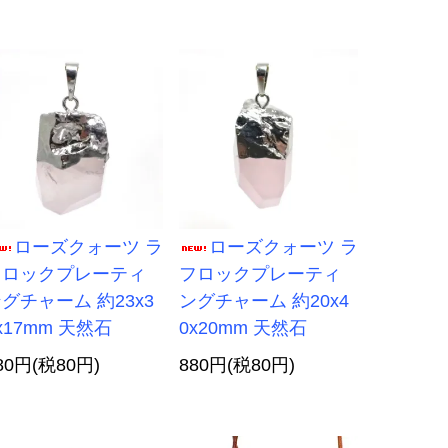
ローズクォーツ ラ
ローズクォーツ ラ
フロックプレーティ
フロックプレーティ
グチャーム 約23x3
ングチャーム 約20x4
x17mm 天然石
0x20mm 天然石
80円(税80円)
880円(税80円)