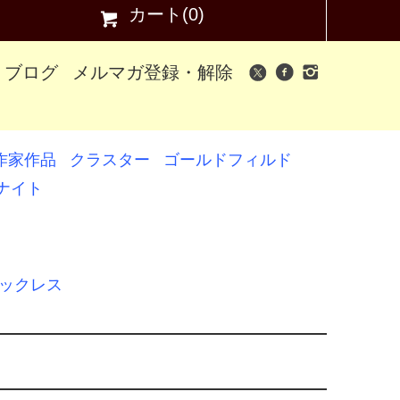
カート(0)
ブログ
メルマガ登録・解除
作家作品
クラスター
ゴールドフィルド
ナイト
ネックレス