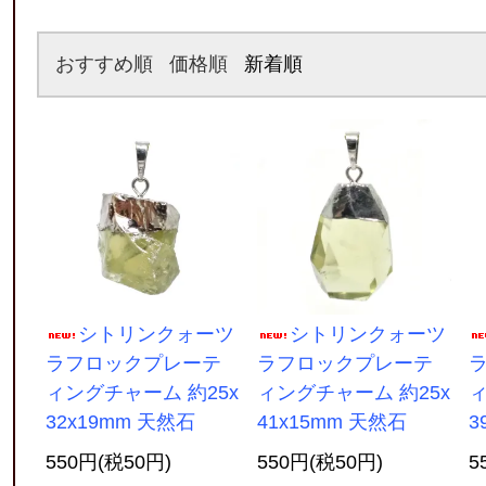
おすすめ順
価格順
新着順
シトリンクォーツ
シトリンクォーツ
ラフロックプレーテ
ラフロックプレーテ
ィングチャーム 約25x
ィングチャーム 約25x
ィ
32x19mm 天然石
41x15mm 天然石
3
550円(税50円)
550円(税50円)
5