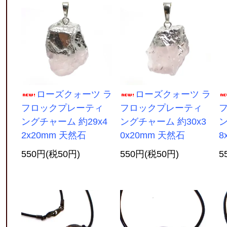
ローズクォーツ ラ
ローズクォーツ ラ
フロックプレーティ
フロックプレーティ
ングチャーム 約29x4
ングチャーム 約30x3
ン
2x20mm 天然石
0x20mm 天然石
8
550円(税50円)
550円(税50円)
5