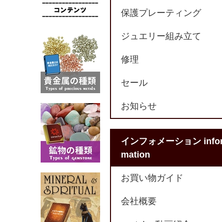
保護プレーティング
ジュエリー組み立て
修理
セール
お知らせ
インフォメーション info
mation
お買い物ガイド
会社概要