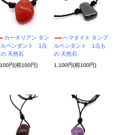
カーネリアン タン
ヘマタイト タンブ
ブルペンダント 1点
ルペンダント 1点も
の 天然石
の 天然石
,100円(税100円)
1,100円(税100円)