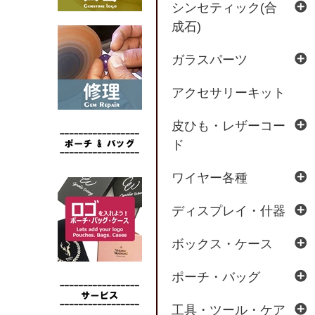
シンセティック(合
成石)
ガラスパーツ
アクセサリーキット
皮ひも・レザーコー
ド
ワイヤー各種
ディスプレイ・什器
ボックス・ケース
ポーチ・バッグ
工具・ツール・ケア