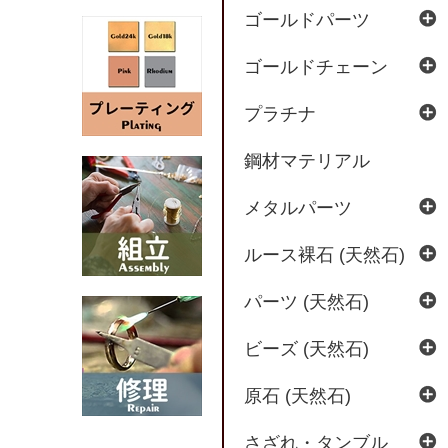
ゴールドパーツ
ゴールドチェーン
プラチナ
鋼材マテリアル
メタルパーツ
ルース裸石 (天然石)
パーツ (天然石)
ビーズ (天然石)
原石 (天然石)
さざれ・タンブル