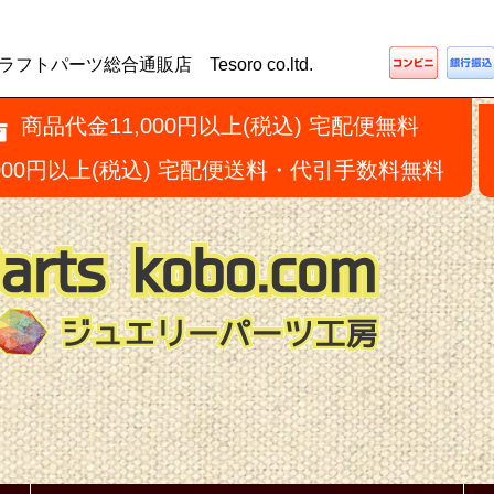
ーツ総合通販店 Tesoro co.ltd.
商品代金11,000円以上(税込) 宅配便無料
,000円以上(税込) 宅配便送料・代引手数料無料