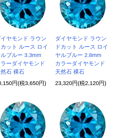
ダイヤモンド ラウン
ダイヤモンド ラウン
カット ルース ロイ
ドカット ルース ロイ
ルブルー 3.3mm
ヤルブルー 2.8mm
カラーダイヤモンド
カラーダイヤモンド
然石 裸石
天然石 裸石
0,150円(税3,650円)
23,320円(税2,120円)