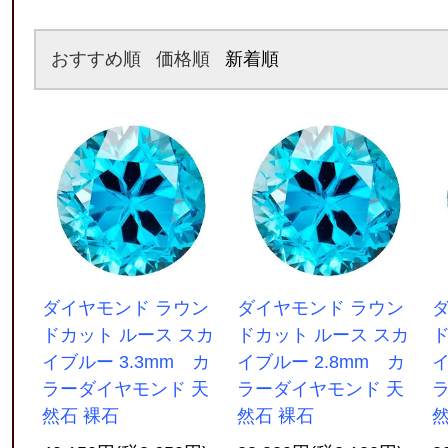
おすすめ順
価格順
新着順
ダイヤモンド ラウン
ダイヤモンド ラウン
ドカット ルース スカ
ドカット ルース スカ
ド
イブルー 3.3mm カ
イブルー 2.8mm カ
イ
ラーダイヤモンド 天
ラーダイヤモンド 天
然石 裸石
然石 裸石
然