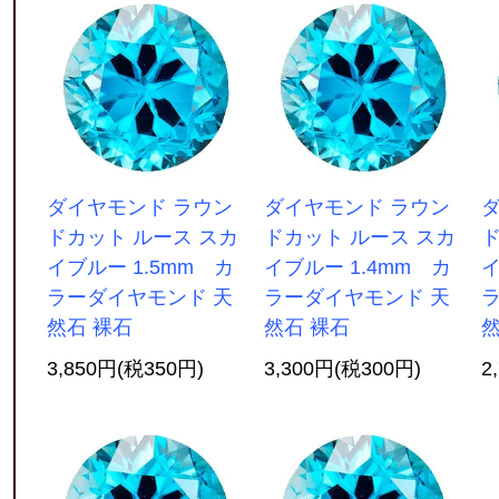
ダイヤモンド ラウン
ダイヤモンド ラウン
ドカット ルース スカ
ドカット ルース スカ
ド
イブルー 1.5mm カ
イブルー 1.4mm カ
イ
ラーダイヤモンド 天
ラーダイヤモンド 天
然石 裸石
然石 裸石
然
3,850円(税350円)
3,300円(税300円)
2