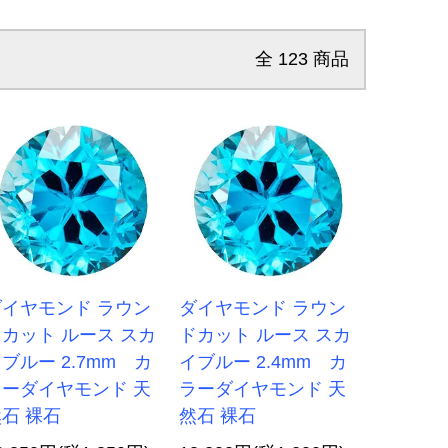
全
123
商品
ダイヤモンド ラウン
ダイヤモンド ラウン
カット ルース スカ
ドカット ルース スカ
ブルー 2.7mm カ
イブルー 2.4mm カ
ラーダイヤモンド 天
ラーダイヤモンド 天
石 裸石
然石 裸石