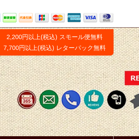
2,200円以上(税込) スモール便無料
7,700円以上(税込) レターパック無料