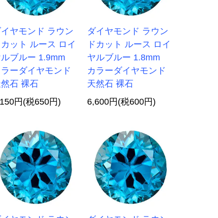
ダイヤモンド ラウン
ダイヤモンド ラウン
カット ルース ロイ
ドカット ルース ロイ
ルブルー 1.9mm
ヤルブルー 1.8mm
カラーダイヤモンド
カラーダイヤモンド
然石 裸石
天然石 裸石
,150円(税650円)
6,600円(税600円)