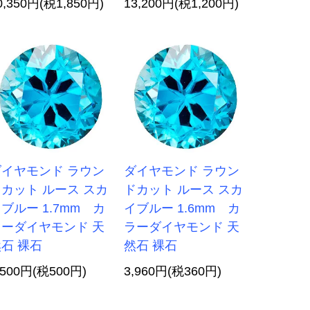
0,350円(税1,850円)
13,200円(税1,200円)
ダイヤモンド ラウン
ダイヤモンド ラウン
カット ルース スカ
ドカット ルース スカ
ブルー 1.7mm カ
イブルー 1.6mm カ
ラーダイヤモンド 天
ラーダイヤモンド 天
石 裸石
然石 裸石
,500円(税500円)
3,960円(税360円)