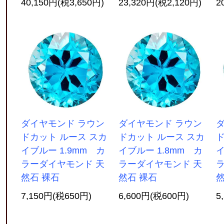
40,150円(税3,650円)
23,320円(税2,120円)
2
ダイヤモンド ラウン
ダイヤモンド ラウン
ドカット ルース スカ
ドカット ルース スカ
ド
イブルー 1.9mm カ
イブルー 1.8mm カ
イ
ラーダイヤモンド 天
ラーダイヤモンド 天
然石 裸石
然石 裸石
然
7,150円(税650円)
6,600円(税600円)
5