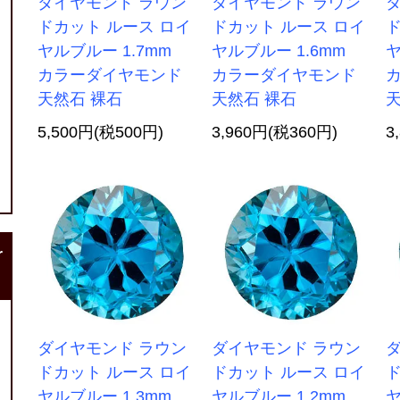
ダイヤモンド ラウン
ダイヤモンド ラウン
ドカット ルース ロイ
ドカット ルース ロイ
ド
ヤルブルー 1.7mm
ヤルブルー 1.6mm
ヤ
カラーダイヤモンド
カラーダイヤモンド
天然石 裸石
天然石 裸石
天
5,500円(税500円)
3,960円(税360円)
3
r
ダイヤモンド ラウン
ダイヤモンド ラウン
ドカット ルース ロイ
ドカット ルース ロイ
ド
ヤルブルー 1.3mm
ヤルブルー 1.2mm
ヤ