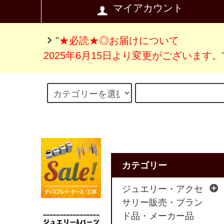
マイアカウント
"
★必読★◎お届けについて
2025年6月15日より変更がございます。
カテゴリー
ジュエリー・アクセ
サリー販売・ブラン
ド品・メーカー品