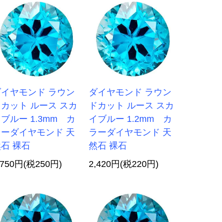
ダイヤモンド ラウン
ダイヤモンド ラウン
カット ルース スカ
ドカット ルース スカ
ブルー 1.3mm カ
イブルー 1.2mm カ
ラーダイヤモンド 天
ラーダイヤモンド 天
石 裸石
然石 裸石
,750円(税250円)
2,420円(税220円)