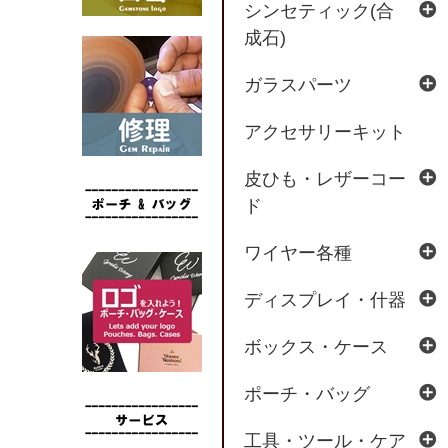
シンセティック(合
成石)
ガラスパーツ
アクセサリーキット
皮ひも・レザーコー
ド
ワイヤー各種
ディスプレイ・什器
ボックス・ケース
ポーチ・バッグ
工具・ツール・ケア