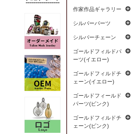
作家作品ギャラリー
シルバーパーツ
シルバーチェーン
ゴールドフィルドパ
ーツ(イエロー)
ゴールドフィルドチ
ェーン(イエロー)
ゴールドフィールド
パーツ(ピンク)
ゴールドフィルドチ
ェーン(ピンク)