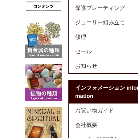
保護プレーティング
ジュエリー組み立て
修理
セール
お知らせ
インフォメーション info
mation
お買い物ガイド
会社概要