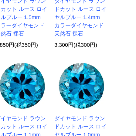
ダイヤモンド ラウン
ダイヤモンド ラウン
カット ルース ロイ
ドカット ルース ロイ
ルブルー 1.5mm
ヤルブルー 1.4mm
カラーダイヤモンド
カラーダイヤモンド
然石 裸石
天然石 裸石
,850円(税350円)
3,300円(税300円)
ダイヤモンド ラウン
ダイヤモンド ラウン
カット ルース ロイ
ドカット ルース ロイ
ルブルー 1.1mm
ヤルブルー 1.0mm