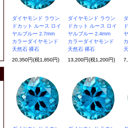
ダイヤモンド ラウン
ダイヤモンド ラウン
ドカット ルース ロイ
ドカット ルース ロイ
ド
ヤルブルー 2.7mm
ヤルブルー 2.4mm
ヤ
カラーダイヤモンド
カラーダイヤモンド
天然石 裸石
天然石 裸石
天
20,350円(税1,850円)
13,200円(税1,200円)
7