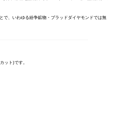
のことで、いわゆる紛争鉱物・ブラッドダイヤモンドでは無
カット)です。