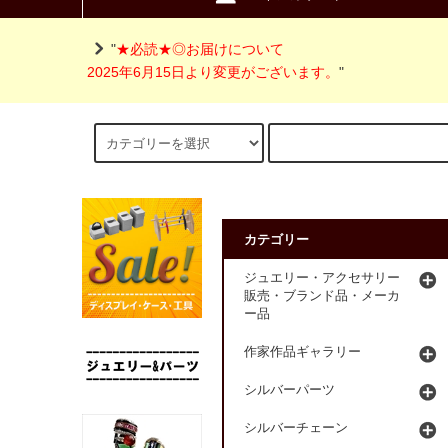
"
★必読★◎お届けについて
2025年6月15日より変更がございます。
"
カテゴリー
ジュエリー・アクセサリー
販売・ブランド品・メーカ
ー品
作家作品ギャラリー
シルバーパーツ
シルバーチェーン