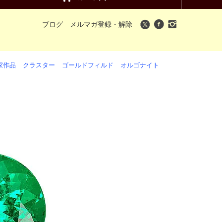
ブログ
メルマガ登録・解除
家作品
クラスター
ゴールドフィルド
オルゴナイト