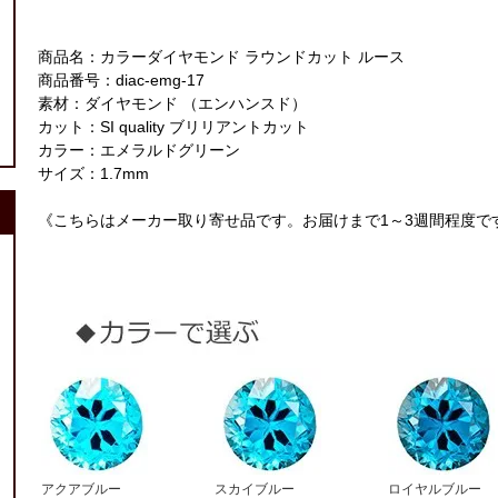
商品名：カラーダイヤモンド ラウンドカット ルース
商品番号：diac-emg-17
素材：ダイヤモンド （エンハンスド）
カット：SI quality ブリリアントカット
カラー：エメラルドグリーン
サイズ：1.7mm
《こちらはメーカー取り寄せ品です。お届けまで1～3週間程度で
アクアブルー
スカイブルー
ロイヤルブルー