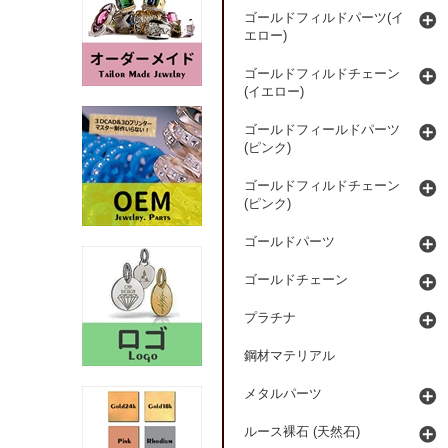
ゴールドフィルドパーツ(イ
エロー)
ゴールドフィルドチェーン
(イエロー)
ゴールドフィールドパーツ
(ピンク)
ゴールドフィルドチェーン
(ピンク)
ゴールドパーツ
ゴールドチェーン
プラチナ
鋼材マテリアル
メタルパーツ
ルース裸石 (天然石)