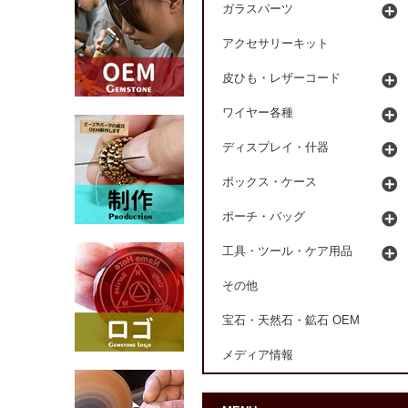
ガラスパーツ
アクセサリーキット
皮ひも・レザーコード
ワイヤー各種
ディスプレイ・什器
ボックス・ケース
ポーチ・バッグ
工具・ツール・ケア用品
その他
宝石・天然石・鉱石 OEM
メディア情報