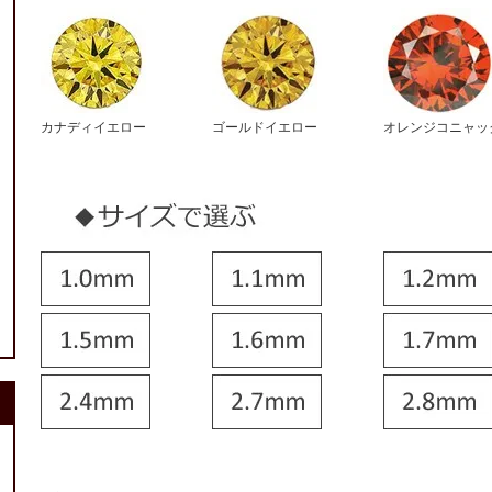
カナディイエロー
ゴールドイエロー
オレンジコニャッ