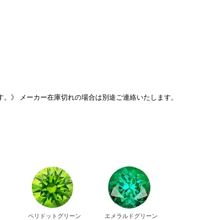
す。》 メーカー在庫切れの場合は別途ご連絡いたします。
ペリドットグリーン
エメラルドグリーン