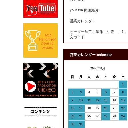
youtube 動画紹介
営業カレンダー
オーダー加工・製作・生産 ご注
文ガイド
営業カレンダー calendar
2026年8月
日
月
火
水
木
金
土
1
2
3
4
5
6
7
8
9
10
11
12
13
14
15
16
17
18
19
20
21
22
23
24
25
26
27
28
29
30
31