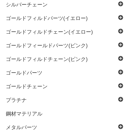
シルバーチェーン
ゴールドフィルドパーツ(イエロー)
ゴールドフィルドチェーン(イエロー)
ゴールドフィールドパーツ(ピンク)
ゴールドフィルドチェーン(ピンク)
ゴールドパーツ
ゴールドチェーン
プラチナ
鋼材マテリアル
メタルパーツ