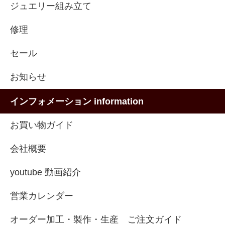
ジュエリー組み立て
修理
セール
お知らせ
インフォメーション information
お買い物ガイド
会社概要
youtube 動画紹介
営業カレンダー
オーダー加工・製作・生産 ご注文ガイド