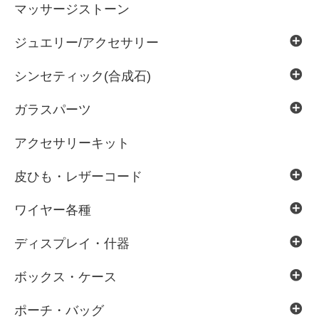
マッサージストーン
ジュエリー/アクセサリー
シンセティック(合成石)
ガラスパーツ
アクセサリーキット
皮ひも・レザーコード
ワイヤー各種
ディスプレイ・什器
ボックス・ケース
ポーチ・バッグ