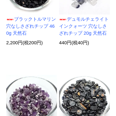
ブラックトルマリン
デュモルチェライト
穴なしさざれチップ 46
インクォーツ 穴なしさ
0g 天然石
ざれチップ 20g 天然石
2,200円(税200円)
440円(税40円)