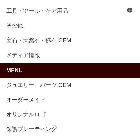
工具・ツール・ケア用品
その他
宝石・天然石・鉱石 OEM
メディア情報
MENU
ジュエリー、パーツ OEM
オーダーメイド
オリジナルロゴ
保護プレーティング