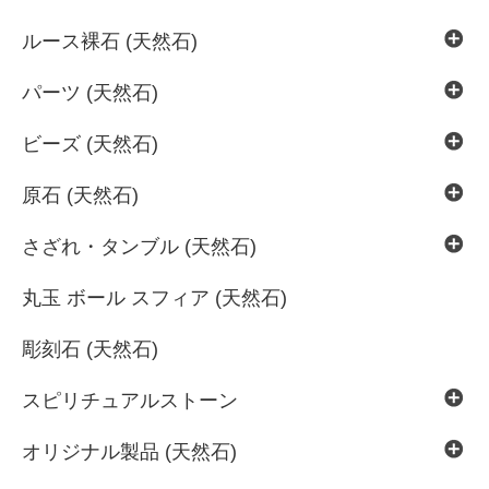
ルース裸石 (天然石)
パーツ (天然石)
ビーズ (天然石)
原石 (天然石)
さざれ・タンブル (天然石)
丸玉 ボール スフィア (天然石)
彫刻石 (天然石)
スピリチュアルストーン
オリジナル製品 (天然石)