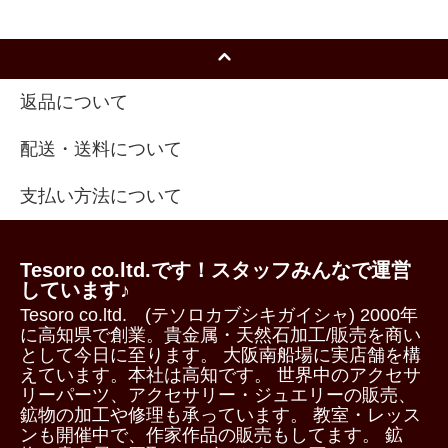
返品について
配送・送料について
支払い方法について
Tesoro co.ltd.です！スタッフみんなで運営
しています♪
Tesoro co.ltd. (テソロカブシキガイシャ) 2000年
に高知県で創業。貴金属・天然石加工/販売を商い
として今日に至ります。 大阪南船場に実店舗を構
えています。本社は高知です。 世界中のアクセサ
リーパーツ、アクセサリー・ジュエリーの販売、
鉱物の加工や修理も承っています。 教室・レッス
ンも開催中で、作家作品の販売もしてます。 鉱