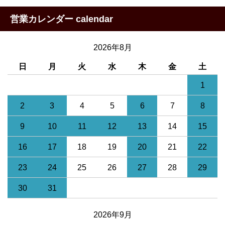
営業カレンダー calendar
2026年8月
日
月
火
水
木
金
土
1
2
3
4
5
6
7
8
9
10
11
12
13
14
15
16
17
18
19
20
21
22
23
24
25
26
27
28
29
30
31
2026年9月