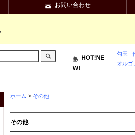
お問い合わせ
"
勾玉
HOT!NE
オルゴ
W!
ホーム
>
その他
その他