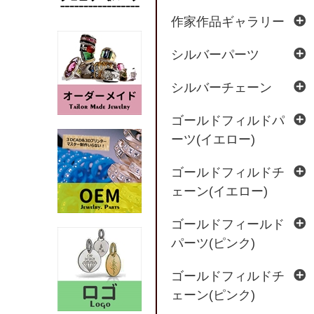
作家作品ギャラリー
シルバーパーツ
シルバーチェーン
ゴールドフィルドパ
ーツ(イエロー)
ゴールドフィルドチ
ェーン(イエロー)
ゴールドフィールド
パーツ(ピンク)
ゴールドフィルドチ
ェーン(ピンク)