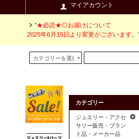
マイアカウント
"
★必読★◎お届けについて
2025年6月15日より変更がございます。
カテゴリー
ジュエリー・アクセ
サリー販売・ブラン
ド品・メーカー品