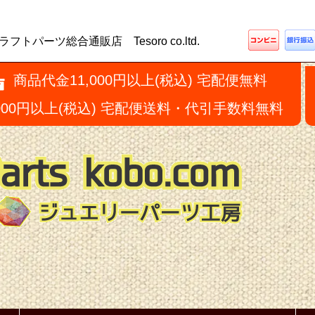
ーツ総合通販店 Tesoro co.ltd.
商品代金11,000円以上(税込) 宅配便無料
,000円以上(税込) 宅配便送料・代引手数料無料