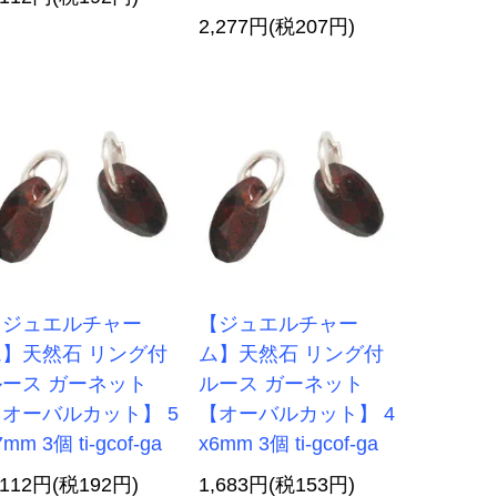
2,277円(税207円)
【ジュエルチャー
【ジュエルチャー
ム】天然石 リング付
ム】天然石 リング付
ルース ガーネット
ルース ガーネット
オーバルカット】 5
【オーバルカット】 4
7mm 3個 ti-gcof-ga
x6mm 3個 ti-gcof-ga
,112円(税192円)
1,683円(税153円)