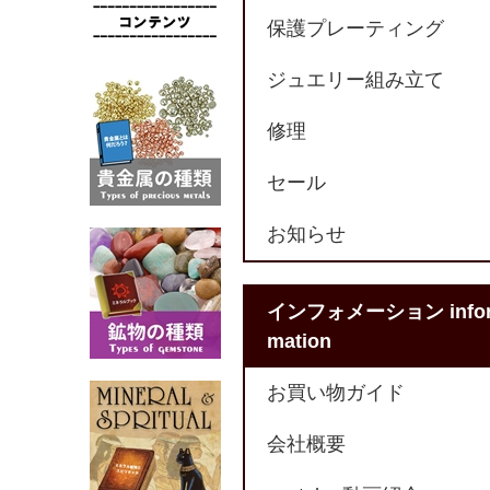
保護プレーティング
ジュエリー組み立て
修理
セール
お知らせ
インフォメーション info
mation
お買い物ガイド
会社概要