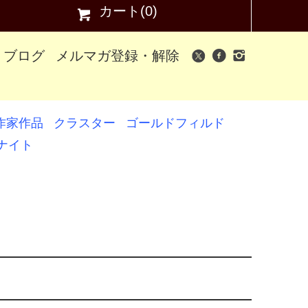
カート(0)
ブログ
メルマガ登録・解除
作家作品
クラスター
ゴールドフィルド
ナイト