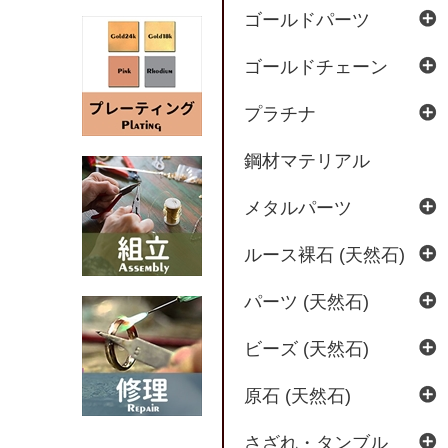
ゴールドパーツ
ゴールドチェーン
プラチナ
鋼材マテリアル
メタルパーツ
ルース裸石 (天然石)
パーツ (天然石)
ビーズ (天然石)
原石 (天然石)
さざれ・タンブル