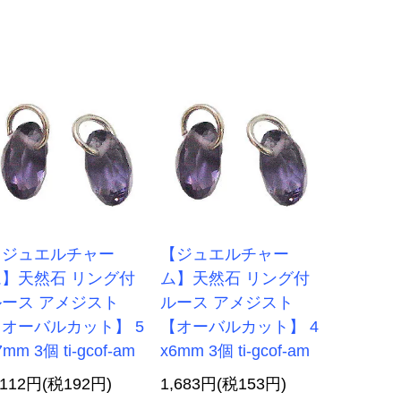
【ジュエルチャー
【ジュエルチャー
ム】天然石 リング付
ム】天然石 リング付
ルース アメジスト
ルース アメジスト
オーバルカット】 5
【オーバルカット】 4
7mm 3個 ti-gcof-am
x6mm 3個 ti-gcof-am
,112円(税192円)
1,683円(税153円)