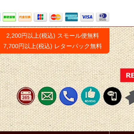
2,200円以上(税込) スモール便無料
7,700円以上(税込) レターパック無料