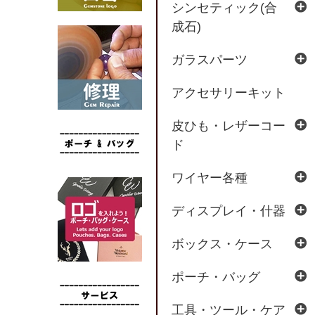
シンセティック(合
成石)
ガラスパーツ
アクセサリーキット
皮ひも・レザーコー
ド
ワイヤー各種
ディスプレイ・什器
ボックス・ケース
ポーチ・バッグ
工具・ツール・ケア