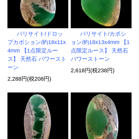
バリサイト/ドロッ
バリサイト/カボシ
プカボション/約18x11x
ョン/約18x13x4mm 【1
4mm 【1点限定ルー
点限定ルース】 天然石
ス】 天然石 パワースト
パワーストーン
ーン
2,618円(税238円)
2,288円(税208円)