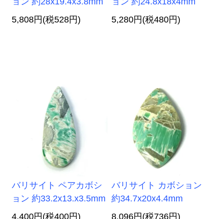
ョン 約28x19.4x3.8mm
ョン 約24.8x18x4mm
5,808円(税528円)
5,280円(税480円)
バリサイト ペアカボシ
バリサイト カボション
ョン 約33.2x13.x3.5mm
約34.7x20x4.4mm
4,400円(税400円)
8,096円(税736円)