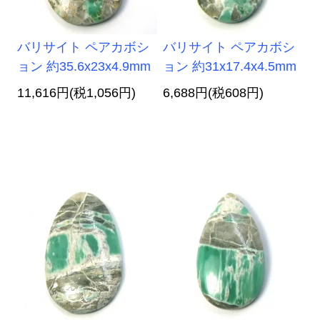
バリサイト ペアカボシ
バリサイト ペアカボシ
ョン 約35.6x23x4.9mm
ョン 約31x17.4x4.5mm
11,616円(税1,056円)
6,688円(税608円)