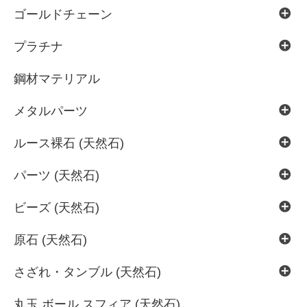
ゴールドチェーン
プラチナ
鋼材マテリアル
メタルパーツ
ルース裸石 (天然石)
パーツ (天然石)
ビーズ (天然石)
原石 (天然石)
さざれ・タンブル (天然石)
丸玉 ボール スフィア (天然石)