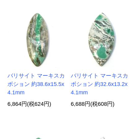
バリサイト マーキスカ
バリサイト マーキスカ
ボション 約38.6x15.5x
ボション 約32.6x13.2x
4.1mm
4.1mm
6,864円(税624円)
6,688円(税608円)