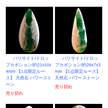
バリサイト/ドロッ
バリサイト/ドロッ
プカボション/約21x10x
プカボション/約26x7x3
4mm 【1点限定ルー
mm 【1点限定ルース】
ス】 天然石 パワースト
天然石 パワーストーン
ーン
売り切れ
売り切れ