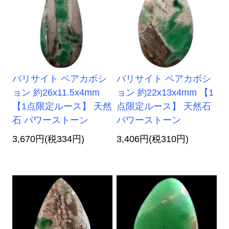
バリサイト ペアカボシ
バリサイト ペアカボシ
ョン 約26x11.5x4mm
ョン 約22x13x4mm 【1
【1点限定ルース】 天然
点限定ルース】 天然石
石 パワーストーン
パワーストーン
3,670円(税334円)
3,406円(税310円)