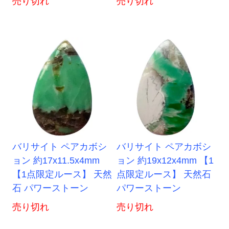
売り切れ
売り切れ
バリサイト ペアカボシ
バリサイト ペアカボシ
ョン 約17x11.5x4mm
ョン 約19x12x4mm 【1
【1点限定ルース】 天然
点限定ルース】 天然石
石 パワーストーン
パワーストーン
売り切れ
売り切れ