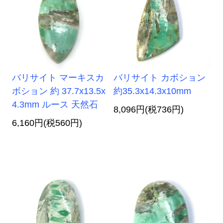
バリサイト マーキスカ
バリサイト カボション
ボション 約 37.7x13.5x
約35.3x14.3x10mm
4.3mm ルース 天然石
8,096円(税736円)
6,160円(税560円)