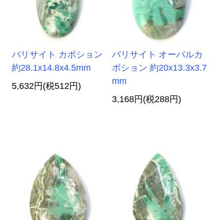
バリサイト カボション
バリサイト オーバルカ
約28.1x14.8x4.5mm
ボション 約20x13.3x3.7
mm
5,632円(税512円)
3,168円(税288円)