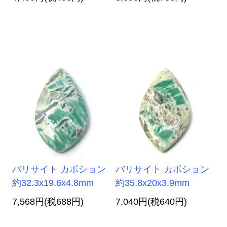
バリサイト カボション
バリサイト カボション
約32.3x19.6x4.8mm
約35.8x20x3.9mm
7,568円(税688円)
7,040円(税640円)