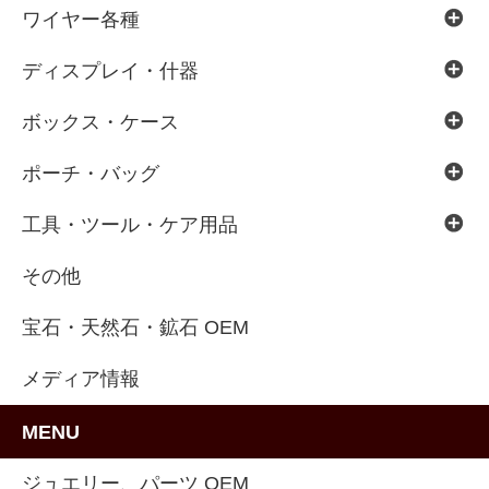
ワイヤー各種
ディスプレイ・什器
ボックス・ケース
ポーチ・バッグ
工具・ツール・ケア用品
その他
宝石・天然石・鉱石 OEM
メディア情報
MENU
ジュエリー、パーツ OEM