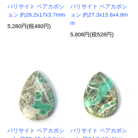
バリサイト ペアカボシ
バリサイト ペアカボシ
ョン 約28.2x17x3.7mm
ョン 約27.3x15.6x4.8m
m
5,280円(税480円)
5,808円(税528円)
バリサイト ペアカボシ
バリサイト ペアカボシ