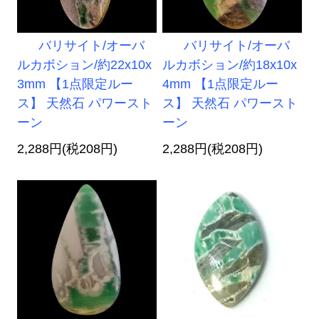
バリサイト/オーバ
バリサイト/オーバ
ルカボション/約22x10x
ルカボション/約18x10x
3mm 【1点限定ルー
4mm 【1点限定ルー
ス】 天然石 パワースト
ス】 天然石 パワースト
ーン
ーン
2,288円(税208円)
2,288円(税208円)