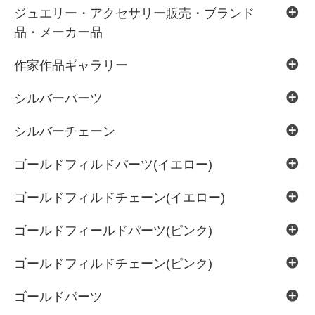
ジュエリー・アクセサリー販売・ブランド
品・メーカー品
作家作品ギャラリー
シルバーパーツ
シルバーチェーン
ゴールドフィルドパーツ(イエロー)
ゴールドフィルドチェーン(イエロー)
ゴールドフィールドパーツ(ピンク)
ゴールドフィルドチェーン(ピンク)
ゴールドパーツ