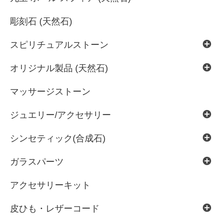
彫刻石 (天然石)
スピリチュアルストーン
オリジナル製品 (天然石)
マッサージストーン
ジュエリー/アクセサリー
シンセティック(合成石)
ガラスパーツ
アクセサリーキット
皮ひも・レザーコード