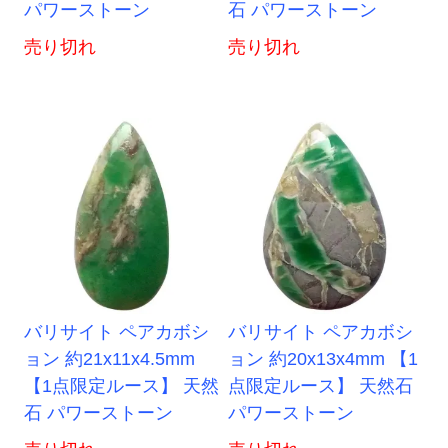
パワーストーン
石 パワーストーン
売り切れ
売り切れ
バリサイト ペアカボシ
バリサイト ペアカボシ
ョン 約21x11x4.5mm
ョン 約20x13x4mm 【1
【1点限定ルース】 天然
点限定ルース】 天然石
石 パワーストーン
パワーストーン