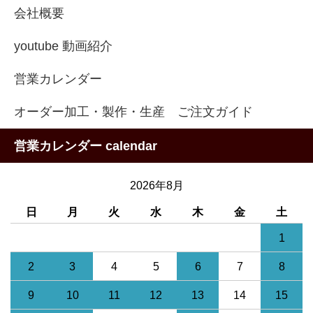
会社概要
youtube 動画紹介
営業カレンダー
オーダー加工・製作・生産 ご注文ガイド
営業カレンダー calendar
2026年8月
日
月
火
水
木
金
土
1
2
3
4
5
6
7
8
9
10
11
12
13
14
15