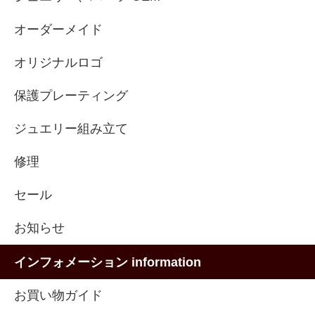
オーダーメイド
オリジナルロゴ
保護プレーティング
ジュエリー組み立て
修理
セール
お知らせ
インフォメーション information
お買い物ガイド