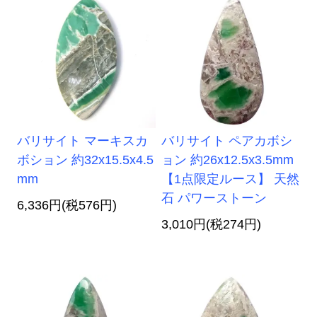
バリサイト マーキスカ
バリサイト ペアカボシ
ボション 約32x15.5x4.5
ョン 約26x12.5x3.5mm
mm
【1点限定ルース】 天然
石 パワーストーン
6,336円(税576円)
3,010円(税274円)