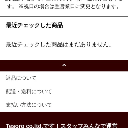
す。 ※祝日の場合は翌営業日に変更となります。
最近チェックした商品
最近チェックした商品はまだありません。
返品について
配送・送料について
支払い方法について
Tesoro co.ltd.です！スタッフみんなで運営