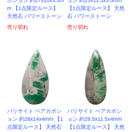
ボション 約27x10x3.5m
ョン 約25x11.5x3.5mm
m 【1点限定ルース】
【1点限定ルース】 天然
天然石 パワーストーン
石 パワーストーン
売り切れ
売り切れ
バリサイト ペアカボシ
バリサイト ペアカボシ
ョン 約28x14x4mm 【1
ョン 約29.5x11.5x4mm
点限定ルース】 天然石
【1点限定ルース】 天然