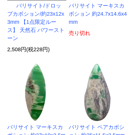
バリサイト/ドロッ
バリサイト マーキスカ
プカボション/約23x12x
ボション 約24.7x14.6x4
3mm 【1点限定ルー
mm
ス】 天然石 パワースト
売り切れ
ーン
2,508円(税228円)
バリサイト マーキスカ
バリサイト ペアカボシ