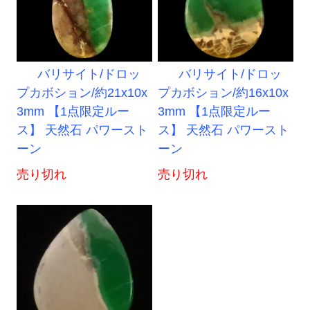
バリサイト/ドロッ
バリサイト/ドロッ
プカボション/約21x10x
プカボション/約16x10x
3mm 【1点限定ルー
3mm 【1点限定ルー
ス】 天然石 パワースト
ス】 天然石 パワースト
ーン
ーン
売り切れ
売り切れ