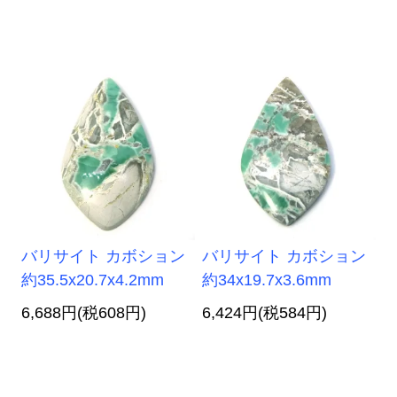
バリサイト カボション
バリサイト カボション
約35.5x20.7x4.2mm
約34x19.7x3.6mm
6,688円(税608円)
6,424円(税584円)