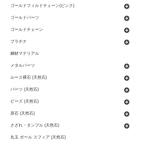
ゴールドフィルドチェーン(ピンク)
ゴールドパーツ
ゴールドチェーン
プラチナ
鋼材マテリアル
メタルパーツ
ルース裸石 (天然石)
パーツ (天然石)
ビーズ (天然石)
原石 (天然石)
さざれ・タンブル (天然石)
丸玉 ボール スフィア (天然石)