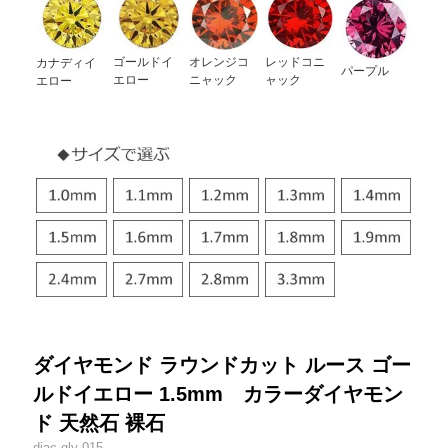
ゴールドイ
オレンジコ
レッドコニ
カナディイ
パープル
エロー
ニャック
ャック
エロー
ダイヤモンド ラウンドカット ルース ゴー
ルドイエロー 1.5mm カラーダイヤモン
ド 天然石 裸石
diac-gly-015