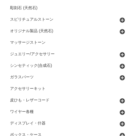
彫刻石 (天然石)
スピリチュアルストーン
オリジナル製品 (天然石)
マッサージストーン
ジュエリー/アクセサリー
シンセティック(合成石)
ガラスパーツ
アクセサリーキット
皮ひも・レザーコード
ワイヤー各種
ディスプレイ・什器
ボックス・ケース