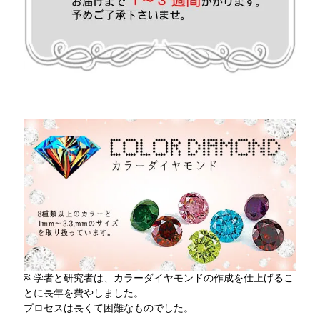
科学者と研究者は、カラーダイヤモンドの作成を仕上げるこ
とに長年を費やしました。
プロセスは長くて困難なものでした。