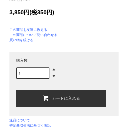
3,850円(税350円)
この商品を友達に教える
この商品について問い合わせる
買い物を続ける
購入数
カートに入れる
返品について
特定商取引法に基づく表記