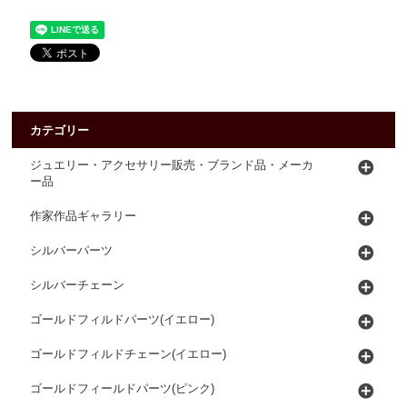
カテゴリー
ジュエリー・アクセサリー販売・ブランド品・メーカ
ー品
作家作品ギャラリー
シルバーパーツ
シルバーチェーン
ゴールドフィルドパーツ(イエロー)
ゴールドフィルドチェーン(イエロー)
ゴールドフィールドパーツ(ピンク)