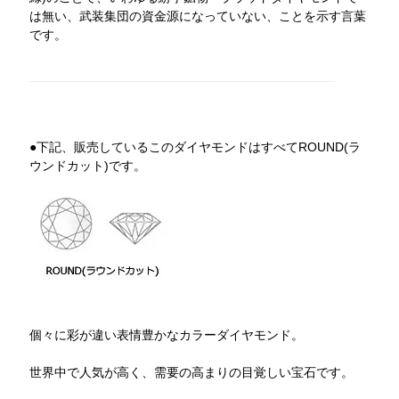
は無い、武装集団の資金源になっていない、ことを示す言葉
です。
●下記、販売しているこのダイヤモンドはすべてROUND(ラ
ウンドカット)です。
個々に彩が違い表情豊かなカラーダイヤモンド。
世界中で人気が高く、需要の高まりの目覚しい宝石です。