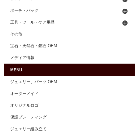
ポーチ・バッグ
工具・ツール・ケア用品
その他
宝石・天然石・鉱石 OEM
メディア情報
MENU
ジュエリー、パーツ OEM
オーダーメイド
オリジナルロゴ
保護プレーティング
ジュエリー組み立て