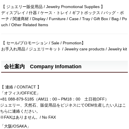
【 ジュエリー販促用品 / Jewelry Promotional Supplies 】
ディスプレイ / 什器 / ケース・トレイ / ギフトボックス / バッグ・ポ
ーチ / 関連商材 / Display / Furniture / Case / Tray / Gift Box / Bag / Po
uch / Other Related Items
【 セール/プロモーション / Sale / Promotion】
お手入れ用品 / ジュエリーキット / Jewelry care products / Jewelry kit
会社案内 Company Infomation
【 連絡 / CONTACT 】
「オフィス/OFFICE」
+81 088-879-5185（AM11：00～PM18：00 土日祝OFF）
ジュエリー、天然石、販促用品をビジネスにてOEM生産したい人はこ
ちらに連絡ください。
※FAXはありません。/ No FAX
「大阪/OSAKA」