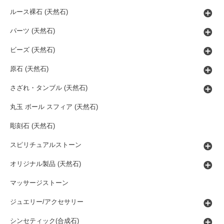
ルース裸石 (天然石)
パーツ (天然石)
ビーズ (天然石)
原石 (天然石)
さざれ・タンブル (天然石)
丸玉 ボール スフィア (天然石)
彫刻石 (天然石)
スピリチュアルストーン
オリジナル製品 (天然石)
マッサージストーン
ジュエリー/アクセサリー
シンセティック(合成石)