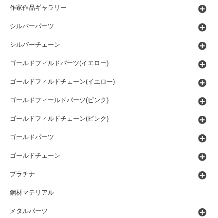
作家作品ギャラリー
シルバーパーツ
シルバーチェーン
ゴールドフィルドパーツ(イエロー)
ゴールドフィルドチェーン(イエロー)
ゴールドフィールドパーツ(ピンク)
ゴールドフィルドチェーン(ピンク)
ゴールドパーツ
ゴールドチェーン
プラチナ
鋼材マテリアル
メタルパーツ