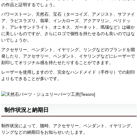
の作品と証明するでしょう。
パワーストーン、天然石、宝石（ターコイズ、アメジスト、サファイ
ア、ラピスラズリ、翡翠、インカローズ、アクアマリン、ペリドッ
ト、アレキサンドライト、オニキス、ガーネット、瑪瑙など）は確か
に美しいものですが、さらにロゴで個性を持たせるのも良いのではな
いでしょうか。
アクセサリー、ペンダント、イヤリング、リングなどのブランドを開
発したり、アクセサリー、ペンダント、イヤリングなどにレーザーで
刻印してオリジナル感を持たせたりすることができます。
レーザーを使用しますので、完全なハンドメイド（手作り）での刻印
よりもできることが多いです。
制作状況と納期日
制作状況によって、随時、アクセサリー、ペンダント、イヤリング、
リングなどの納期日をお知らせいたします。