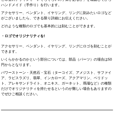
ハンドメイド（手作り）を行います。
アクセサリー、ペンダント、イヤリング、リングに刻みたいロゴなど
がございましたら、できる限り詳細にお伝えください。
どのような種類のロゴでも基本的には刻むことができます。
・ロゴでオリジナリティを!
アクセサリー、ペンダント、イヤリング、リングにロゴを刻むことが
できます。
いくらかかるのかという部分については、部品（パーツ）の場合は50
円からとなります。
パワーストーン・天然石・宝石（ターコイズ、アメジスト、サファイ
ア、ラピスラズリ、翡翠、インカローズ、アクアマリン、ペリドッ
ト、アレキサンドライト、オニキス、ガーネット、瑪瑙など）の種類
だけでオリジナリティを持たせるというのが難しい場合もありますの
でぜひご相談ください。