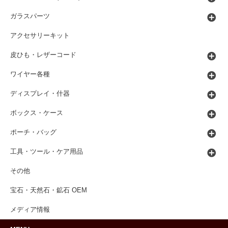
ガラスパーツ
アクセサリーキット
皮ひも・レザーコード
ワイヤー各種
ディスプレイ・什器
ボックス・ケース
ポーチ・バッグ
工具・ツール・ケア用品
その他
宝石・天然石・鉱石 OEM
メディア情報