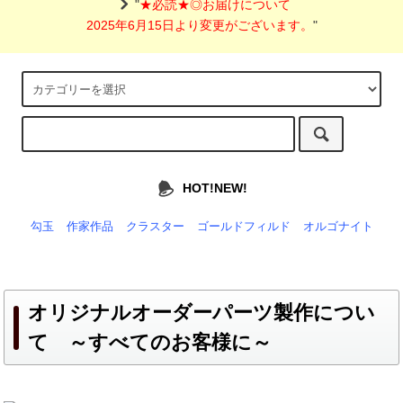
"
★必読★◎お届けについて
2025年6月15日より変更がございます。
"
HOT!NEW!
勾玉
作家作品
クラスター
ゴールドフィルド
オルゴナイト
オリジナルオーダーパーツ製作につい
て ～すべてのお客様に～