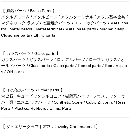
【 真鍮パーツ / Brass Parts 】
メタルチャーム / メタルビーズ / メタルターミナル / メタル基本金具 /
マグネットク ラスプ / 七宝焼きパーツ / エスニックパーツ / Metal cha
rm / Metal beads / Metal terminal / Metal base parts / Magnet clasp /
Cloisonne parts / Ethnic parts
【 ガラスパーツ / Glass parts 】
ガラスパーツ / ガラスパーツ / ロンデルパーツ / ローマンガラス / オ
ールドパーツ / Glass parts / Glass parts / Rondel parts / Roman glas
s / Old parts
【 その他のパーツ / Other parts 】
合成石 / キュービックジルコニア / 樹脂系パーツ / プラスチック、ラ
バー類 / エスニ ックパーツ / Synthetic Stone / Cubic Zirconia / Resin
Parts / Plastics, Rubbers / Ethnic Parts
【 ジュエリークラフト材料 / Jewelry Craft material 】