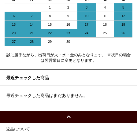
1
2
3
4
5
6
7
8
9
10
11
12
13
14
15
16
17
18
19
20
21
22
23
24
25
26
27
28
29
30
誠に勝手ながら、出荷日が火・水・金のみとなります。 ※祝日の場合
は翌営業日に変更となります。
最近チェックした商品
最近チェックした商品はまだありません。
返品について