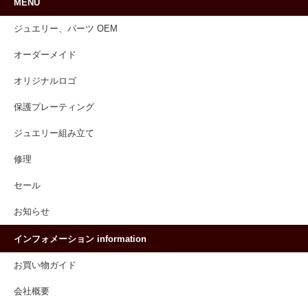
MENU
ジュエリー、パーツ OEM
オーダーメイド
オリジナルロゴ
保護プレーティング
ジュエリー組み立て
修理
セール
お知らせ
インフォメーション information
お買い物ガイド
会社概要