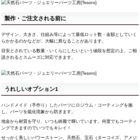
製作・ご注文される前に
デザイン、大きさ、仕組み等によって最低ロット数・金額としていく
らかかるのかなどが、大幅に異なることがあります。
目安とされている数量・いくらにしたいという値段を想定の上、ご相
談されるとスムーズに対応できます。
うれしいオプション1
ハンドメイド（手作り）したパーツにロジウム・コーティングを施
し、パーツを硫化現象から防ぎます。
地金から材質を守り、いつも綺麗で輝いています。何度でもコーティ
ングできますのでいつでもキレイ！
せっかく美しいパワーストーン、天然石、宝石（ターコイズ、アメジ