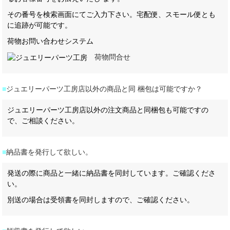
その番号を検索画面にてご入力下さい。宅配便、スモール便とも
に追跡が可能です。
荷物お問い合わせシステム
荷物問合せ
■
ジュエリーパーツ工房店以外の商品と同 梱包は可能ですか？
ジュエリーパーツ工房店以外の注文商品と同梱包も可能ですの
で、ご相談ください。
■
納品書を発行して欲しい。
発送の際に商品と一緒に納品書を同封しています。ご確認くださ
い。
別送の場合は受領書を同封しますので、ご確認ください。