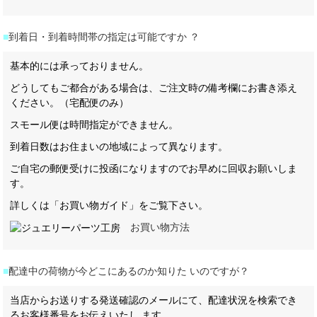
■
到着日・到着時間帯の指定は可能ですか ？
基本的には承っておりません。
どうしてもご都合がある場合は、ご注文時の備考欄にお書き添え
ください。（宅配便のみ）
スモール便は時間指定ができません。
到着日数はお住まいの地域によって異なります。
ご自宅の郵便受けに投函になりますのでお早めに回収お願いしま
す。
詳しくは「お買い物ガイド」をご覧下さい。
お買い物方法
■
配達中の荷物が今どこにあるのか知りた いのですが？
当店からお送りする発送確認のメールにて、配達状況を検索でき
るお客様番号をお伝えいたし ます。