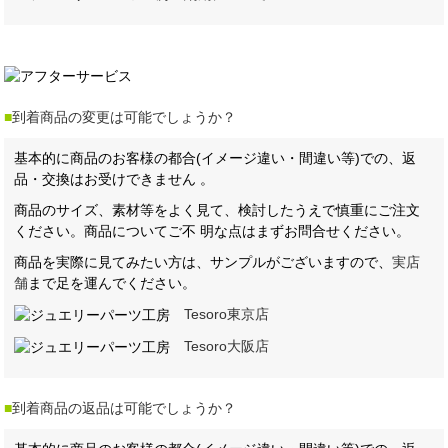
■
到着商品の変更は可能でしょうか？
基本的に商品のお客様の都合(イメージ違い・間違い等)での、返
品・交換はお受けできません 。
商品のサイズ、素材等をよく見て、検討したうえで慎重にご注文
ください。商品についてご不 明な点はまずお問合せください。
商品を実際に見てみたい方は、サンプルがございますので、
実店
舗
まで足を運んでください。
Tesoro東京店
Tesoro大阪店
■
到着商品の返品は可能でしょうか？