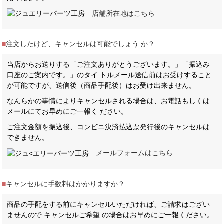
店舗所在地はこちら
■
注文したけど、キャンセルは可能でしょう か？
当店からお送りする「ご注文ありがとうございます。」「振込み
口座のご案内です。」のタイ トルメール送信前はお受けすること
が可能ですが、送信後（商品手配後）はお受け出来ません。
なんらかの事情によりキャンセルされる場合は、お電話もしくは
メールにてお早めにご一報く ださい。
ご注文金額を振込後、コンビニ決済払込票発行後のキャンセルは
できません。
メールフォームはこちら
■
キャンセルに手数料はかかりますか？
商品の手配をする前にキャンセルいただければ、ご請求はござい
ませんので キャンセルご希望 の場合はお早めにご一報ください。