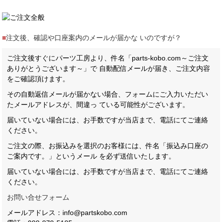
■
注文後、確認や口座案内のメールが届かな いのですが？
ご注文後すぐにパーツ工房より、件名「parts-kobo.com～ご注文
ありがとうございます～」で 自動配信メールが届き、ご注文内容
をご確認頂けます。
その自動返信メールが届かない場合、フォームにご入力いただい
たメールアドレスが、間違っ ている可能性がございます。
届いていない場合には、お手数ですが当店まで、電話にてご連絡
ください。
ご注文の際、お振込みを選択のお客様には、件名「振込み口座の
ご案内です。」というメール を必ず送信いたします。
届いていない場合には、お手数ですが当店まで、電話にてご連絡
ください。
お問い合せフォーム
メールアドレス：info@partskobo.com