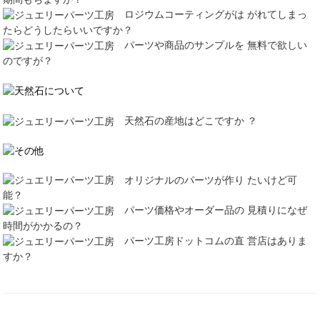
ロジウムコーティングがは がれてしまっ
たらどうしたらいいですか？
パーツや商品のサンプルを 無料で欲しい
のですが？
天然石の産地はどこですか ？
オリジナルのパーツが作り たいけど可
能？
パーツ価格やオーダー品の 見積りになぜ
時間がかかるの？
パーツ工房ドットコムの直 営店はありま
すか？