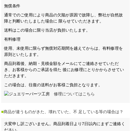
無償条件
通常でのご使用により商品の欠陥が原因で故障し、弊社が自然故
障と判断いたしました場合に 限らせていただきます。
送料はこの場合に限り当店が負担いたします。
有料修理
使用、未使用に限らず無償対応期間を越えてからは、有料修理を
原則といたします。
商品到着後、納期・見積金額をメールにてご連絡させていただ
き、お客様からのご承諾を得た 後にお修理にとりかからさせてい
ただきます。
この場合は、往復の送料がお客様ご負担となります。
修理についてはこちら
■
商品が違うものがきた、壊れていた、不 足している等の場合は？
大変申し訳ございません。商品到着日より7日以内にまずご連絡く
ださい。