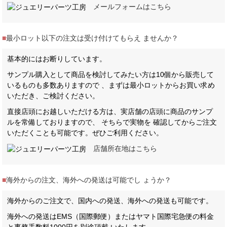
メールフォームはこちら
■
最小ロット以下の注文は受け付けてもらえ ませんか？
基本的にはお断りしています。
サンプル購入として商品を検討してみたい方は10個から販売して
いるものも多数ありますので 、まずは最小ロットからお買い求め
いただき、ご検討ください。
直接店頭にお越しいただける方は、実店舗の店頭に商品のサンプ
ルを常備しておりますので、 そちらで実物を 確認してからご注文
いただくことも可能です。ぜひご利用ください。
店舗所在地はこちら
■
海外からの注文、海外への発送は可能でし ょうか？
海外からのご注文で、国内への発送、海外への発送も可能です。
海外への発送はEMS（国際郵便）またはヤマト国際宅急便の料金
と事務手数料1000円を別途頂戴 いたします。