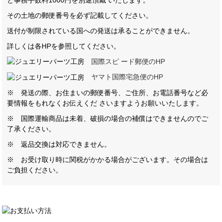
その土地の郵便番号を必ず記載してください。
送付が制限されている国への発送は承ることができません。
詳しくは各HPを参照してください。
国際スピ ード郵便のHP
ヤマト国際宅急便のHP
※ 発送の際、お住まいの郵便番号、ご住所、お電話番号など必
要情報をもれなくお伝えくだ さいますようお願いいたします。
※ 国際運輸商品は未着、破損の場合の補償はできませんのでご
了承ください。
※ 返品交換は対応できません。
※ お受け取り時に関税がかかる場合がございます。その場合は
ご負担ください。