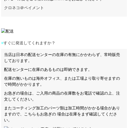
クロネコ＠ペイメント
■
すぐに発送してくれますか？
当店は日本の配送センターの在庫の有無にかかわらず、常時販売
しております。
配送センターに在庫のあるものは即納できます。
在庫の無いものは海外オフィス、または工場より取り寄せますの
で時間がかかります。
お急ぎの場合は、ご入用の商品の在庫数をお電話で確認の上、注
文してください。
またコーティング加工のパーツ類は加工時間がかかる場合があり
ますので、こちらもお急ぎの 場合は在庫をまず確認してくださ
い。