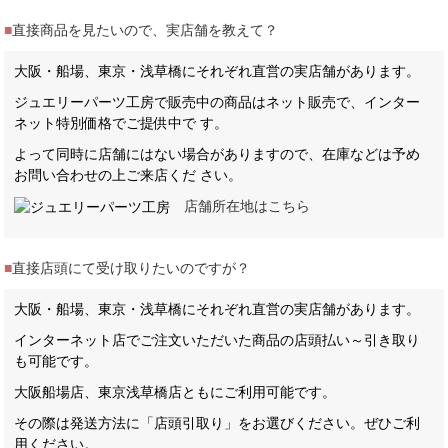
■
直接商品を見たいので、実店舗を教えて？
大阪・船場、東京・浅草橋にそれぞれ直営の実店舗があります。
ジュエリーパーツ工房で販売中の商品はネット販売で、インター
ネット特別価格でご提供中で す。
よって同時に店舗にはない場合がありますので、在庫などは予め
お問い合わせの上ご来店くだ さい。
店舗所在地はこちら
■
直接店頭にて受け取りたいのですが？
大阪・船場、東京・浅草橋にそれぞれ直営の実店舗があります。
インターネット店でご注文いただいた商品の店頭払い～引き取り
も可能です。
大阪船場店、東京浅草橋店ともにご利用可能です。
その際は発送方法に「店頭引取り」をお選びください。ぜひご利
用ください。