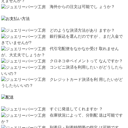
えませんか？
海外からの注文は可能でし ょうか？
どのような決済方法があり ますか？
銀行振込を選んだのですが 、まだ入金で
きていませんが?
代引宅配便をなかなか受け 取れません
が、大丈夫でしょうか？
クロネコ＠ペイメントって なんですか？
コンビニ決済を利用したい がどうしたら
いいの？
クレジットカード決済を利 用したいがど
うしたらいいの？
すぐに発送してくれますか ？
在庫状況によって、分割配 送は可能です
か？
到着日・到着時間帯の指定 は可能です