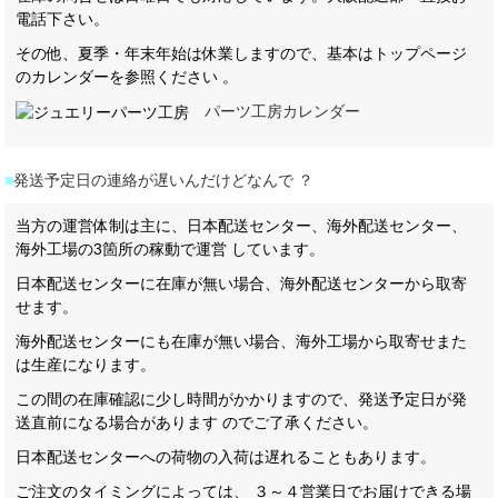
電話下さい。
その他、夏季・年末年始は休業しますので、基本はトップページ
のカレンダーを参照ください 。
パーツ工房カレンダー
■
発送予定日の連絡が遅いんだけどなんで ？
当方の運営体制は主に、日本配送センター、海外配送センター、
海外工場の3箇所の稼動で運営 しています。
日本配送センターに在庫が無い場合、海外配送センターから取寄
せます。
海外配送センターにも在庫が無い場合、海外工場から取寄せまた
は生産になります。
この間の在庫確認に少し時間がかかりますので、発送予定日が発
送直前になる場合があります のでご了承ください。
日本配送センターへの荷物の入荷は遅れることもあります。
ご注文のタイミングによっては、 ３～４営業日でお届けできる場