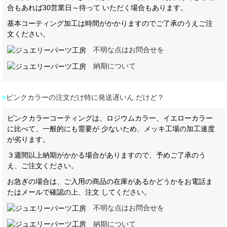
合もあれば30営業日～待って いただく場合もあります。
基本コーティング加工は時間がかかりますのでご了承のうえご注
文ください。
不明な点はお問合せを
納期について
■
ピンクカラーの注文だけ特に発送遅いん だけど？
ピンクカラーコーティングは、ロジウムカラー、イエローカラー
に比べて、一般的にも需要が 少ないため、メッキ工場の加工速度
が劣ります。
３週間以上納期がかかる場合がありますので、予めご了承のう
え、ご注文ください。
お急ぎの場合は、ご入用の商品の在庫があるかどうかをお電話ま
たはメールで確認の上、注文 してください。
不明な点はお問合せを
納期について