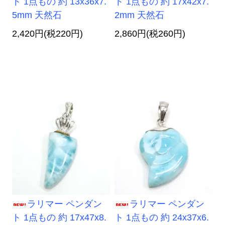
ト 1点もの 約 13x36x7.
ト 1点もの 約 17x42x7.
5mm 天然石
2mm 天然石
2,420円(税220円)
2,860円(税260円)
ラリマー ペンダン
ラリマー ペンダン
ト 1点もの 約 17x47x8.
ト 1点もの 約 24x37x6.