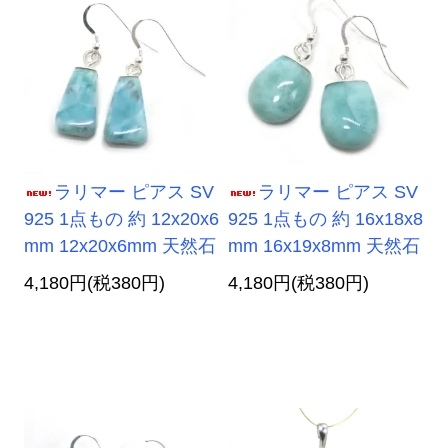
ラリマー ピアス SV
ラリマー ピアス SV
925 1点もの 約 12x20x6
925 1点もの 約 16x18x8
mm 12x20x6mm 天然石
mm 16x19x8mm 天然石
4,180円(税380円)
4,180円(税380円)