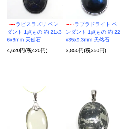
ラピスラズリ ペン
ラブラドライト ペ
ダント 1点もの 約 21x3
ンダント 1点もの 約 22
6x6mm 天然石
x35x9.3mm 天然石
4,620円(税420円)
3,850円(税350円)