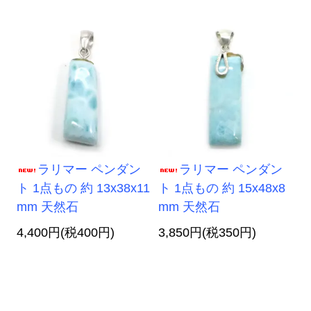
ラリマー ペンダン
ラリマー ペンダン
ト 1点もの 約 13x38x11
ト 1点もの 約 15x48x8
mm 天然石
mm 天然石
4,400円(税400円)
3,850円(税350円)