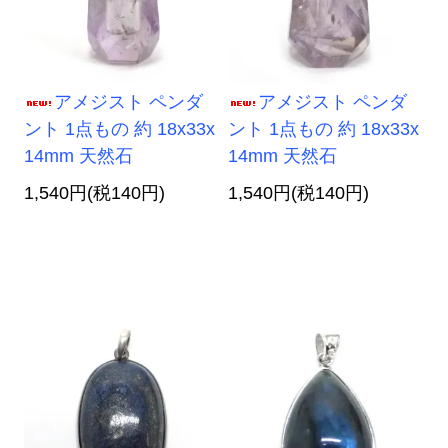
アメジスト ペンダ
アメジスト ペンダ
ント 1点もの 約 18x33x
ント 1点もの 約 18x33x
14mm 天然石
14mm 天然石
1,540円(税140円)
1,540円(税140円)