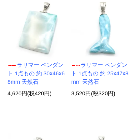
ラリマー ペンダン
ラリマー ペンダン
ト 1点もの 約 30x46x6.
ト 1点もの 約 25x47x8
8mm 天然石
mm 天然石
4,620円(税420円)
3,520円(税320円)