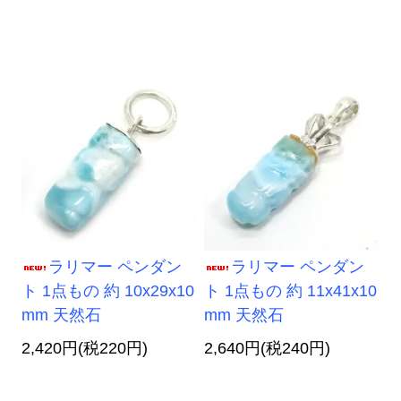
ラリマー ペンダン
ラリマー ペンダン
ト 1点もの 約 10x29x10
ト 1点もの 約 11x41x10
mm 天然石
mm 天然石
2,420円(税220円)
2,640円(税240円)