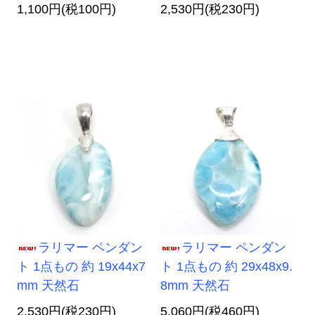
1,100円(税100円)
2,530円(税230円)
ラリマー ペンダン
ラリマー ペンダン
ト 1点もの 約 19x44x7
ト 1点もの 約 29x48x9.
mm 天然石
8mm 天然石
2,530円(税230円)
5,060円(税460円)