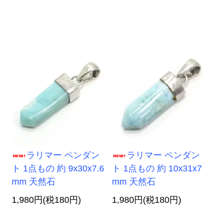
ラリマー ペンダン
ラリマー ペンダン
ト 1点もの 約 9x30x7.6
ト 1点もの 約 10x31x7
mm 天然石
mm 天然石
1,980円(税180円)
1,980円(税180円)