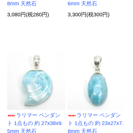
8mm 天然石
6mm 天然石
3,080円(税280円)
3,300円(税300円)
ラリマー ペンダン
ラリマー ペンダン
ト 1点もの 約 27x38x9.
ト 1点もの 約 23x27x7.
5mm 天然石
8mm 天然石