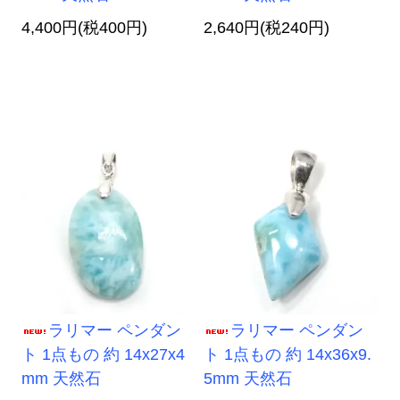
4,400円(税400円)
2,640円(税240円)
ラリマー ペンダン
ラリマー ペンダン
ト 1点もの 約 14x27x4
ト 1点もの 約 14x36x9.
mm 天然石
5mm 天然石