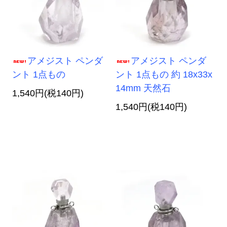
アメジスト ペンダ
アメジスト ペンダ
ント 1点もの
ント 1点もの 約 18x33x
14mm 天然石
1,540円(税140円)
1,540円(税140円)