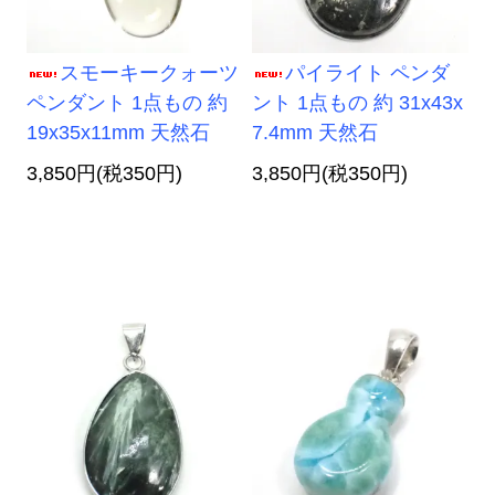
スモーキークォーツ
パイライト ペンダ
ペンダント 1点もの 約
ント 1点もの 約 31x43x
19x35x11mm 天然石
7.4mm 天然石
3,850円(税350円)
3,850円(税350円)