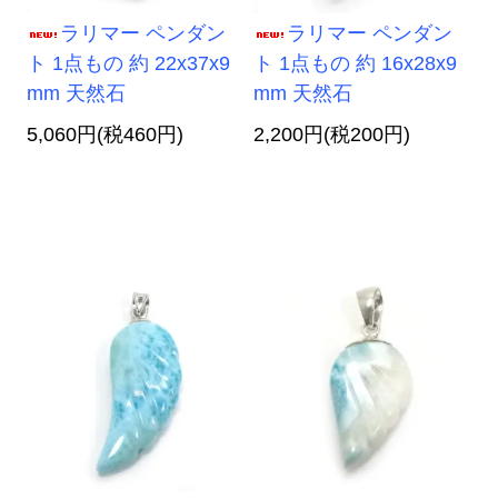
ラリマー ペンダン
ラリマー ペンダン
ト 1点もの 約 22x37x9
ト 1点もの 約 16x28x9
mm 天然石
mm 天然石
5,060円(税460円)
2,200円(税200円)