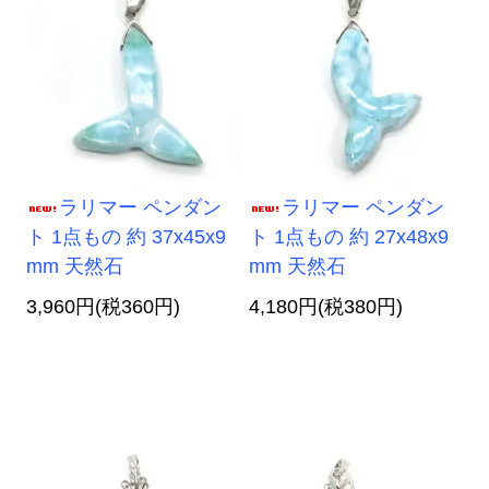
ラリマー ペンダン
ラリマー ペンダン
ト 1点もの 約 37x45x9
ト 1点もの 約 27x48x9
mm 天然石
mm 天然石
3,960円(税360円)
4,180円(税380円)