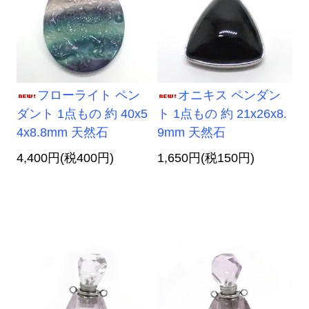
フローライト ペン
オニキス ペンダン
ダント 1点もの 約 40x5
ト 1点もの 約 21x26x8.
4x8.8mm 天然石
9mm 天然石
4,400円(税400円)
1,650円(税150円)