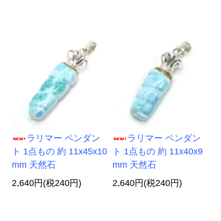
ラリマー ペンダン
ラリマー ペンダン
ト 1点もの 約 11x45x10
ト 1点もの 約 11x40x9
mm 天然石
mm 天然石
2,640円(税240円)
2,640円(税240円)