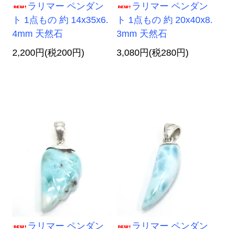
ラリマー ペンダン
ラリマー ペンダン
ト 1点もの 約 14x35x6.
ト 1点もの 約 20x40x8.
4mm 天然石
3mm 天然石
2,200円(税200円)
3,080円(税280円)
ラリマー ペンダン
ラリマー ペンダン