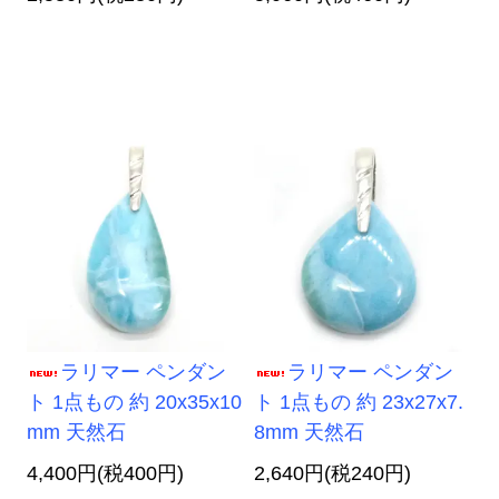
ラリマー ペンダン
ラリマー ペンダン
ト 1点もの 約 20x35x10
ト 1点もの 約 23x27x7.
mm 天然石
8mm 天然石
4,400円(税400円)
2,640円(税240円)