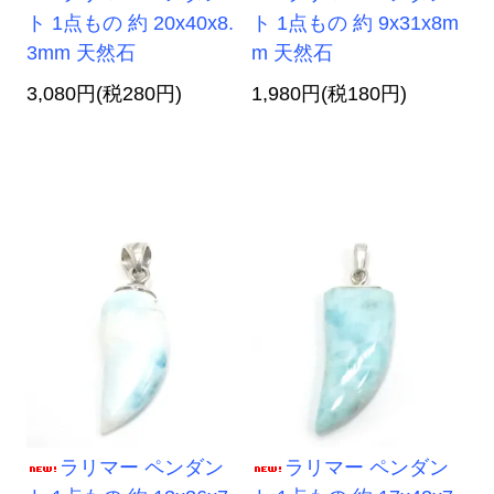
ト 1点もの 約 20x40x8.
ト 1点もの 約 9x31x8m
3mm 天然石
m 天然石
3,080円(税280円)
1,980円(税180円)
ラリマー ペンダン
ラリマー ペンダン