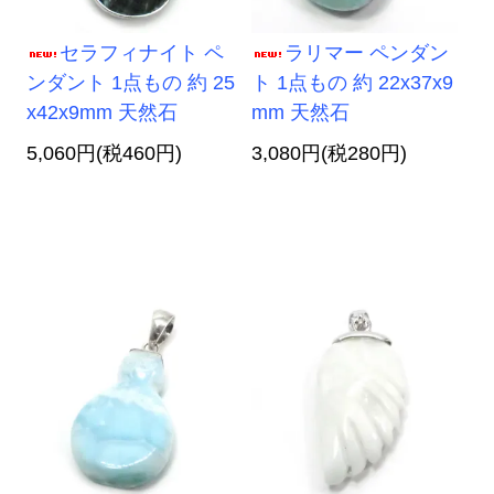
セラフィナイト ペ
ラリマー ペンダン
ンダント 1点もの 約 25
ト 1点もの 約 22x37x9
x42x9mm 天然石
mm 天然石
5,060円(税460円)
3,080円(税280円)