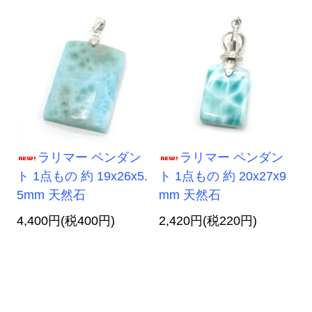
ラリマー ペンダン
ラリマー ペンダン
ト 1点もの 約 19x26x5.
ト 1点もの 約 20x27x9
5mm 天然石
mm 天然石
4,400円(税400円)
2,420円(税220円)