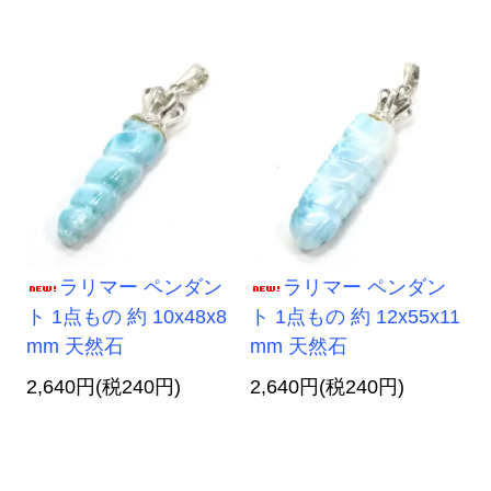
ラリマー ペンダン
ラリマー ペンダン
ト 1点もの 約 10x48x8
ト 1点もの 約 12x55x11
mm 天然石
mm 天然石
2,640円(税240円)
2,640円(税240円)