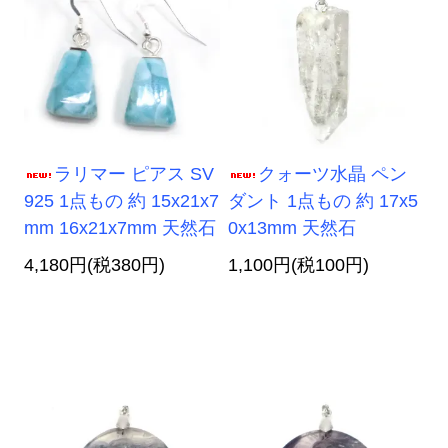
ラリマー ピアス SV
クォーツ水晶 ペン
925 1点もの 約 15x21x7
ダント 1点もの 約 17x5
mm 16x21x7mm 天然石
0x13mm 天然石
4,180円(税380円)
1,100円(税100円)