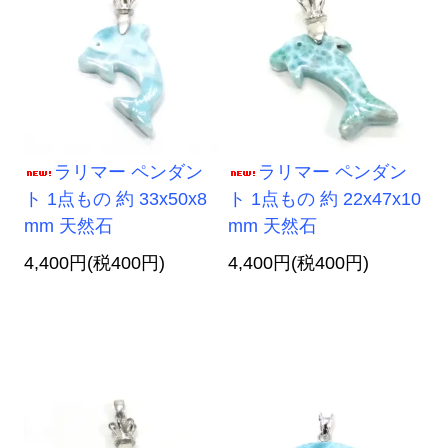
ラリマー ペンダン
ラリマー ペンダン
ト 1点もの 約 33x50x8
ト 1点もの 約 22x47x10
mm 天然石
mm 天然石
4,400円(税400円)
4,400円(税400円)