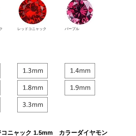
ク
レッドコニャック
パープル
コニャック 1.5mm カラーダイヤモン