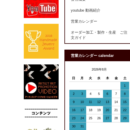
youtube 動画紹介
営業カレンダー
オーダー加工・製作・生産 ご注
文ガイド
営業カレンダー calendar
2026年8月
日
月
火
水
木
金
土
1
2
3
4
5
6
7
8
9
10
11
12
13
14
15
16
17
18
19
20
21
22
23
24
25
26
27
28
29
30
31