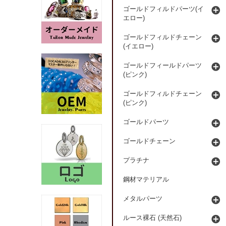
ゴールドフィルドパーツ(イ
エロー)
ゴールドフィルドチェーン
(イエロー)
ゴールドフィールドパーツ
(ピンク)
ゴールドフィルドチェーン
(ピンク)
ゴールドパーツ
ゴールドチェーン
プラチナ
鋼材マテリアル
メタルパーツ
ルース裸石 (天然石)