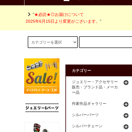
"
★必読★◎お届けについて
2025年6月15日より変更がございます。
"
カテゴリー
ジュエリー・アクセサリー
販売・ブランド品・メーカ
ー品
作家作品ギャラリー
シルバーパーツ
シルバーチェーン