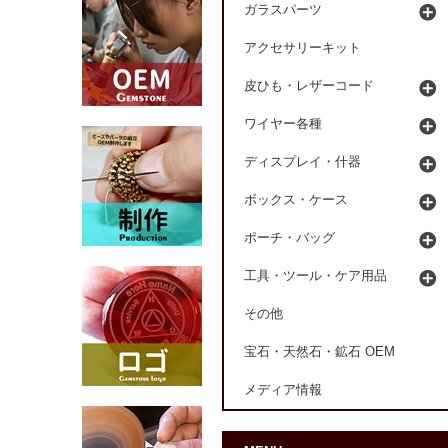
ガラスパーツ
アクセサリーキット
皮ひも・レザーコード
ワイヤー各種
ディスプレイ・什器
ボックス・ケース
ポーチ・バッグ
工具・ツール・ケア用品
その他
宝石・天然石・鉱石 OEM
メディア情報