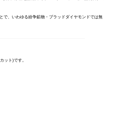
のことで、いわゆる紛争鉱物・ブラッドダイヤモンドでは無
カット)です。