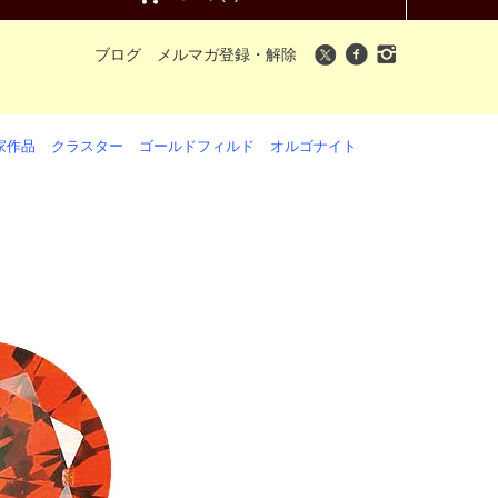
ブログ
メルマガ登録・解除
家作品
クラスター
ゴールドフィルド
オルゴナイト