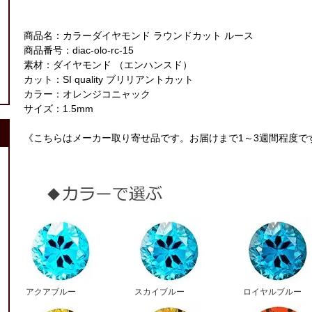
商品名：カラーダイヤモンド ラウンドカット ルース
商品番号：diac-olo-rc-15
素材：ダイヤモンド （エンハンスド）
カット：SI quality ブリリアントカット
カラー：オレンジコニャック
サイズ：1.5mm
《こちらはメーカー取り寄せ品です。お届けまで1～3週間程度で
アクアブルー
スカイブルー
ロイヤルブルー