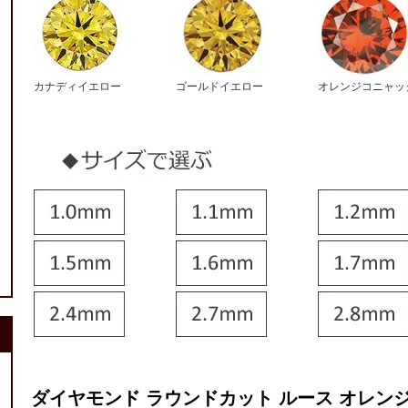
カナディイエロー
ゴールドイエロー
オレンジコニャッ
ダイヤモンド ラウンドカット ルース オレンジ