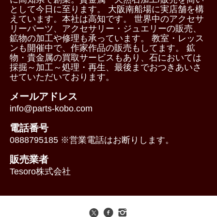
として今日に至ります。 大阪南船場に実店舗を構
えています。本社は高知です。 世界中のアクセサ
リーパーツ、アクセサリー・ジュエリーの販売、
鉱物の加工や修理も承っています。 教室・レッス
ンも開催中で、作家作品の販売もしてます。 鉱
物・貴金属の買取サービスもあり、石においては
採掘～加工～処理・再生、最後までおつきあいさ
せていただいております。
メールアドレス
info@parts-kobo.com
電話番号
0888795185 ※営業電話はお断りします。
販売業者
Tesoro株式会社