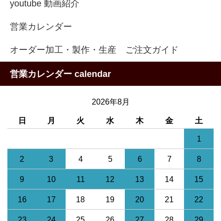
youtube 動画紹介
営業カレンダー
オーダー加工・製作・生産 ご注文ガイド
営業カレンダー calendar
2026年8月
日
月
火
水
木
金
土
1
2
3
4
5
6
7
8
9
10
11
12
13
14
15
16
17
18
19
20
21
22
23
24
25
26
27
28
29