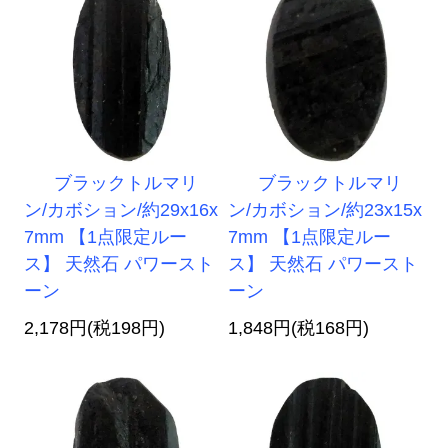
ブラックトルマリ
ブラックトルマリ
ン/カボション/約29x16x
ン/カボション/約23x15x
7mm 【1点限定ルー
7mm 【1点限定ルー
ス】 天然石 パワースト
ス】 天然石 パワースト
ーン
ーン
2,178円(税198円)
1,848円(税168円)