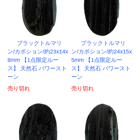
ブラックトルマリ
ブラックトルマリ
ン/カボション/約23x14x
ン/カボション/約24x15x
8mm 【1点限定ルー
5mm 【1点限定ルー
ス】 天然石 パワースト
ス】 天然石 パワースト
ーン
ーン
売り切れ
売り切れ