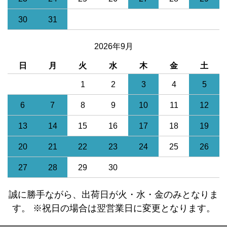
30
31
2026年9月
日
月
火
水
木
金
土
1
2
3
4
5
6
7
8
9
10
11
12
13
14
15
16
17
18
19
20
21
22
23
24
25
26
27
28
29
30
誠に勝手ながら、出荷日が火・水・金のみとなりま
す。 ※祝日の場合は翌営業日に変更となります。