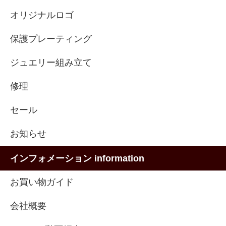
オリジナルロゴ
保護プレーティング
ジュエリー組み立て
修理
セール
お知らせ
インフォメーション information
お買い物ガイド
会社概要