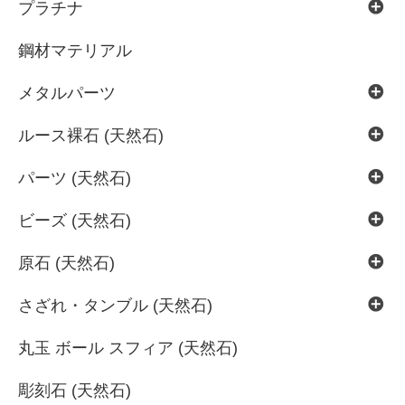
プラチナ
鋼材マテリアル
メタルパーツ
ルース裸石 (天然石)
パーツ (天然石)
ビーズ (天然石)
原石 (天然石)
さざれ・タンブル (天然石)
丸玉 ボール スフィア (天然石)
彫刻石 (天然石)