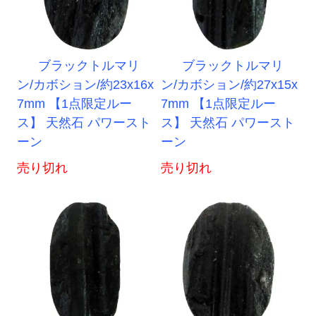
ブラックトルマリ
ブラックトルマリ
ン/カボション/約23x16x
ン/カボション/約27x15x
7mm 【1点限定ルー
7mm 【1点限定ルー
ス】 天然石 パワースト
ス】 天然石 パワースト
ーン
ーン
売り切れ
売り切れ