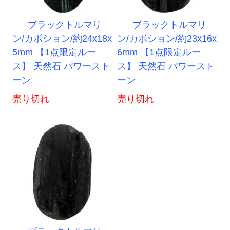
ブラックトルマリ
ブラックトルマリ
ン/カボション/約24x18x
ン/カボション/約23x16x
5mm 【1点限定ルー
6mm 【1点限定ルー
ス】 天然石 パワースト
ス】 天然石 パワースト
ーン
ーン
売り切れ
売り切れ