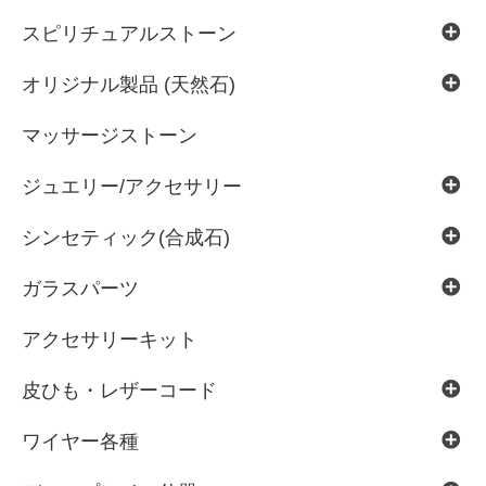
スピリチュアルストーン
オリジナル製品 (天然石)
マッサージストーン
ジュエリー/アクセサリー
シンセティック(合成石)
ガラスパーツ
アクセサリーキット
皮ひも・レザーコード
ワイヤー各種