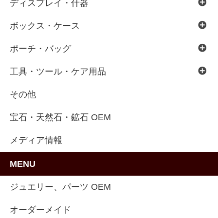
ディスプレイ・什器
ボックス・ケース
ポーチ・バッグ
工具・ツール・ケア用品
その他
宝石・天然石・鉱石 OEM
メディア情報
MENU
ジュエリー、パーツ OEM
オーダーメイド