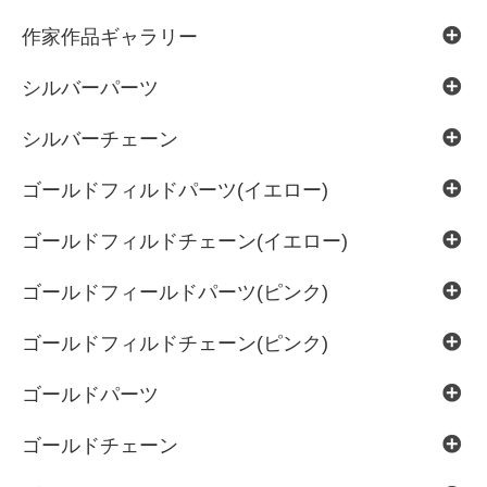
作家作品ギャラリー
シルバーパーツ
シルバーチェーン
ゴールドフィルドパーツ(イエロー)
ゴールドフィルドチェーン(イエロー)
ゴールドフィールドパーツ(ピンク)
ゴールドフィルドチェーン(ピンク)
ゴールドパーツ
ゴールドチェーン