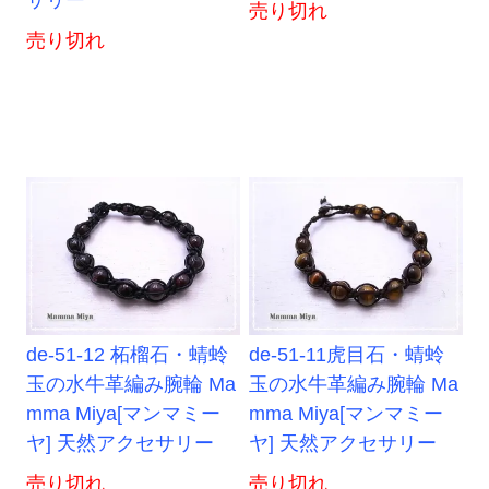
サリー
売り切れ
売り切れ
de-51-12 柘榴石・蜻蛉
de-51-11虎目石・蜻蛉
玉の水牛革編み腕輪 Ma
玉の水牛革編み腕輪 Ma
mma Miya[マンマミー
mma Miya[マンマミー
ヤ] 天然アクセサリー
ヤ] 天然アクセサリー
売り切れ
売り切れ