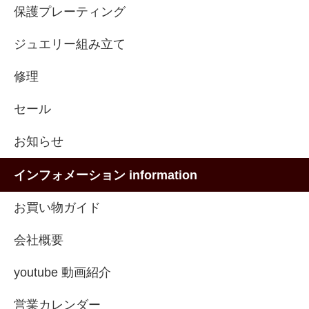
保護プレーティング
ジュエリー組み立て
修理
セール
お知らせ
インフォメーション information
お買い物ガイド
会社概要
youtube 動画紹介
営業カレンダー