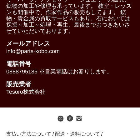
鉱物の加工や修理も承っています。 教室・レッス
ンも開催中で、作家作品の販売もしてます。 鉱
物・貴金属の買取サービスもあり、石においては
採掘～加工～処理・再生、最後までおつきあいさ
せていただいております。
メールアドレス
info@parts-kobo.com
電話番号
0888795185 ※営業電話はお断りします。
販売業者
Tesoro株式会社
支払い方法について
/
配送・送料について
/