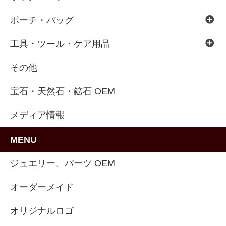
ポーチ・バッグ
工具・ツール・ケア用品
その他
宝石・天然石・鉱石 OEM
メディア情報
MENU
ジュエリー、パーツ OEM
オーダーメイド
オリジナルロゴ