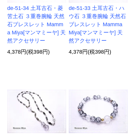
de-51-34 土耳古石・菱
de-51-33 土耳古石・ハ
苦土石 ３重巻腕輪 天然
ウ石 ３重巻腕輪 天然石
石ブレスレット Mamm
ブレスレット Mamma
a Miya[マンマミーヤ] 天
Miya[マンマミーヤ] 天
然アクセサリー
然アクセサリー
4,378円(税398円)
4,378円(税398円)