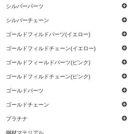
シルバーパーツ
シルバーチェーン
ゴールドフィルドパーツ(イエロー)
ゴールドフィルドチェーン(イエロー)
ゴールドフィールドパーツ(ピンク)
ゴールドフィルドチェーン(ピンク)
ゴールドパーツ
ゴールドチェーン
プラチナ
鋼材マテリアル