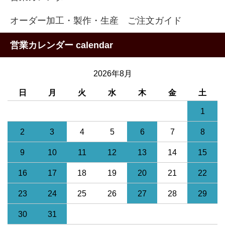
オーダー加工・製作・生産 ご注文ガイド
営業カレンダー calendar
2026年8月
日
月
火
水
木
金
土
1
2
3
4
5
6
7
8
9
10
11
12
13
14
15
16
17
18
19
20
21
22
23
24
25
26
27
28
29
30
31