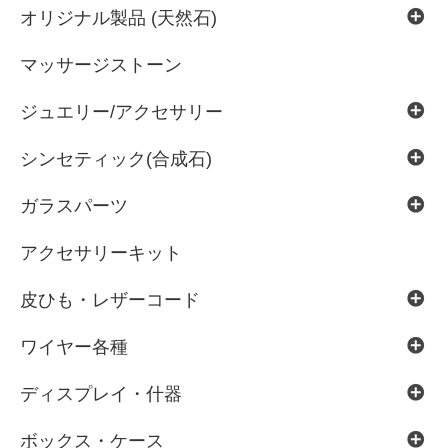
オリジナル製品 (天然石)
マッサージストーン
ジュエリー/アクセサリー
シンセティック(合成石)
ガラスパーツ
アクセサリーキット
皮ひも・レザーコード
ワイヤー各種
ディスプレイ・什器
ボックス・ケース