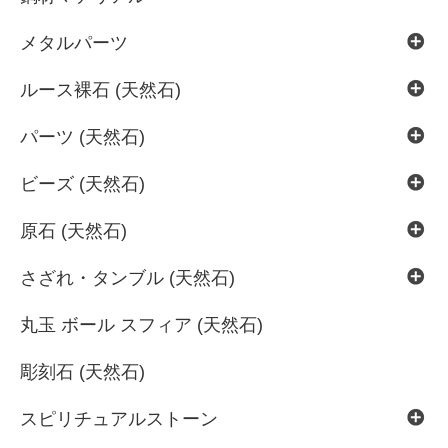
メタルパーツ
ルース裸石 (天然石)
パーツ (天然石)
ビーズ (天然石)
原石 (天然石)
さざれ・タンブル (天然石)
丸玉 ボール スフィア (天然石)
彫刻石 (天然石)
スピリチュアルストーン