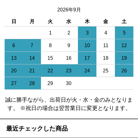
2026年9月
日
月
火
水
木
金
土
1
2
3
4
5
6
7
8
9
10
11
12
13
14
15
16
17
18
19
20
21
22
23
24
25
26
27
28
29
30
誠に勝手ながら、出荷日が火・水・金のみとなりま
す。 ※祝日の場合は翌営業日に変更となります。
最近チェックした商品