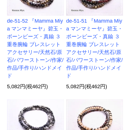
de-51-52 『Mamma Miy
de-51-51 『Mamma Miy
a マンマミーヤ』碧玉・
a マンマミーヤ』碧玉・
ボーンビーズ・真鍮 ３
ボーンビーズ・真鍮 ３
重巻腕輪 ブレスレット
重巻腕輪 ブレスレット
アクセサリー/天然石/原
アクセサリー/天然石/原
石/パワーストーン/作家/
石/パワーストーン/作家/
作品/手作り/ハンドメイ
作品/手作り/ハンドメイ
ド
ド
5,082円(税462円)
5,082円(税462円)