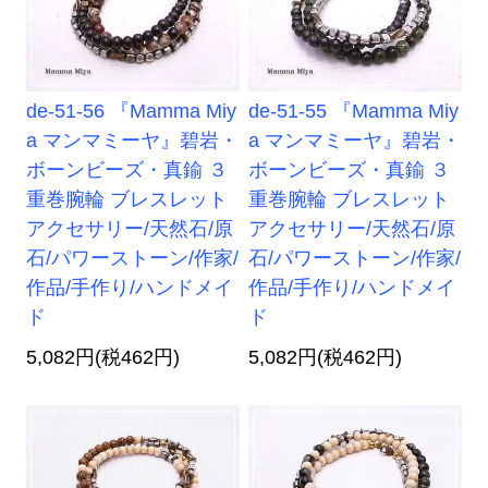
de-51-56 『Mamma Miy
de-51-55 『Mamma Miy
a マンマミーヤ』碧岩・
a マンマミーヤ』碧岩・
ボーンビーズ・真鍮 ３
ボーンビーズ・真鍮 ３
重巻腕輪 ブレスレット
重巻腕輪 ブレスレット
アクセサリー/天然石/原
アクセサリー/天然石/原
石/パワーストーン/作家/
石/パワーストーン/作家/
作品/手作り/ハンドメイ
作品/手作り/ハンドメイ
ド
ド
5,082円(税462円)
5,082円(税462円)