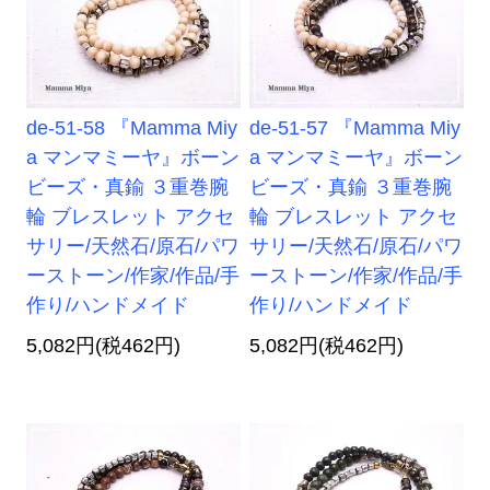
de-51-58 『Mamma Miy
de-51-57 『Mamma Miy
a マンマミーヤ』ボーン
a マンマミーヤ』ボーン
ビーズ・真鍮 ３重巻腕
ビーズ・真鍮 ３重巻腕
輪 ブレスレット アクセ
輪 ブレスレット アクセ
サリー/天然石/原石/パワ
サリー/天然石/原石/パワ
ーストーン/作家/作品/手
ーストーン/作家/作品/手
作り/ハンドメイド
作り/ハンドメイド
5,082円(税462円)
5,082円(税462円)