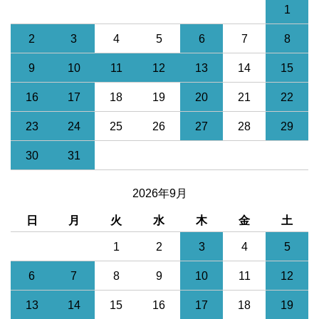
1
2
3
4
5
6
7
8
9
10
11
12
13
14
15
16
17
18
19
20
21
22
23
24
25
26
27
28
29
30
31
2026年9月
日
月
火
水
木
金
土
1
2
3
4
5
6
7
8
9
10
11
12
13
14
15
16
17
18
19