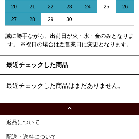
20
21
22
23
24
25
26
27
28
29
30
誠に勝手ながら、出荷日が火・水・金のみとなりま
す。 ※祝日の場合は翌営業日に変更となります。
最近チェックした商品
最近チェックした商品はまだありません。
返品について
配送・送料について