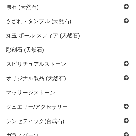
原石 (天然石)
さざれ・タンブル (天然石)
丸玉 ボール スフィア (天然石)
彫刻石 (天然石)
スピリチュアルストーン
オリジナル製品 (天然石)
マッサージストーン
ジュエリー/アクセサリー
シンセティック(合成石)
ガラスパーツ