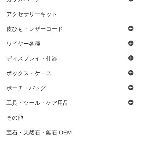
アクセサリーキット
皮ひも・レザーコード
ワイヤー各種
ディスプレイ・什器
ボックス・ケース
ポーチ・バッグ
工具・ツール・ケア用品
その他
宝石・天然石・鉱石 OEM