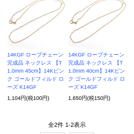
14KGF ロープチェーン
14KGF ロープチェーン
完成品 ネックレス 【T
完成品 ネックレス 【T
1.0mm 45cm】14Kピン
1.0mm 40cm】14Kピン
ク ゴールドフィルド ロ
ク ゴールドフィルド ロ
ーズ K14GF
ーズ K14GF
1,104円(税100円)
1,650円(税150円)
全
2
件
1
-
2
表示