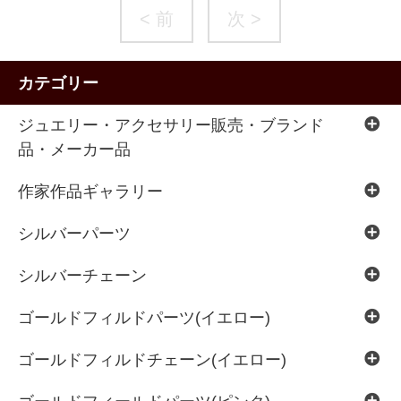
< 前
次 >
カテゴリー
ジュエリー・アクセサリー販売・ブランド
品・メーカー品
作家作品ギャラリー
シルバーパーツ
シルバーチェーン
ゴールドフィルドパーツ(イエロー)
ゴールドフィルドチェーン(イエロー)