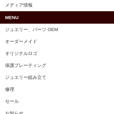
メディア情報
MENU
ジュエリー、パーツ OEM
オーダーメイド
オリジナルロゴ
保護プレーティング
ジュエリー組み立て
修理
セール
お知らせ