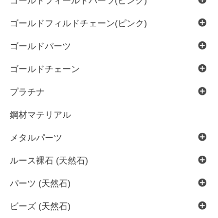
ゴールドフィールドパーツ(ピンク)
ゴールドフィルドチェーン(ピンク)
ゴールドパーツ
ゴールドチェーン
プラチナ
鋼材マテリアル
メタルパーツ
ルース裸石 (天然石)
パーツ (天然石)
ビーズ (天然石)