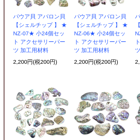
パウア貝 アバロン貝
パウア貝 アバロン貝
【シェルチップ 】 ★
【シェルチップ 】 ★
【
NZ-07★ 小24個セッ
NZ-06★ 小24個セッ
N
ト アクセサリーパー
ト アクセサリーパー
ツ 加工用材料
ツ 加工用材料
ツ
2,200円(税200円)
2,200円(税200円)
2