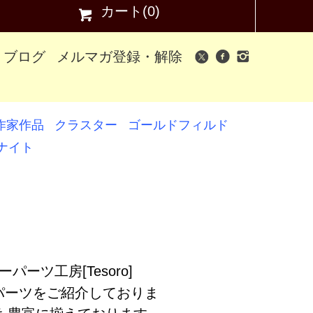
カート(0)
ブログ
メルマガ登録・解除
作家作品
クラスター
ゴールドフィルド
ナイト
パーツをご紹介しておりま