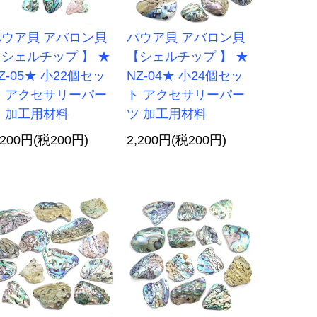
パウア貝 アバロン貝
パウア貝 アバロン貝
シェルチップ 】 ★
【シェルチップ 】 ★
Z-05★ 小22個セッ
NZ-04★ 小24個セッ
ト アクセサリーパー
ト アクセサリーパー
 加工用材料
ツ 加工用材料
,200円(税200円)
2,200円(税200円)