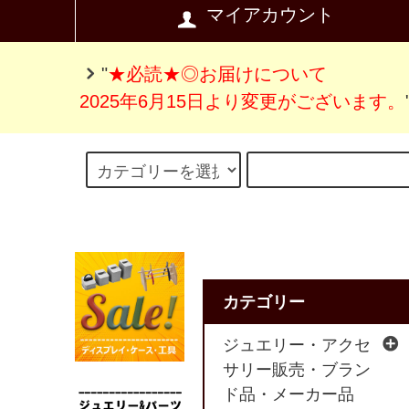
マイアカウント
"
★必読★◎お届けについて
2025年6月15日より変更がございます。
カテゴリー
ジュエリー・アクセ
サリー販売・ブラン
ド品・メーカー品