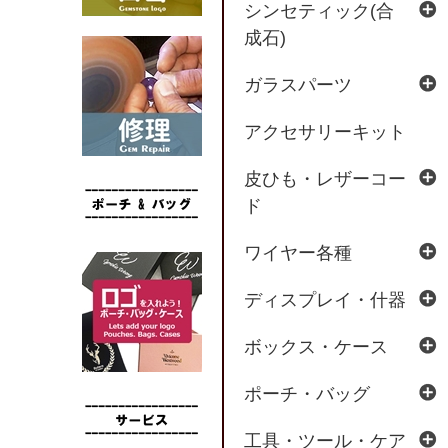
シンセティック(合
成石)
ガラスパーツ
アクセサリーキット
皮ひも・レザーコー
ド
ワイヤー各種
ディスプレイ・什器
ボックス・ケース
ポーチ・バッグ
工具・ツール・ケア