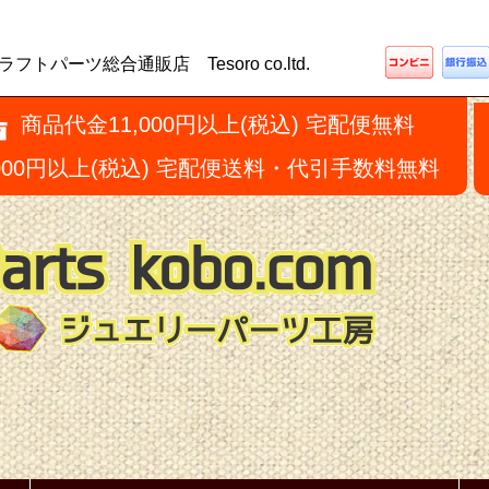
ーツ総合通販店 Tesoro co.ltd.
商品代金11,000円以上(税込) 宅配便無料
,000円以上(税込) 宅配便送料・代引手数料無料