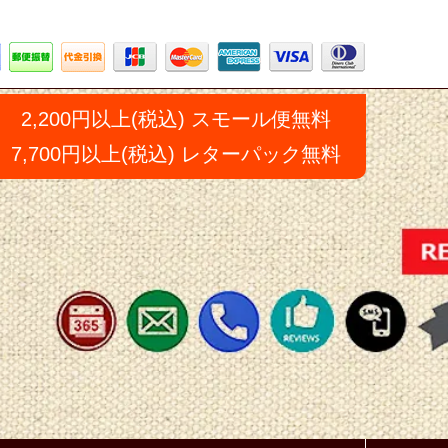
2,200円以上(税込) スモール便無料
7,700円以上(税込) レターパック無料