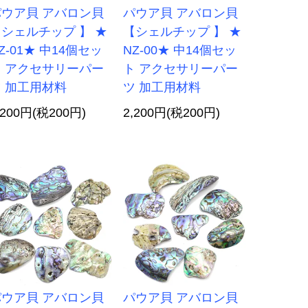
パウア貝 アバロン貝
パウア貝 アバロン貝
シェルチップ 】 ★
【シェルチップ 】 ★
Z-01★ 中14個セッ
NZ-00★ 中14個セッ
ト アクセサリーパー
ト アクセサリーパー
 加工用材料
ツ 加工用材料
,200円(税200円)
2,200円(税200円)
パウア貝 アバロン貝
パウア貝 アバロン貝