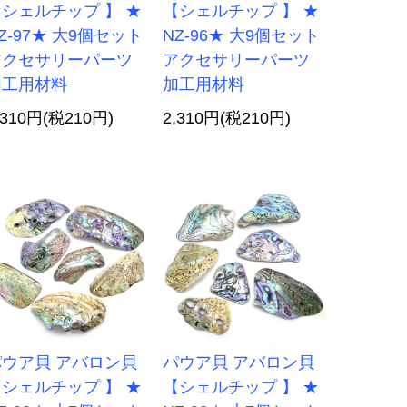
シェルチップ 】 ★
【シェルチップ 】 ★
Z-97★ 大9個セット
NZ-96★ 大9個セット
アクセサリーパーツ
アクセサリーパーツ
加工用材料
加工用材料
,310円(税210円)
2,310円(税210円)
パウア貝 アバロン貝
パウア貝 アバロン貝
シェルチップ 】 ★
【シェルチップ 】 ★