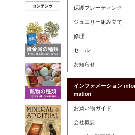
保護プレーティング
ジュエリー組み立て
修理
セール
お知らせ
インフォメーション info
mation
お買い物ガイド
会社概要