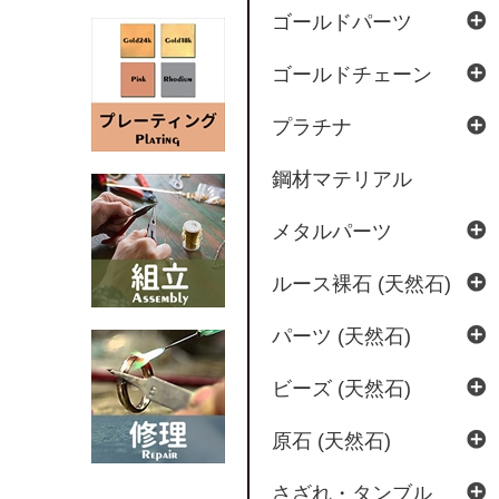
ゴールドパーツ
ゴールドチェーン
プラチナ
鋼材マテリアル
メタルパーツ
ルース裸石 (天然石)
パーツ (天然石)
ビーズ (天然石)
原石 (天然石)
さざれ・タンブル