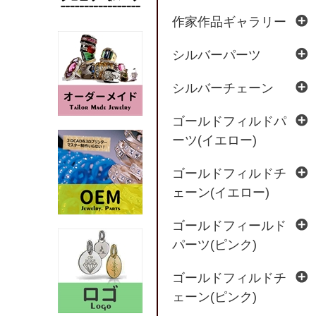
作家作品ギャラリー
シルバーパーツ
シルバーチェーン
ゴールドフィルドパ
ーツ(イエロー)
ゴールドフィルドチ
ェーン(イエロー)
ゴールドフィールド
パーツ(ピンク)
ゴールドフィルドチ
ェーン(ピンク)