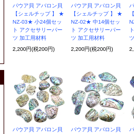
パウア貝 アバロン貝
パウア貝 アバロン貝
【シェルチップ 】 ★
【シェルチップ 】 ★
【
NZ-03★ 小24個セッ
NZ-02★ 中14個セッ
N
ト アクセサリーパー
ト アクセサリーパー
ツ 加工用材料
ツ 加工用材料
ツ
2,200円(税200円)
2,200円(税200円)
2
パウア貝 アバロン貝
パウア貝 アバロン貝