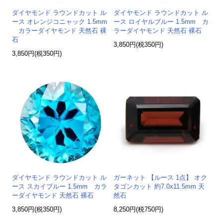
ダイヤモンド ラウンドカット ル
ダイヤモンド ラウンドカット ル
ース オレンジコニャック 1.5mm
ース ロイヤルブルー 1.5mm カ
カラーダイヤモンド 天然石 裸
ラーダイヤモンド 天然石 裸石
石
3,850円(税350円)
3,850円(税350円)
ダイヤモンド ラウンドカット ル
ガーネット 【ルース 1点】 オク
ース スカイブルー 1.5mm カラ
タゴンカット 約7.0x11.5mm 天
ーダイヤモンド 天然石 裸石
然石
3,850円(税350円)
8,250円(税750円)