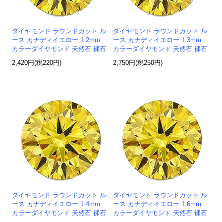
ダイヤモンド ラウンドカット ル
ダイヤモンド ラウンドカット ル
ース カナディイエロー 1.2mm
ース カナディイエロー 1.3mm
カラーダイヤモンド 天然石 裸石
カラーダイヤモンド 天然石 裸石
2,420円(税220円)
2,750円(税250円)
ダイヤモンド ラウンドカット ル
ダイヤモンド ラウンドカット ル
ース カナディイエロー 1.4mm
ース カナディイエロー 1.6mm
カラーダイヤモンド 天然石 裸石
カラーダイヤモンド 天然石 裸石