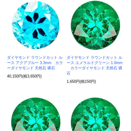
ダイヤモンド ラウンドカット ル
ダイヤモンド ラウンドカット ル
ース アクアブルー 3.3mm カラ
ース エメラルドグリーン 1.0mm
ーダイヤモンド 天然石 裸石
カラーダイヤモンド 天然石 裸
石
40,150円(税3,650円)
1,650円(税150円)