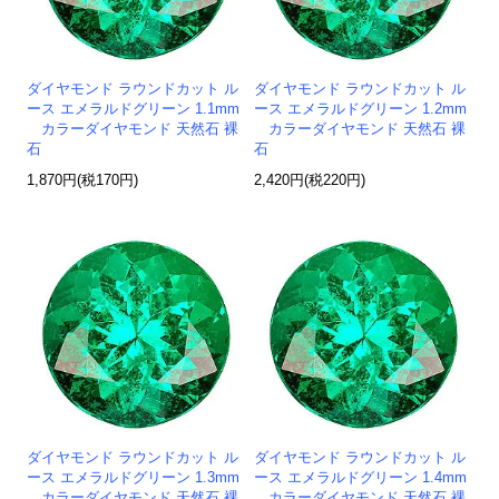
ダイヤモンド ラウンドカット ル
ダイヤモンド ラウンドカット ル
ース エメラルドグリーン 1.1mm
ース エメラルドグリーン 1.2mm
カラーダイヤモンド 天然石 裸
カラーダイヤモンド 天然石 裸
石
石
1,870円(税170円)
2,420円(税220円)
ダイヤモンド ラウンドカット ル
ダイヤモンド ラウンドカット ル
ース エメラルドグリーン 1.3mm
ース エメラルドグリーン 1.4mm
カラーダイヤモンド 天然石 裸
カラーダイヤモンド 天然石 裸