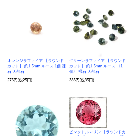
オレンジサファイア 【ラウンド
グリーンサファイア 【ラウンド
カット】 約1.5mm ルース 1個 裸
カット】 約1.5mm ルース 《1
石 天然石
個》 裸石 天然石
275円(税25円)
385円(税35円)
ピンクトルマリン 【ラウンドカ