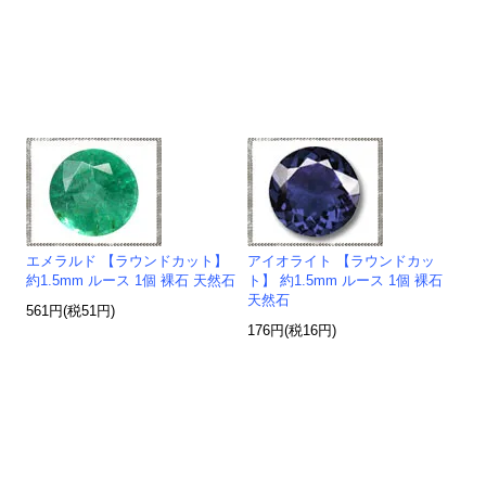
エメラルド 【ラウンドカット】
アイオライト 【ラウンドカッ
約1.5mm ルース 1個 裸石 天然石
ト】 約1.5mm ルース 1個 裸石
天然石
561円(税51円)
176円(税16円)