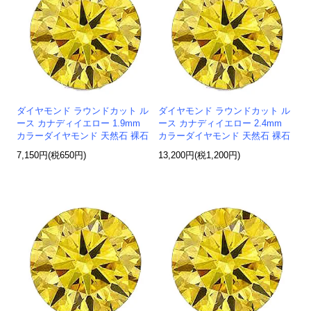
ダイヤモンド ラウンドカット ル
ダイヤモンド ラウンドカット ル
ース カナディイエロー 1.9mm
ース カナディイエロー 2.4mm
カラーダイヤモンド 天然石 裸石
カラーダイヤモンド 天然石 裸石
7,150円(税650円)
13,200円(税1,200円)