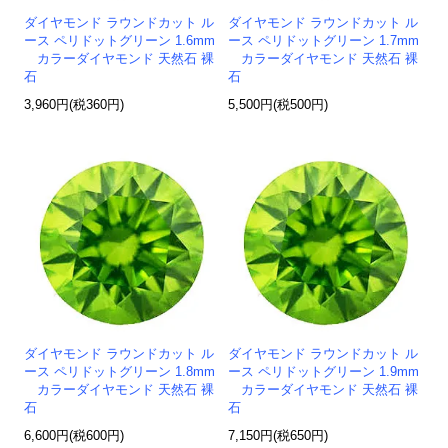
ダイヤモンド ラウンドカット ル
ダイヤモンド ラウンドカット ル
ース ペリドットグリーン 1.6mm
ース ペリドットグリーン 1.7mm
カラーダイヤモンド 天然石 裸
カラーダイヤモンド 天然石 裸
石
石
3,960円(税360円)
5,500円(税500円)
ダイヤモンド ラウンドカット ル
ダイヤモンド ラウンドカット ル
ース ペリドットグリーン 1.8mm
ース ペリドットグリーン 1.9mm
カラーダイヤモンド 天然石 裸
カラーダイヤモンド 天然石 裸
石
石
6,600円(税600円)
7,150円(税650円)