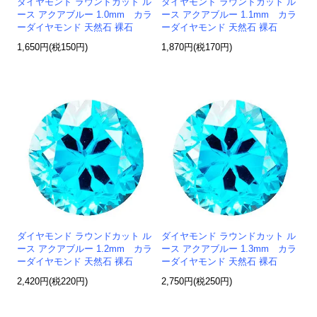
ダイヤモンド ラウンドカット ル
ダイヤモンド ラウンドカット ル
ース アクアブルー 1.0mm カラ
ース アクアブルー 1.1mm カラ
ーダイヤモンド 天然石 裸石
ーダイヤモンド 天然石 裸石
1,650円(税150円)
1,870円(税170円)
ダイヤモンド ラウンドカット ル
ダイヤモンド ラウンドカット ル
ース アクアブルー 1.2mm カラ
ース アクアブルー 1.3mm カラ
ーダイヤモンド 天然石 裸石
ーダイヤモンド 天然石 裸石
2,420円(税220円)
2,750円(税250円)