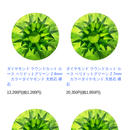
ダイヤモンド ラウンドカット ル
ダイヤモンド ラウンドカット ル
ース ペリドットグリーン 2.4mm
ース ペリドットグリーン 2.7mm
カラーダイヤモンド 天然石 裸
カラーダイヤモンド 天然石 裸
石
石
13,200円(税1,200円)
20,350円(税1,850円)