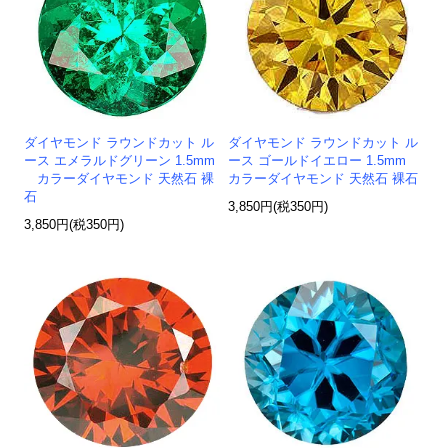
ダイヤモンド ラウンドカット ル
ダイヤモンド ラウンドカット ル
ース エメラルドグリーン 1.5mm
ース ゴールドイエロー 1.5mm
カラーダイヤモンド 天然石 裸
カラーダイヤモンド 天然石 裸石
石
3,850円(税350円)
3,850円(税350円)