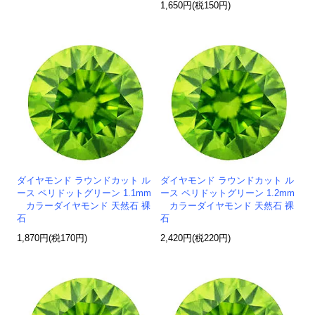
1,650円(税150円)
ダイヤモンド ラウンドカット ル
ダイヤモンド ラウンドカット ル
ース ペリドットグリーン 1.1mm
ース ペリドットグリーン 1.2mm
カラーダイヤモンド 天然石 裸
カラーダイヤモンド 天然石 裸
石
石
1,870円(税170円)
2,420円(税220円)