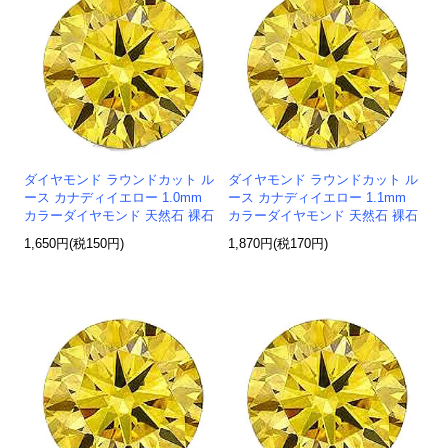
ダイヤモンド ラウンドカット ル
ダイヤモンド ラウンドカット ル
ース カナディイエロー 1.0mm
ース カナディイエロー 1.1mm
カラーダイヤモンド 天然石 裸石
カラーダイヤモンド 天然石 裸石
1,650円(税150円)
1,870円(税170円)