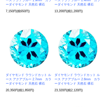
ース アクアブルー 1.9mm カラ
ース アクアブルー 2.4mm カラ
ーダイヤモンド 天然石 裸石
ーダイヤモンド 天然石 裸石
7,150円(税650円)
13,200円(税1,200円)
ダイヤモンド ラウンドカット ル
ダイヤモンド ラウンドカット ル
ース アクアブルー 2.7mm カラ
ース アクアブルー 2.8mm カラ
ーダイヤモンド 天然石 裸石
ーダイヤモンド 天然石 裸石
20,350円(税1,850円)
23,320円(税2,120円)