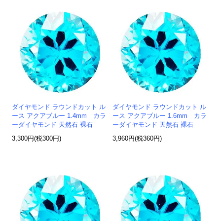
ダイヤモンド ラウンドカット ル
ダイヤモンド ラウンドカット ル
ース アクアブルー 1.4mm カラ
ース アクアブルー 1.6mm カラ
ーダイヤモンド 天然石 裸石
ーダイヤモンド 天然石 裸石
3,300円(税300円)
3,960円(税360円)