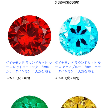
3,850円(税350円)
ダイヤモンド ラウンドカット ル
ダイヤモンド ラウンドカット ル
ース レッドコニャック 1.5mm
ース アクアブルー 1.5mm カラ
カラーダイヤモンド 天然石 裸石
ーダイヤモンド 天然石 裸石
3,850円(税350円)
3,850円(税350円)