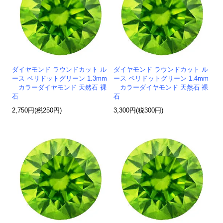
ダイヤモンド ラウンドカット ル
ダイヤモンド ラウンドカット ル
ース ペリドットグリーン 1.3mm
ース ペリドットグリーン 1.4mm
カラーダイヤモンド 天然石 裸
カラーダイヤモンド 天然石 裸
石
石
2,750円(税250円)
3,300円(税300円)