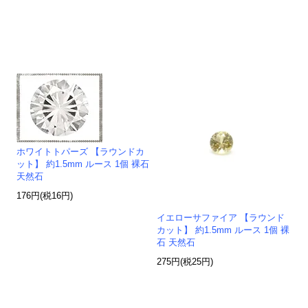
ホワイトトパーズ 【ラウンドカ
ット】 約1.5mm ルース 1個 裸石
天然石
176円(税16円)
イエローサファイア 【ラウンド
カット】 約1.5mm ルース 1個 裸
石 天然石
275円(税25円)