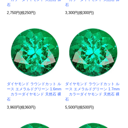
石
石
2,750円(税250円)
3,300円(税300円)
ダイヤモンド ラウンドカット ル
ダイヤモンド ラウンドカット ル
ース エメラルドグリーン 1.6mm
ース エメラルドグリーン 1.7mm
カラーダイヤモンド 天然石 裸
カラーダイヤモンド 天然石 裸
石
石
3,960円(税360円)
5,500円(税500円)