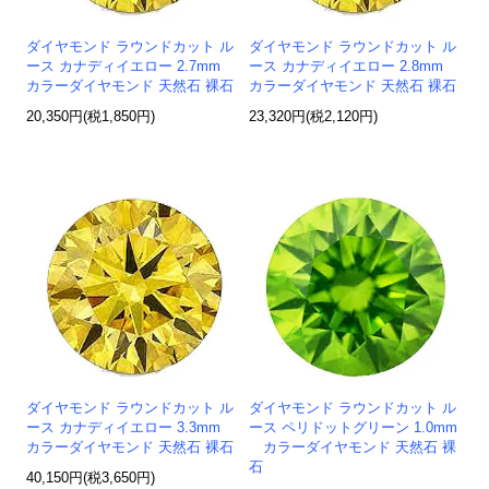
ダイヤモンド ラウンドカット ル
ダイヤモンド ラウンドカット ル
ース カナディイエロー 2.7mm
ース カナディイエロー 2.8mm
カラーダイヤモンド 天然石 裸石
カラーダイヤモンド 天然石 裸石
20,350円(税1,850円)
23,320円(税2,120円)
ダイヤモンド ラウンドカット ル
ダイヤモンド ラウンドカット ル
ース カナディイエロー 3.3mm
ース ペリドットグリーン 1.0mm
カラーダイヤモンド 天然石 裸石
カラーダイヤモンド 天然石 裸
石
40,150円(税3,650円)