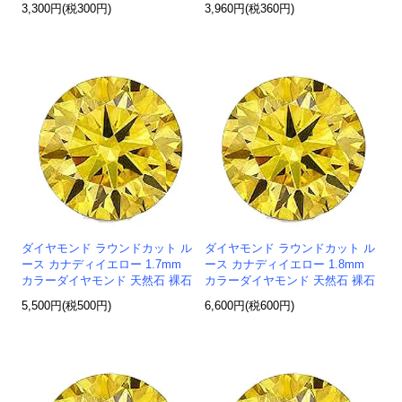
3,300円(税300円)
3,960円(税360円)
ダイヤモンド ラウンドカット ル
ダイヤモンド ラウンドカット ル
ース カナディイエロー 1.7mm
ース カナディイエロー 1.8mm
カラーダイヤモンド 天然石 裸石
カラーダイヤモンド 天然石 裸石
5,500円(税500円)
6,600円(税600円)