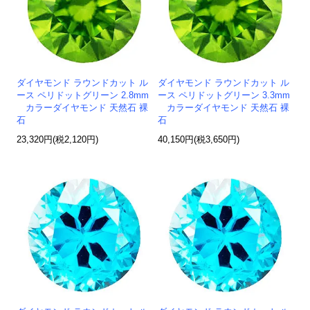
ダイヤモンド ラウンドカット ル
ダイヤモンド ラウンドカット ル
ース ペリドットグリーン 2.8mm
ース ペリドットグリーン 3.3mm
カラーダイヤモンド 天然石 裸
カラーダイヤモンド 天然石 裸
石
石
23,320円(税2,120円)
40,150円(税3,650円)