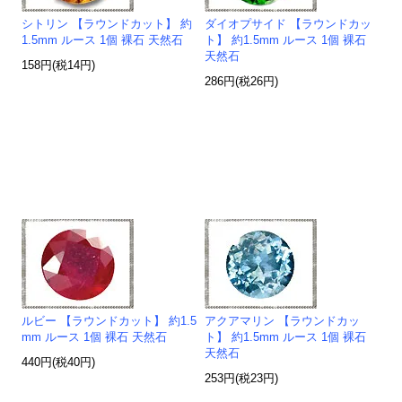
シトリン 【ラウンドカット】 約
ダイオプサイド 【ラウンドカッ
1.5mm ルース 1個 裸石 天然石
ト】 約1.5mm ルース 1個 裸石
天然石
158円(税14円)
286円(税26円)
ルビー 【ラウンドカット】 約1.5
アクアマリン 【ラウンドカッ
mm ルース 1個 裸石 天然石
ト】 約1.5mm ルース 1個 裸石
天然石
440円(税40円)
253円(税23円)