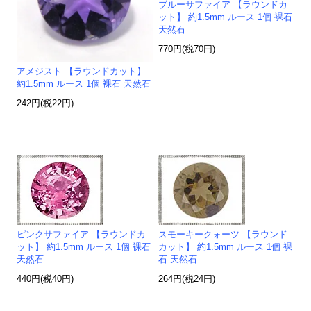
ブルーサファイア 【ラウンドカ
ット】 約1.5mm ルース 1個 裸石
天然石
770円(税70円)
アメジスト 【ラウンドカット】
約1.5mm ルース 1個 裸石 天然石
242円(税22円)
ピンクサファイア 【ラウンドカ
スモーキークォーツ 【ラウンド
ット】 約1.5mm ルース 1個 裸石
カット】 約1.5mm ルース 1個 裸
天然石
石 天然石
440円(税40円)
264円(税24円)