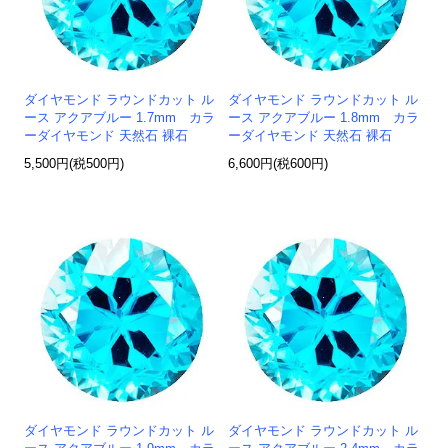
ダイヤモンド ラウンドカット ル
ダイヤモンド ラウンドカット ル
ース アクアブルー 1.7mm カラ
ース アクアブルー 1.8mm カラ
ーダイヤモンド 天然石 裸石
ーダイヤモンド 天然石 裸石
5,500円(税500円)
6,600円(税600円)
ダイヤモンド ラウンドカット ル
ダイヤモンド ラウンドカット ル