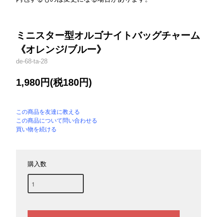
ミニスター型オルゴナイトバッグチャーム
《オレンジ/ブルー》
de-68-ta-28
1,980円(税180円)
この商品を友達に教える
この商品について問い合わせる
買い物を続ける
購入数