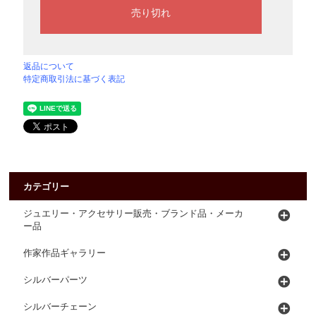
返品について
特定商取引法に基づく表記
カテゴリー
ジュエリー・アクセサリー販売・ブランド品・メーカ
ー品
作家作品ギャラリー
シルバーパーツ
シルバーチェーン