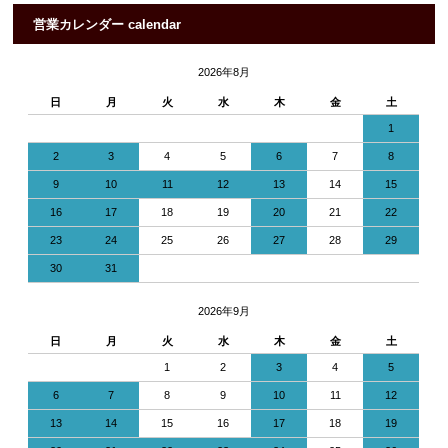
営業カレンダー calendar
2026年8月
日
月
火
水
木
金
土
1
2
3
4
5
6
7
8
9
10
11
12
13
14
15
16
17
18
19
20
21
22
23
24
25
26
27
28
29
30
31
2026年9月
日
月
火
水
木
金
土
1
2
3
4
5
6
7
8
9
10
11
12
13
14
15
16
17
18
19