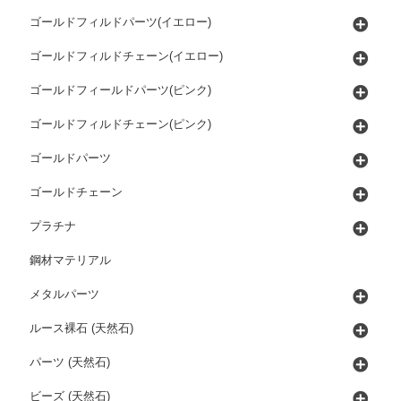
ゴールドフィルドパーツ(イエロー)
ゴールドフィルドチェーン(イエロー)
ゴールドフィールドパーツ(ピンク)
ゴールドフィルドチェーン(ピンク)
ゴールドパーツ
ゴールドチェーン
プラチナ
鋼材マテリアル
メタルパーツ
ルース裸石 (天然石)
パーツ (天然石)
ビーズ (天然石)