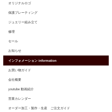
オリジナルロゴ
保護プレーティング
ジュエリー組み立て
修理
セール
お知らせ
インフォメーション information
お買い物ガイド
会社概要
youtube 動画紹介
営業カレンダー
オーダー加工・製作・生産 ご注文ガイド