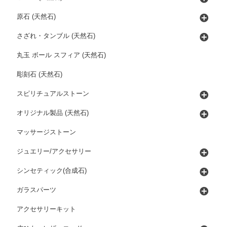
原石 (天然石)
さざれ・タンブル (天然石)
丸玉 ボール スフィア (天然石)
彫刻石 (天然石)
スピリチュアルストーン
オリジナル製品 (天然石)
マッサージストーン
ジュエリー/アクセサリー
シンセティック(合成石)
ガラスパーツ
アクセサリーキット