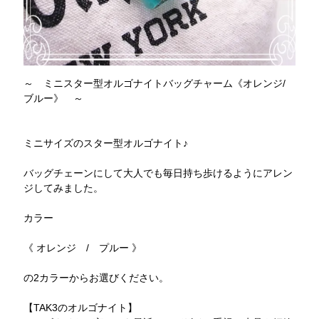
～ ミニスター型オルゴナイトバッグチャーム《オレンジ/
ブルー》 ～
ミニサイズのスター型オルゴナイト♪
バッグチェーンにして大人でも毎日持ち歩けるようにアレン
ジしてみました。
カラー
《 オレンジ / プルー 》
の2カラーからお選びください。
【TAK3のオルゴナイト】