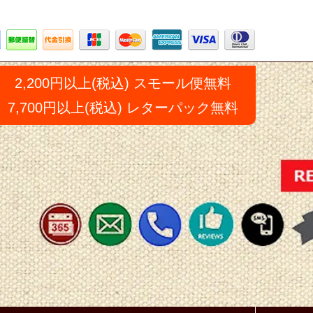
2,200円以上(税込) スモール便無料
7,700円以上(税込) レターパック無料