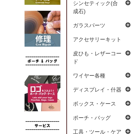
シンセティック(合
成石)
ガラスパーツ
アクセサリーキット
皮ひも・レザーコー
ド
ワイヤー各種
ディスプレイ・什器
ボックス・ケース
ポーチ・バッグ
工具・ツール・ケア