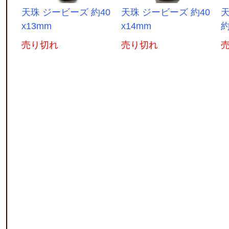
天珠 ジービーズ 約40
天珠 ジービーズ 約40
天
x13mm
x14mm
約
売り切れ
売り切れ