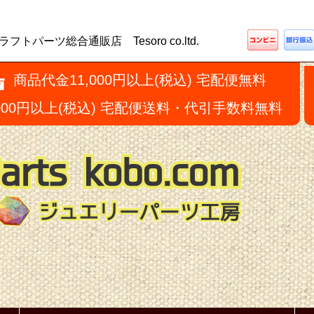
ーツ総合通販店 Tesoro co.ltd.
商品代金11,000円以上(税込) 宅配便無料
,000円以上(税込) 宅配便送料・代引手数料無料