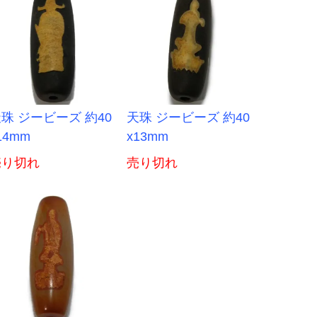
珠 ジービーズ 約40
天珠 ジービーズ 約40
14mm
x13mm
売り切れ
売り切れ