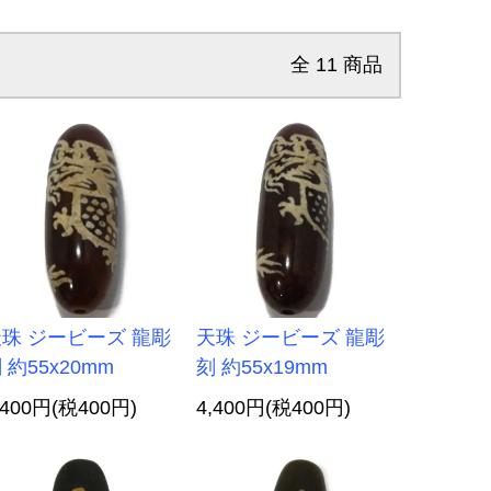
全
11
商品
珠 ジービーズ 龍彫
天珠 ジービーズ 龍彫
 約55x20mm
刻 約55x19mm
,400円(税400円)
4,400円(税400円)