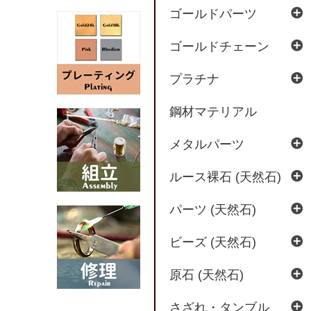
ゴールドパーツ
ゴールドチェーン
プラチナ
鋼材マテリアル
メタルパーツ
ルース裸石 (天然石)
パーツ (天然石)
ビーズ (天然石)
原石 (天然石)
さざれ・タンブル