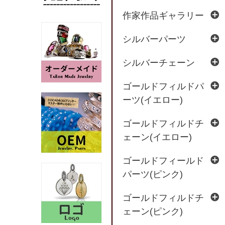
作家作品ギャラリー
シルバーパーツ
シルバーチェーン
ゴールドフィルドパ
ーツ(イエロー)
ゴールドフィルドチ
ェーン(イエロー)
ゴールドフィールド
パーツ(ピンク)
ゴールドフィルドチ
ェーン(ピンク)