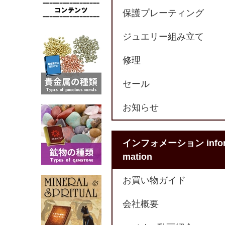
保護プレーティング
ジュエリー組み立て
修理
セール
お知らせ
インフォメーション info
mation
お買い物ガイド
会社概要