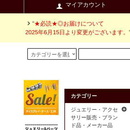
マイアカウント
"
★必読★◎お届けについて
2025年6月15日より変更がございます。
カテゴリー
ジュエリー・アクセ
サリー販売・ブラン
ド品・メーカー品