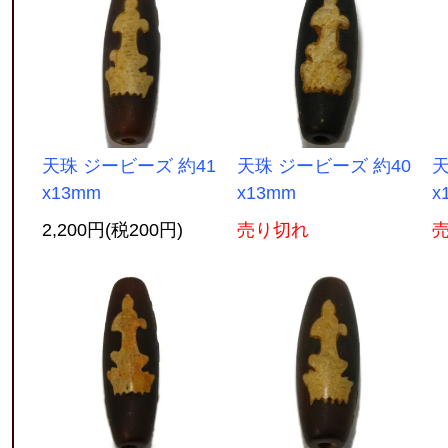
天珠 ジービーズ 約41
天珠 ジービーズ 約40
天
x13mm
x13mm
x
2,200円(税200円)
売り切れ