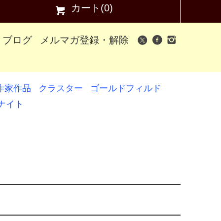
カート(0)
ブログ
メルマガ登録・解除
作家作品
クラスター
ゴールドフィルド
ナイト