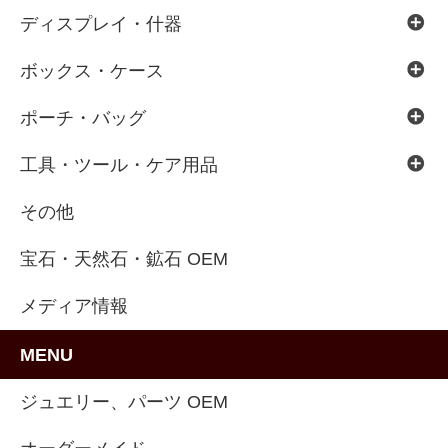
ディスプレイ・什器
ボックス・ケース
ポーチ・バッグ
工具・ツール・ケア用品
その他
宝石・天然石・鉱石 OEM
メディア情報
MENU
ジュエリー、パーツ OEM