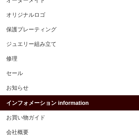
オーダーメイド
オリジナルロゴ
保護プレーティング
ジュエリー組み立て
修理
セール
お知らせ
インフォメーション information
お買い物ガイド
会社概要