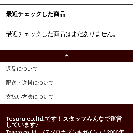
最近チェックした商品
最近チェックした商品はまだありません。
返品について
配送・送料について
支払い方法について
Tesoro co.ltd.です！スタッフみんなで運営
しています♪
Tesoro co.ltd. (テソロカブシキガイシャ) 2000年