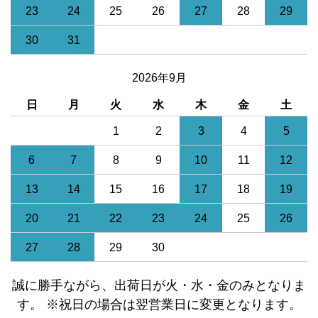
23
24
25
26
27
28
29
30
31
2026年9月
日
月
火
水
木
金
土
1
2
3
4
5
6
7
8
9
10
11
12
13
14
15
16
17
18
19
20
21
22
23
24
25
26
27
28
29
30
誠に勝手ながら、出荷日が火・水・金のみとなりま
す。 ※祝日の場合は翌営業日に変更となります。