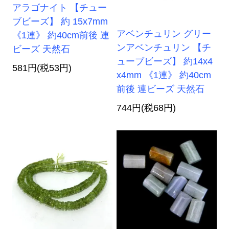
アラゴナイト 【チュー
ブビーズ】 約 15x7mm
アベンチュリン グリー
《1連》 約40cm前後 連
ンアベンチュリン 【チ
ビーズ 天然石
ューブビーズ】 約14x4
581円(税53円)
x4mm 《1連》 約40cm
前後 連ビーズ 天然石
744円(税68円)