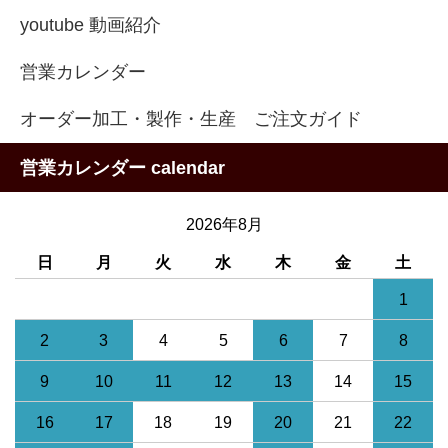
youtube 動画紹介
営業カレンダー
オーダー加工・製作・生産 ご注文ガイド
営業カレンダー calendar
2026年8月
日
月
火
水
木
金
土
1
2
3
4
5
6
7
8
9
10
11
12
13
14
15
16
17
18
19
20
21
22