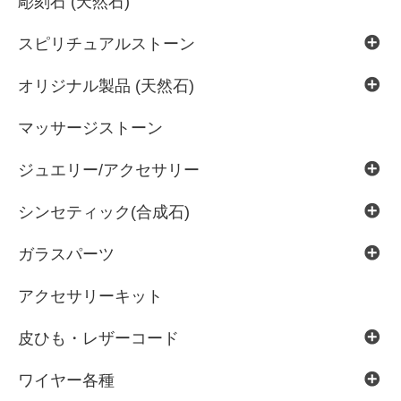
彫刻石 (天然石)
スピリチュアルストーン
オリジナル製品 (天然石)
マッサージストーン
ジュエリー/アクセサリー
シンセティック(合成石)
ガラスパーツ
アクセサリーキット
皮ひも・レザーコード
ワイヤー各種