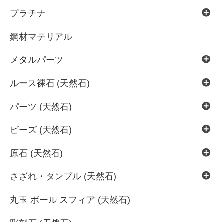
プラチナ
鋼材マテリアル
メタルパーツ
ルース裸石 (天然石)
パーツ (天然石)
ビーズ (天然石)
原石 (天然石)
さざれ・タンブル (天然石)
丸玉 ボール スフィア (天然石)