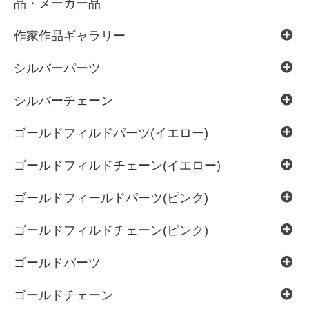
品・メーカー品
作家作品ギャラリー
シルバーパーツ
シルバーチェーン
ゴールドフィルドパーツ(イエロー)
ゴールドフィルドチェーン(イエロー)
ゴールドフィールドパーツ(ピンク)
ゴールドフィルドチェーン(ピンク)
ゴールドパーツ
ゴールドチェーン